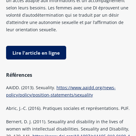
un accès adapté aux informations et un accompagnement
selon leurs besoins. Les femmes avec une DI éprouvent une
volonté d’autodétermination qui se traduit par un désir
d’atteindre une autonomie sexuelle et par l’affirmation de
leur orientation sexuelle.
Lire l'article en ligne
Références
AAIDD. (2013). Sexuality.
https://www.aaidd.org/news-
policy/policy/position-statements/sexuality
Abric, J.-C. (2016). Pratiques sociales et représentations. PUF.
Bernert, D. J. (2011). Sexuality and disability in the lives of
women with intellectual disabilities. Sexuality and Disability,