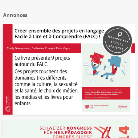
Annonces