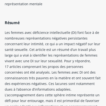
représentation mentale
Résumé
Les femmes avec déficience intellectuelle (DI) font face à de
nombreuses représentations négatives persistantes
concernant leur intimité, ce qui a un impact négatif sur leur
santé sexuelle. Cet article est un résumé d’un travail plus
large qui a visé à identifier les représentations de femmes
vivant avec une DI sur leur sexualité. Pour y répondre,
17 articles comprenant les propos des personnes
concernées ont été analysés. Les femmes avec DI ont des
connaissances très pauvres en la matière et ont souvent fait
des expériences négatives. Ces lacunes sont notamment
dues à l’absence d’informations adaptées.
L’accompagnement dans cette sphère intime représente un
défi pour leur entourage, mais il est primordial de favoriser