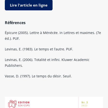
Lire l'article en ligne
Références
Épicure (2005). Lettre à Ménécée. in Lettres et maximes. (7e
éd.). PUF.
Levinas, E. (1983). Le temps et l’autre. PUF.
Levinas, E. (2006). Totalité et infini. Kluwer Academic
Publishers.
Vasse, D. (1997). Le temps du désir. Seuil.