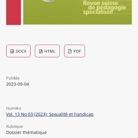
DOCX
HTML
PDF
Publiée
2023-09-04
Numéro
Vol. 13 No 03 (2023): Sexualité et handicap
Rubrique
Dossier thématique