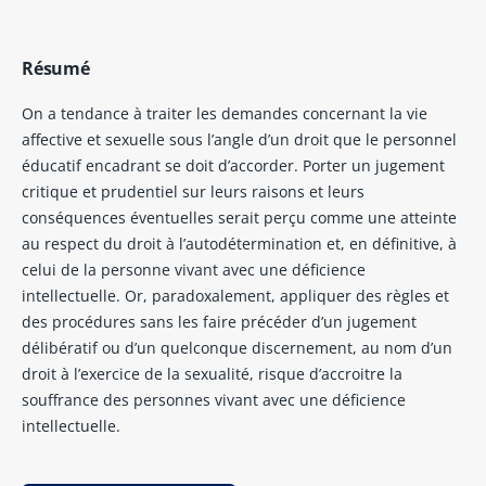
Résumé
On a tendance à traiter les demandes concernant la vie
affective et sexuelle sous l’angle d’un droit que le personnel
éducatif encadrant se doit d’accorder. Porter un jugement
critique et prudentiel sur leurs raisons et leurs
conséquences éventuelles serait perçu comme une atteinte
au respect du droit à l’autodétermination et, en définitive, à
celui de la personne vivant avec une déficience
intellectuelle. Or, paradoxalement, appliquer des règles et
des procédures sans les faire précéder d’un jugement
délibératif ou d’un quelconque discernement, au nom d’un
droit à l’exercice de la sexualité, risque d’accroitre la
souffrance des personnes vivant avec une déficience
intellectuelle.