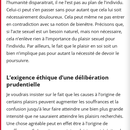
l’humanité disparaitrait, il ne l’est pas au plan de l’individu.
Celui-ci peut s’en passer sans pour autant que cela lui soit
nécessairement douloureux. Cela peut même ne pas entrer
en contradiction avec sa notion de bienêtre. Précisons que,
si l’acte sexuel est un besoin naturel, mais non nécessaire,
cela n’enlève rien à l’importance du plaisir sexuel pour
l’individu. Par ailleurs, le fait que le plaisir en soi soit un
bien n’implique pas pour autant la nécessité de devoir le
poursuivre.
L’exigence éthique d’une délibération
prudentielle
Je voudrais insister sur le fait que les causes à l’origine de
certains plaisirs peuvent augmenter les souffrances et la
confusion jusqu’à leur faire atteindre une bien plus grande
intensité que ne sauraient atteindre les plaisirs recherchés.
Une chose agréable peut en effet être à l’origine de