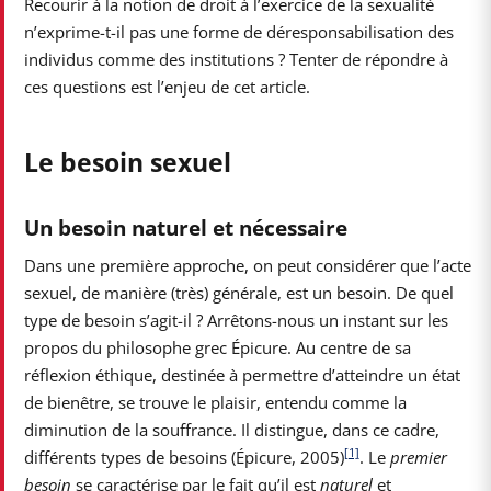
Recourir à la notion de droit à l’exercice de la sexualité
n’exprime-t-il pas une forme de déresponsabilisation des
individus comme des institutions ? Tenter de répondre à
ces questions est l’enjeu de cet article.
Le besoin sexuel
Un besoin naturel et nécessaire
Dans une première approche, on peut considérer que l’acte
sexuel, de manière (très) générale, est un besoin. De quel
type de besoin s’agit-il ? Arrêtons-nous un instant sur les
propos du philosophe grec Épicure. Au centre de sa
réflexion éthique, destinée à permettre d’atteindre un état
de bienêtre, se trouve le plaisir, entendu comme la
diminution de la souffrance. Il distingue, dans ce cadre,
[1]
différents types de besoins (Épicure, 2005)
. Le
premier
besoin
se caractérise par le fait qu’il est
naturel
et