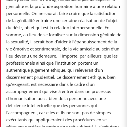
génitalité et la profonde aspiration humaine à une relation
personnelle. On ne saurait faire croire que la satisfaction
de la génitalité entraine une certaine réalisation de l’objet
du désir, objet qui est la relation interpersonnelle. En
somme, au lieu de se focaliser sur la dimension génitale de
la sexualité, il serait bon d’aider à l’épanouissement de la
vie émotive et sentimentale, de la vie amicale au sein d’un
lieu devenu une demeure. Il importe, par ailleurs, que les
professionnels ainsi que l’institution portent un
authentique jugement éthique, qui relèverait d’un
discernement prudentiel. Ce discernement éthique, bien
qu’exigeant, est nécessaire dans le cadre d’un
accompagnement qui vise à entrer dans un processus
d’humanisation aussi bien de la personne avec une
déficience intellectuelle que des personnes qui
l’accompagnent, car elles et ils ne sont pas de simples
exécutants qui appliqueraient des procédures en se
réfugiant derrière la notion de droit subjectif. Il s’agit donc