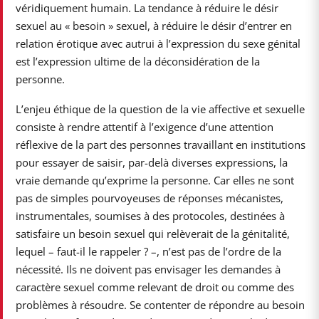
véridiquement humain.
La tendance à réduire le désir
sexuel au « besoin » sexuel, à réduire le désir d’entrer en
relation érotique avec autrui à l’expression du sexe génital
est l’expression ultime de la déconsidération de la
personne.
L’enjeu éthique de la question de la vie affective et sexuelle
consiste à rendre attentif à l’exigence d’une attention
réflexive de la part des personnes travaillant en institutions
pour essayer de saisir, par-delà diverses expressions, la
vraie demande qu’exprime la personne. Car elles ne sont
pas de simples pourvoyeuses de réponses mécanistes,
instrumentales, soumises à des protocoles, destinées à
satisfaire un besoin sexuel qui relèverait de la génitalité,
lequel – faut-il le rappeler ? –, n’est pas de l’ordre de la
nécessité. Ils ne doivent pas envisager les demandes à
caractère sexuel comme relevant de droit ou comme des
problèmes à résoudre. Se contenter de répondre au besoin