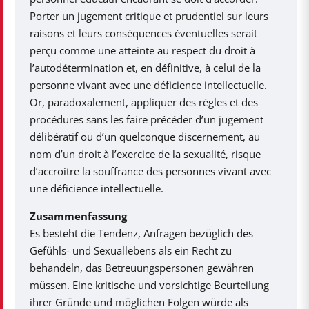
Porter un jugement critique et prudentiel sur leurs
raisons et leurs conséquences éventuelles serait
perçu comme une atteinte au respect du droit à
l’autodétermination et, en définitive, à celui de la
personne vivant avec une déficience intellectuelle.
Or, paradoxalement, appliquer des règles et des
procédures sans les faire précéder d’un jugement
délibératif ou d’un quelconque discernement, au
nom d’un droit à l’exercice de la sexualité, risque
d’accroitre la souffrance des personnes vivant avec
une déficience intellectuelle.
Zusammenfassung
Es besteht die Tendenz, Anfragen bezüglich des
Gefühls- und Sexuallebens als ein Recht zu
behandeln, das Betreuungspersonen gewähren
müssen. Eine kritische und vorsichtige Beurteilung
ihrer Gründe und möglichen Folgen würde als