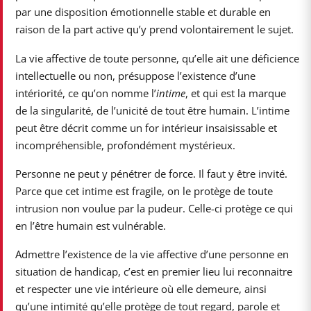
par une disposition émotionnelle stable et durable en
raison de la part active qu’y prend volontairement le sujet.
La vie affective de toute personne, qu’elle ait une déficience
intellectuelle ou non, présuppose l’existence d’une
intériorité, ce qu’on nomme l’
intime
, et qui est la marque
de la singularité, de l’unicité de tout être humain. L’intime
peut être décrit comme un for intérieur insaisissable et
incompréhensible, profondément mystérieux.
Personne ne peut y pénétrer de force. Il faut y être invité.
Parce que cet intime est fragile, on le protège de toute
intrusion non voulue par la pudeur. Celle-ci protège ce qui
en l’être humain est vulnérable.
Admettre l’existence de la vie affective d’une personne en
situation de handicap, c’est en premier lieu lui reconnaitre
et respecter une vie intérieure où elle demeure, ainsi
qu’une intimité qu’elle protège de tout regard, parole et