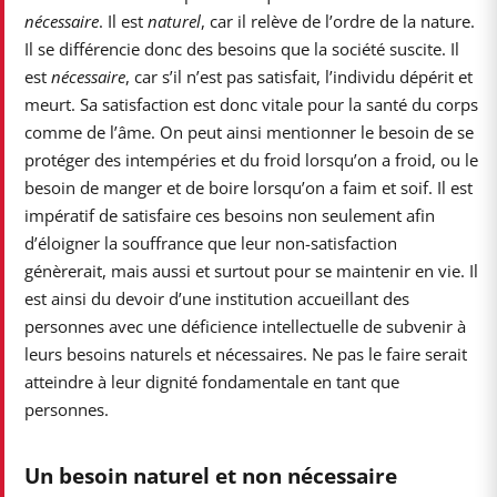
nécessaire
. Il est
naturel
, car il relève de l’ordre de la nature.
Il se différencie donc des besoins que la société suscite. Il
est
nécessaire
, car s’il n’est pas satisfait, l’individu dépérit et
meurt. Sa satisfaction est donc vitale pour la santé du corps
comme de l’âme. On peut ainsi mentionner le besoin de se
protéger des intempéries et du froid lorsqu’on a froid, ou le
besoin de manger et de boire lorsqu’on a faim et soif. Il est
impératif de satisfaire ces besoins non seulement afin
d’éloigner la souffrance que leur non-satisfaction
génèrerait, mais aussi et surtout pour se maintenir en vie. Il
est ainsi du devoir d’une institution accueillant des
personnes avec une déficience intellectuelle de subvenir à
leurs besoins naturels et nécessaires. Ne pas le faire serait
atteindre à leur dignité fondamentale en tant que
personnes.
Un besoin naturel et non nécessaire