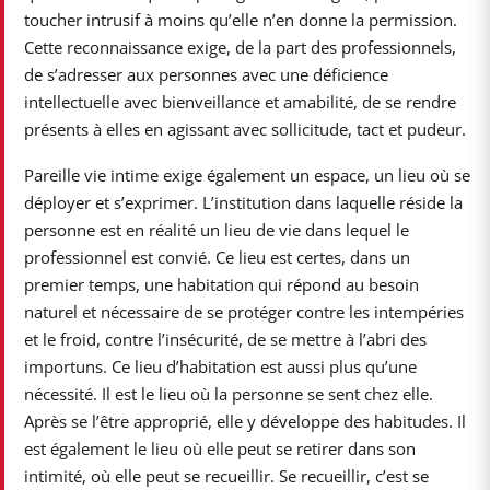
toucher intrusif à moins qu’elle n’en donne la permission.
Cette reconnaissance exige, de la part des professionnels,
de s’adresser aux personnes avec une déficience
intellectuelle avec bienveillance et amabilité, de se rendre
présents à elles en agissant avec sollicitude, tact et pudeur.
Pareille vie intime exige également un espace, un lieu où se
déployer et s’exprimer. L’institution dans laquelle réside la
personne est en réalité un lieu de vie dans lequel le
professionnel est convié. Ce lieu est certes, dans un
premier temps, une habitation qui répond au besoin
naturel et nécessaire de se protéger contre les intempéries
et le froid, contre l’insécurité, de se mettre à l’abri des
importuns. Ce lieu d’habitation est aussi plus qu’une
nécessité. Il est le lieu où la personne se sent chez elle.
Après se l’être approprié, elle y développe des habitudes. Il
est également le lieu où elle peut se retirer dans son
intimité, où elle peut se recueillir. Se recueillir, c’est se