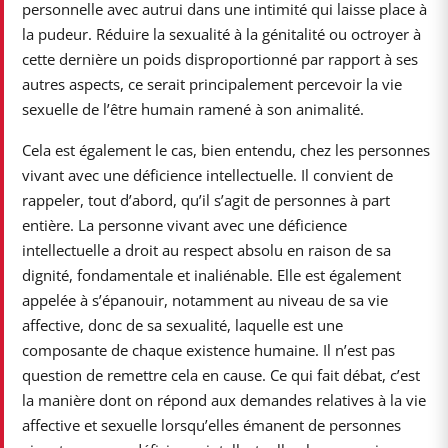
personnelle avec autrui dans une intimité qui laisse place à
la pudeur. Réduire la sexualité à la génitalité ou octroyer à
cette dernière un poids disproportionné par rapport à ses
autres aspects, ce serait principalement percevoir la vie
sexuelle de l’être humain ramené à son animalité.
Cela est également le cas, bien entendu, chez les personnes
vivant avec une déficience intellectuelle. Il convient de
rappeler, tout d’abord, qu’il s’agit de personnes à part
entière.
La personne vivant avec une déficience
intellectuelle a droit au respect absolu en raison de sa
dignité, fondamentale et inaliénable. Elle est également
appelée à s’épanouir, notamment au niveau de sa vie
affective, donc de sa sexualité, laquelle est une
composante de chaque existence humaine. Il n’est pas
question de remettre cela en cause. Ce qui fait débat, c’est
la manière dont on répond aux demandes relatives à la vie
affective et sexuelle lorsqu’elles émanent de personnes