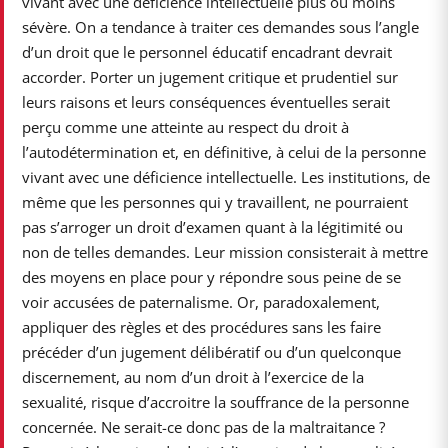
vivant avec une déficience intellectuelle plus ou moins
sévère. On a tendance à traiter ces demandes sous l’angle
d’un droit que le personnel éducatif encadrant devrait
accorder. Porter un jugement critique et prudentiel sur
leurs raisons et leurs conséquences éventuelles serait
perçu comme une atteinte au respect du droit à
l’autodétermination et, en définitive, à celui de la personne
vivant avec une déficience intellectuelle. Les institutions, de
même que les personnes qui y travaillent, ne pourraient
pas s’arroger un droit d’examen quant à la légitimité ou
non de telles demandes. Leur mission consisterait à mettre
des moyens en place pour y répondre sous peine de se
voir accusées de paternalisme. Or, paradoxalement,
appliquer des règles et des procédures sans les faire
précéder d’un jugement délibératif ou d’un quelconque
discernement, au nom d’un droit à l’exercice de la
sexualité, risque d’accroitre la souffrance de la personne
concernée. Ne serait-ce donc pas de la maltraitance ?