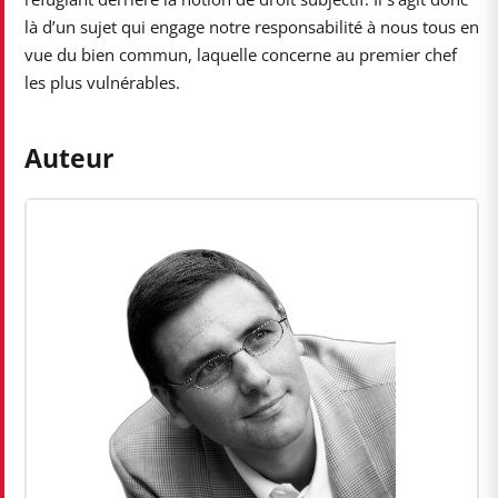
là d’un sujet qui engage notre responsabilité à nous tous en
vue du bien commun, laquelle concerne au premier chef
les plus vulnérables.
Auteur