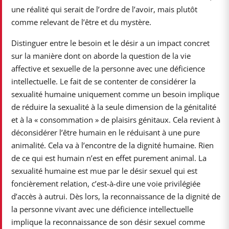
une réalité qui serait de l’ordre de l’avoir, mais plutôt
comme relevant de l’être et du mystère.
Distinguer entre le besoin et le désir a un impact concret
sur la manière dont on aborde la question de la vie
affective et sexuelle de la personne avec une déficience
intellectuelle. Le fait de se contenter de considérer la
sexualité humaine uniquement comme un besoin implique
de réduire la sexualité à la seule dimension de la génitalité
et à la « consommation » de plaisirs génitaux. Cela revient à
déconsidérer l’être humain en le réduisant à une pure
animalité. Cela va à l’encontre de la dignité humaine. Rien
de ce qui est humain n’est en effet purement animal. La
sexualité humaine est mue par le désir sexuel qui est
foncièrement relation, c’est-à-dire une voie privilégiée
d’accès à autrui. Dès lors, la reconnaissance de la dignité de
la personne vivant avec une déficience intellectuelle
implique la reconnaissance de son désir sexuel comme