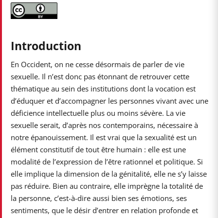
Introduction
En Occident, on ne cesse désormais de parler de vie
sexuelle. Il n’est donc pas étonnant de retrouver cette
thématique au sein des institutions dont la vocation est
d’éduquer et d’accompagner les personnes vivant avec une
déficience intellectuelle plus ou moins sévère. La vie
sexuelle serait, d’après nos contemporains, nécessaire à
notre épanouissement. Il est vrai que la sexualité est un
élément constitutif de tout être humain : elle est une
modalité de l’expression de l’être rationnel et politique. Si
elle implique la dimension de la génitalité, elle ne s’y laisse
pas réduire. Bien au contraire, elle imprègne la totalité de
la personne, c’est-à-dire aussi bien ses émotions, ses
sentiments, que le désir d’entrer en relation profonde et