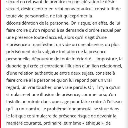
sexuel en refusant de prendre en considération le désir
sexuel, désir d’entrer en relation avec autrui, constitutif de
toute vie personnelle, ne fait qu’exprimer la
déconsidération de la personne. On risque, en effet, de lui
faire croire qu’on répond à sa demande d’ordre sexuel par
une présence toute d’accueil, alors qu’il s’agit d’une
« présence » manifestant un vide ou une absence, ou plus
précisément de la vulgaire imitation de la présence
personnelle, dépourvue de toute intériorité. L’imposture, la
duperie qui crée et entretient l’illusion d’un lien relationnel,
d’une relation authentique entre deux sujets, consiste à
faire croire à la personne qu’on lui répond par un vrai
regard, un vrai toucher, une vraie parole. Or, il n’y a qu’un
simulacre et une illusion de présence, comme lorsqu’on
installe un miroir dans une cage pour faire croire à l’oiseau
qu’il a un « ami ». Le problème fondamental se situe dans
le fait que ce simulacre de présence risque de devenir la
manière courante, ordinaire, et même « éthique », de