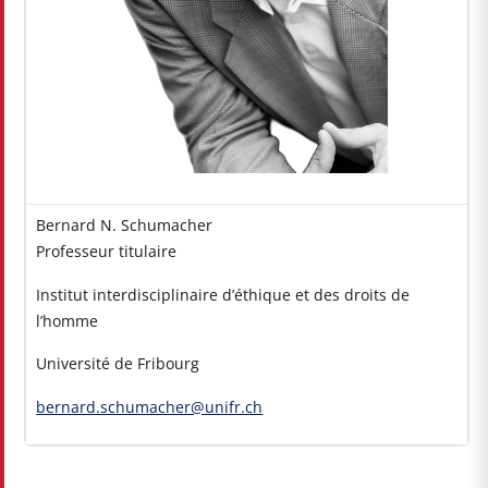
Bernard N. Schumacher
Professeur titulaire
Institut interdisciplinaire d’éthique et des droits de
l’homme
Université de Fribourg
bernard.schumacher@unifr.ch