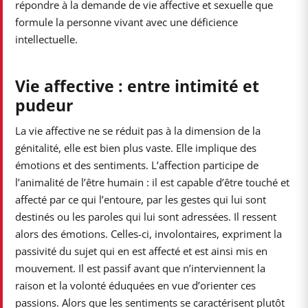
répondre à la demande de vie affective et sexuelle que
formule la personne vivant avec une déficience
intellectuelle.
Vie affective : entre intimité et
pudeur
La vie affective ne se réduit pas à la dimension de la
génitalité, elle est bien plus vaste. Elle implique des
émotions et des sentiments. L’affection participe de
l’animalité de l’être humain : il est capable d’être touché et
affecté par ce qui l’entoure, par les gestes qui lui sont
destinés ou les paroles qui lui sont adressées. Il ressent
alors des émotions. Celles-ci, involontaires, expriment la
passivité du sujet qui en est affecté et est ainsi mis en
mouvement. Il est passif avant que n’interviennent la
raison et la volonté éduquées en vue d’orienter ces
passions. Alors que les sentiments se caractérisent plutôt