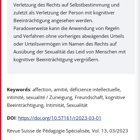
Verletzung des Rechts auf Selbstbestimmung und
zuletzt als Verletzung der Person mit kognitiver
Beeinträchtigung angesehen werden.
Paradoxerweise kann die Anwendung von Regeln
und Verfahren ohne vorheriges abwägendes Urteils
oder Urteilsvermögen im Namen des Rechts auf
Ausübung der Sexualität das Leid von Menschen mit
kognitiver Beeinträchtigung vergrößern.
Keywords
: affection, amitié, déficience intellectuelle,
intimité, sexualité / Zuneigung, Freundschaft, kognitive
Beeinträchtigung, Intimität, Sexualität
DOI
:
https://doi.org/10.57161/r2023-03-01
Revue Suisse de Pédagogie Spécialisée, Vol. 13, 03/2023