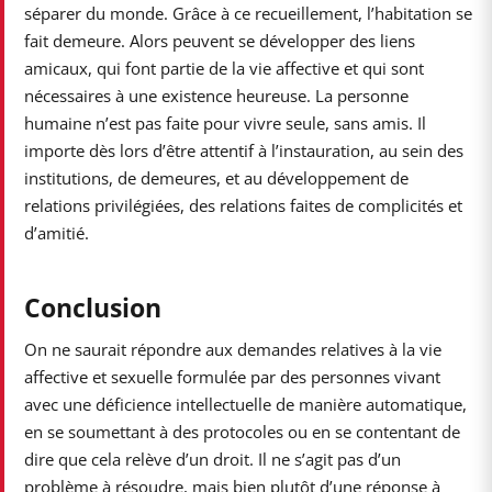
séparer du monde. Grâce à ce recueillement, l’habitation se
fait demeure. Alors peuvent se développer des liens
amicaux, qui font partie de la vie affective et qui sont
nécessaires à une existence heureuse. La personne
humaine n’est pas faite pour vivre seule, sans amis. Il
importe dès lors d’être attentif à l’instauration, au sein des
institutions, de demeures, et au développement de
relations privilégiées, des relations faites de complicités et
d’amitié.
Conclusion
On ne saurait répondre aux demandes relatives à la vie
affective et sexuelle formulée par des personnes vivant
avec une déficience intellectuelle de manière automatique,
en se soumettant à des protocoles ou en se contentant de
dire que cela relève d’un droit. Il ne s’agit pas d’un
problème à résoudre, mais bien plutôt d’une réponse à