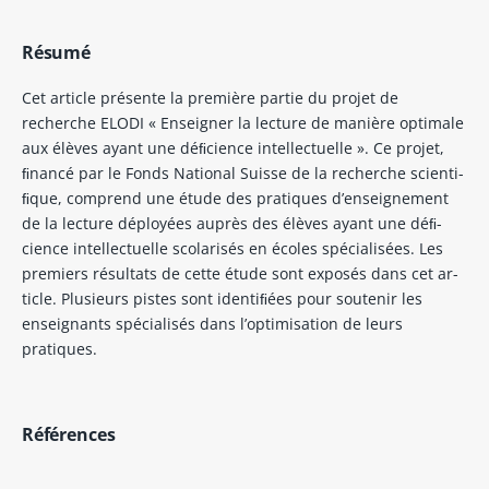
Résumé
Cet article présente la première partie du projet de
recherche ELODI « Enseigner la lecture de manière optimale
aux élèves ayant une déﬁcience intellectuelle ». Ce projet,
ﬁnancé par le Fonds National Suisse de la recherche scienti-
ﬁque, comprend une étude des pratiques d’enseignement
de la lecture déployées auprès des élèves ayant une déﬁ-
cience intellectuelle scolarisés en écoles spécialisées. Les
premiers résultats de cette étude sont exposés dans cet ar-
ticle. Plusieurs pistes sont identiﬁées pour soutenir les
enseignants spécialisés dans l’optimisation de leurs
pratiques.
Références