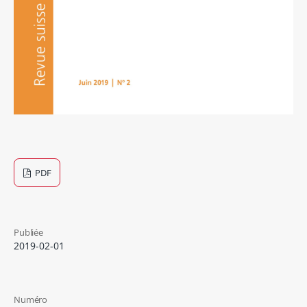
PDF
Publiée
2019-02-01
Numéro