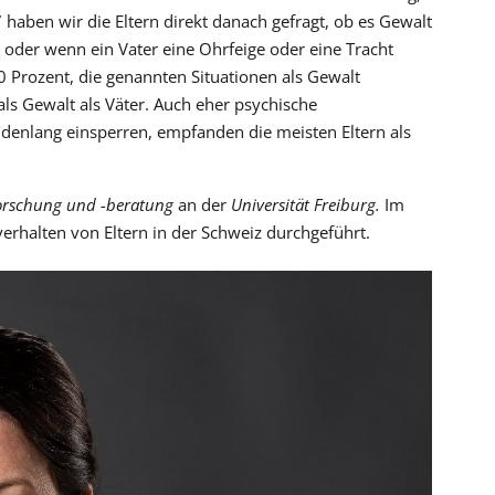
 haben wir die Eltern direkt danach gefragt, ob es Gewalt
 oder wenn ein Vater eine Ohrfeige oder eine Tracht
 90 Prozent, die genannten Situationen als Gewalt
als Gewalt als Väter. Auch eher psychische
ndenlang einsperren, empfanden die meisten Eltern als
nforschung und -beratung
an der
Universität Freiburg.
Im
verhalten von Eltern in der Schweiz durchgeführt.