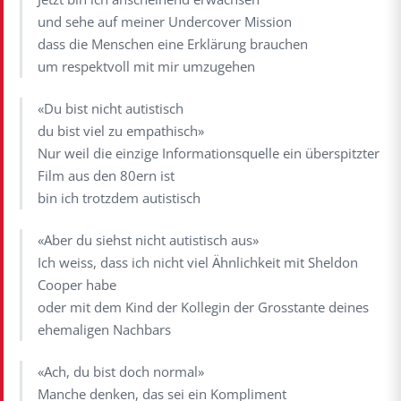
und sehe auf meiner Undercover Mission
dass die Menschen eine Erklärung brauchen
um respektvoll mit mir umzugehen
«Du bist nicht autistisch
du bist viel zu empathisch»
Nur weil die einzige Informationsquelle ein überspitzter
Film aus den 80ern ist
bin ich trotzdem autistisch
«Aber du siehst nicht autistisch aus»
Ich weiss, dass ich nicht viel Ähnlichkeit mit Sheldon
Cooper habe
oder mit dem Kind der Kollegin der Grosstante deines
ehemaligen Nachbars
«Ach, du bist doch normal»
Manche denken, das sei ein Kompliment