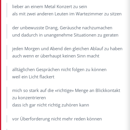
lieber an einem Metal Konzert zu sein
als mit zwei anderen Leuten im Wartezimmer zu sitzen
der unbewusste Drang, Geräusche nachzumachen
und dadurch in unangenehme Situationen zu geraten
jeden Morgen und Abend den gleichen Ablauf zu haben
auch wenn er überhaupt keinen Sinn macht
alltäglichen Gesprächen nicht folgen zu können
weil ein Licht flackert
mich so stark auf die «richtige» Menge an Blickkontakt
zu konzentrieren
dass ich gar nicht richtig zuhören kann
vor Überforderung nicht mehr reden können