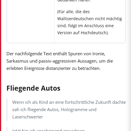
(Für alle, die des
Walliserdeutschen nicht mächtig
sind, folgt im Anschluss eine
Version auf Hochdeutsch).
Der nachfolgende Text enthält Spuren von Ironie,
Sarkasmus und passiv-aggressiven Aussagen, um die
erlebten Ereignisse distanzierter zu betrachten.
Fliegende Autos
Wenn ich als Kind an eine fortschrittliche Zukunft dachte
sah ich fliegende Autos, Hologramme und
Laserschwerter
Jetzt bin ich anscheinend erwachsen