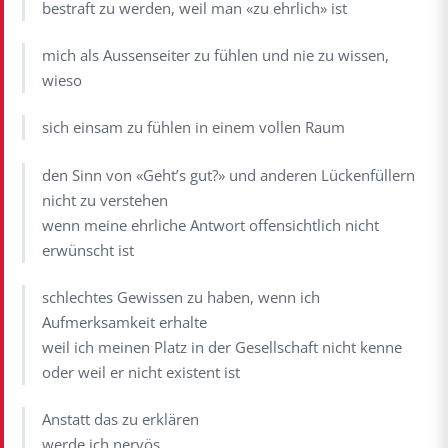
bestraft zu werden, weil man «zu ehrlich» ist
mich als Aussenseiter zu fühlen und nie zu wissen,
wieso
sich einsam zu fühlen in einem vollen Raum
den Sinn von «Geht’s gut?» und anderen Lückenfüllern
nicht zu verstehen
wenn meine ehrliche Antwort offensichtlich nicht
erwünscht ist
schlechtes Gewissen zu haben, wenn ich
Aufmerksamkeit erhalte
weil ich meinen Platz in der Gesellschaft nicht kenne
oder weil er nicht existent ist
Anstatt das zu erklären
werde ich nervös