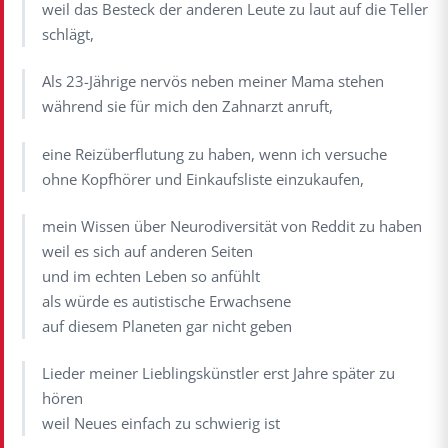
weil das Besteck der anderen Leute zu laut auf die Teller
schlägt,
Als 23-Jährige nervös neben meiner Mama stehen
während sie für mich den Zahnarzt anruft,
eine Reizüberflutung zu haben, wenn ich versuche
ohne Kopfhörer und Einkaufsliste einzukaufen,
mein Wissen über Neurodiversität von Reddit zu haben
weil es sich auf anderen Seiten
und im echten Leben so anfühlt
als würde es autistische Erwachsene
auf diesem Planeten gar nicht geben
Lieder meiner Lieblingskünstler erst Jahre später zu
hören
weil Neues einfach zu schwierig ist