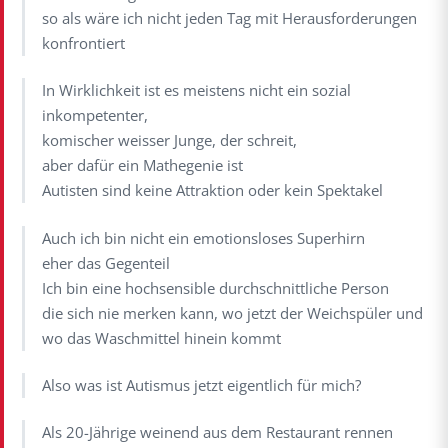
so als wäre ich nicht jeden Tag mit Herausforderungen
konfrontiert
In Wirklichkeit ist es meistens nicht ein sozial
inkompetenter,
komischer weisser Junge, der schreit,
aber dafür ein Mathegenie ist
Autisten sind keine Attraktion oder kein Spektakel
Auch ich bin nicht ein emotionsloses Superhirn
eher das Gegenteil
Ich bin eine hochsensible durchschnittliche Person
die sich nie merken kann, wo jetzt der Weichspüler und
wo das Waschmittel hinein kommt
Also was ist Autismus jetzt eigentlich für mich?
Als 20-Jährige weinend aus dem Restaurant rennen