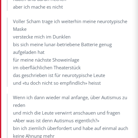
aber ich mache es nicht
Voller Scham trage ich weiterhin meine neurotypische
Maske
verstecke mich im Dunklen
bis sich meine lunar-betriebene Batterie genug
aufgeladen hat
für meine nächste Showeinlage
im oberflächlichen Theaterstück
das geschrieben ist für neurotypische Leute
und «tu doch nicht so empfindlich» heisst
Wenn ich dann wieder mal anfange, über Autismus zu
reden
und mich die Leute verwirrt anschauen und fragen
«Aber was ist denn Autismus eigentlich?»
bin ich ziemlich überfordert und habe auf einmal auch
keine Ahnung mehr