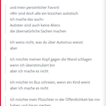
und mein persönlicher Favorit
«Wir sind doch alle ein bisschen autistisch
Ich mache das auch»
Autisten sind auch keine Aliens
die übernatürliche Sachen machen
Ich weiss nicht, was du über Autismus weisst
aber
Ich möchte meinen Kopf gegen die Wand schlagen
wenn ich überstimuliert bin
aber ich mache es nicht
Ich möchte im Bus schreien, wenn ein Kind weint
aber ich mache es nicht
Ich möchte mein Plüschtier in der Öffentlichkeit bei mir
haben und daran riechen