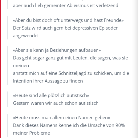
aber auch lieb gemeinter Ableismus ist verletzend
«Aber du bist doch oft unterwegs und hast Freunde»
Der Satz wird auch gern bei depressiven Episoden
angewendet
«Aber sie kann ja Beziehungen aufbauen»
Das geht sogar ganz gut mit Leuten, die sagen, was sie
meinen
anstatt mich auf eine Schnitzeljagd zu schicken, um die
Intention ihrer Aussage zu finden
«Heute sind alle plötzlich autistisch»
Gestern waren wir auch schon autistisch
«Heute muss man allem einen Namen geben»
Dank dieses Namens kenne ich die Ursache von 90%
meiner Probleme