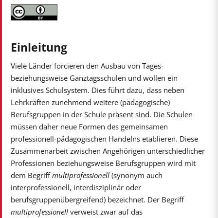
Einleitung
Viele Länder forcieren den Ausbau von Tages-
beziehungsweise Ganztagsschulen und wollen ein
inklusives Schulsystem. Dies führt dazu, dass neben
Lehrkräften zunehmend weitere (pädagogische)
Berufsgruppen in der Schule präsent sind. Die Schulen
müssen daher neue Formen des gemeinsamen
professionell-pädagogischen Handelns etablieren. Diese
Zusammenarbeit zwischen Angehörigen unterschiedlicher
Professionen beziehungsweise Berufsgruppen wird mit
dem Begriff
multiprofessionell
(synonym auch
interprofessionell, interdisziplinär oder
berufsgruppenübergreifend) bezeichnet. Der Begriff
multiprofessionell
verweist zwar auf das