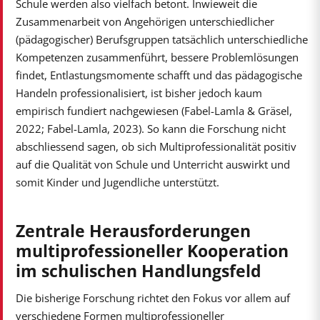
Schule werden also vielfach betont. Inwieweit die
Zusammenarbeit von Angehörigen unterschiedlicher
(pädagogischer) Berufsgruppen tatsächlich unterschiedliche
Kompetenzen zusammenführt, bessere Problemlösungen
findet, Entlastungsmomente schafft und das pädagogische
Handeln professionalisiert, ist bisher jedoch kaum
empirisch fundiert nachgewiesen (Fabel-Lamla & Gräsel,
2022; Fabel-Lamla, 2023). So kann die Forschung nicht
abschliessend sagen, ob sich Multiprofessionalität positiv
auf die Qualität von Schule und Unterricht auswirkt und
somit Kinder und Jugendliche unterstützt.
Zentrale Herausforderungen
multiprofessioneller Kooperation
im schulischen Handlungsfeld
Die bisherige Forschung richtet den Fokus vor allem auf
verschiedene Formen multiprofessioneller