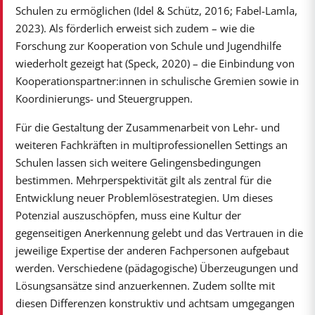
Schulen zu ermöglichen (Idel & Schütz, 2016; Fabel-Lamla,
2023). Als förderlich erweist sich zudem – wie die
Forschung zur Kooperation von Schule und Jugendhilfe
wiederholt gezeigt hat (Speck, 2020) – die Einbindung von
Kooperationspartner:innen in schulische Gremien sowie in
Koordinierungs- und Steuergruppen.
Für die Gestaltung der Zusammenarbeit von Lehr- und
weiteren Fachkräften in multiprofessionellen Settings an
Schulen lassen sich weitere Gelingensbedingungen
bestimmen. Mehrperspektivität gilt als zentral für die
Entwicklung neuer Problemlösestrategien. Um dieses
Potenzial auszuschöpfen, muss eine Kultur der
gegenseitigen Anerkennung gelebt und das Vertrauen in die
jeweilige Expertise der anderen Fachpersonen aufgebaut
werden. Verschiedene (pädagogische) Überzeugungen und
Lösungsansätze sind anzuerkennen. Zudem sollte mit
diesen Differenzen konstruktiv und achtsam umgegangen