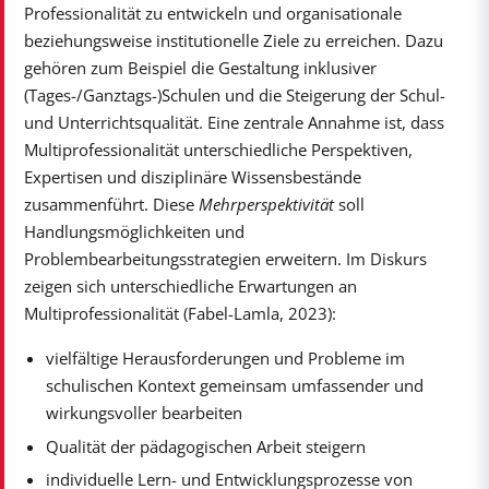
Professionalität zu entwickeln und organisationale
beziehungsweise institutionelle Ziele zu erreichen. Dazu
gehören zum Beispiel die Gestaltung inklusiver
(Tages-/Ganztags-)Schulen und die Steigerung der Schul-
und Unterrichtsqualität. Eine zentrale Annahme ist, dass
Multiprofessionalität unterschiedliche Perspektiven,
Expertisen und disziplinäre Wissensbestände
zusammenführt. Diese
Mehrperspektivität
soll
Handlungsmöglichkeiten und
Problembearbeitungsstrategien erweitern. Im Diskurs
zeigen sich unterschiedliche Erwartungen an
Multiprofessionalität (Fabel-Lamla, 2023):
vielfältige Herausforderungen und Probleme im
schulischen Kontext gemeinsam umfassender und
wirkungsvoller bearbeiten
Qualität der pädagogischen Arbeit steigern
individuelle Lern- und Entwicklungsprozesse von