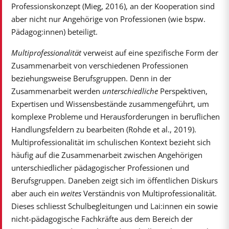
Professionskonzept (Mieg, 2016), an der Kooperation sind
aber nicht nur Angehörige von Professionen (wie bspw.
Pädagog:innen) beteiligt.
Multiprofessionalität
verweist auf eine spezifische Form der
Zusammenarbeit von verschiedenen Professionen
beziehungsweise Berufsgruppen. Denn in der
Zusammenarbeit werden
unterschiedliche
Perspektiven,
Expertisen und Wissensbestände zusammengeführt, um
komplexe Probleme und Herausforderungen in beruflichen
Handlungsfeldern zu bearbeiten (Rohde et al., 2019).
Multiprofessionalität im schulischen Kontext bezieht sich
häufig auf die Zusammenarbeit zwischen Angehörigen
unterschiedlicher pädagogischer Professionen und
Berufsgruppen. Daneben zeigt sich im öffentlichen Diskurs
aber auch ein
weites
Verständnis von Multiprofessionalität.
Dieses schliesst Schulbegleitungen und Lai:innen ein sowie
nicht-pädagogische Fachkräfte aus dem Bereich der