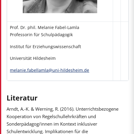
Prof. Dr. phil. Melanie Fabel-Lamla
Professorin für Schulpädagogik
Institut für Erziehungswissenschaft
Universität Hildesheim
melanie.fabellamla@uni-hildesheim.de
Literatur
Arndt, A.-K. & Werning, R. (2016). Unterrichtsbezogene
Kooperation von Regelschullehrkräften und
Sonderpädagog/innen im Kontext inklusiver
Schulentwicklung. Implikationen für die