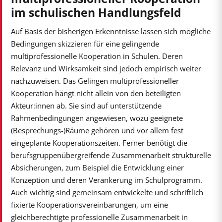
im schulischen Handlungsfeld
Auf Basis der bisherigen Erkenntnisse lassen sich mögliche
Bedingungen skizzieren für eine gelingende
multiprofessionelle Kooperation in Schulen. Deren
Relevanz und Wirksamkeit sind jedoch empirisch weiter
nachzuweisen. Das Gelingen multiprofessioneller
Kooperation hängt nicht allein von den beteiligten
Akteur:innen ab. Sie sind auf unterstützende
Rahmenbedingungen angewiesen, wozu geeignete
(Besprechungs-)Räume gehören und vor allem fest
eingeplante Kooperationszeiten. Ferner benötigt die
berufsgruppenübergreifende Zusammenarbeit strukturelle
Absicherungen, zum Beispiel die Entwicklung einer
Konzeption und deren Verankerung im Schulprogramm.
Auch wichtig sind gemeinsam entwickelte und schriftlich
fixierte Kooperationsvereinbarungen, um eine
gleichberechtigte professionelle Zusammenarbeit in