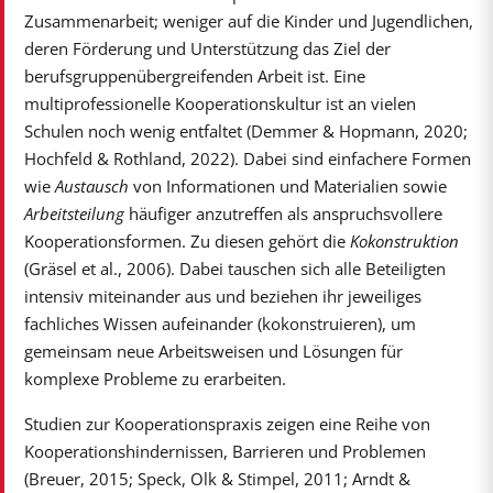
Zusammenarbeit; weniger auf die Kinder und Jugendlichen,
deren Förderung und Unterstützung das Ziel der
berufsgruppenübergreifenden Arbeit ist. Eine
multiprofessionelle Kooperationskultur ist an vielen
Schulen noch wenig entfaltet (Demmer & Hopmann, 2020;
Hochfeld & Rothland, 2022). Dabei sind einfachere Formen
wie
Austausch
von Informationen und Materialien sowie
Arbeitsteilung
häufiger anzutreffen als anspruchsvollere
Kooperationsformen. Zu diesen gehört die
Kokonstruktion
(Gräsel et al., 2006). Dabei tauschen sich alle Beteiligten
intensiv miteinander aus und beziehen ihr jeweiliges
fachliches Wissen aufeinander (kokonstruieren), um
gemeinsam neue Arbeitsweisen und Lösungen für
komplexe Probleme zu erarbeiten.
Studien zur Kooperationspraxis zeigen eine Reihe von
Kooperationshindernissen, Barrieren und Problemen
(Breuer, 2015; Speck, Olk & Stimpel, 2011; Arndt &