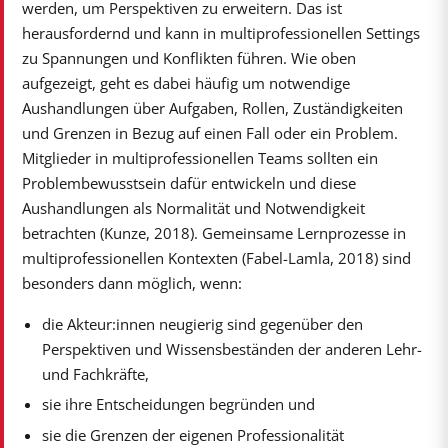
werden, um Perspektiven zu erweitern. Das ist
herausfordernd und kann in multiprofessionellen Settings
zu Spannungen und Konflikten führen. Wie oben
aufgezeigt, geht es dabei häufig um notwendige
Aushandlungen über Aufgaben, Rollen, Zuständigkeiten
und Grenzen in Bezug auf einen Fall oder ein Problem.
Mitglieder in multiprofessionellen Teams sollten ein
Problembewusstsein dafür entwickeln und diese
Aushandlungen als Normalität und Notwendigkeit
betrachten (Kunze, 2018). Gemeinsame Lernprozesse in
multiprofessionellen Kontexten (Fabel-Lamla, 2018) sind
besonders dann möglich, wenn:
die Akteur:innen neugierig sind gegenüber den
Perspektiven und Wissensbeständen der anderen Lehr-
und Fachkräfte,
sie ihre Entscheidungen begründen und
sie die Grenzen der eigenen Professionalität