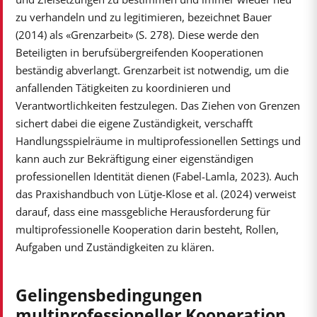
zu verhandeln und zu legitimieren, bezeichnet Bauer
(2014) als «Grenzarbeit» (S. 278). Diese werde den
Beteiligten in berufsübergreifenden Kooperationen
beständig abverlangt. Grenzarbeit ist notwendig, um die
anfallenden Tätigkeiten zu koordinieren und
Verantwortlichkeiten festzulegen. Das Ziehen von Grenzen
sichert dabei die eigene Zuständigkeit, verschafft
Handlungsspielräume in multiprofessionellen Settings und
kann auch zur Bekräftigung einer eigenständigen
professionellen Identität dienen (Fabel-Lamla, 2023). Auch
das Praxishandbuch von Lütje-Klose et al. (2024) verweist
darauf, dass eine massgebliche Herausforderung für
multiprofessionelle Kooperation darin besteht, Rollen,
Aufgaben und Zuständigkeiten zu klären.
Gelingensbedingungen
multiprofessioneller Kooperation