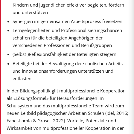
Kindern und Jugendlichen effektiver begleiten, fördern
und unterstützen
Synergien im gemeinsamen Arbeitsprozess freisetzen
Lerngelegenheiten und Professionalisierungschancen
schaffen für die beteiligten Angehörigen der
verschiedenen Professionen und Berufsgruppen
(Selbst-)Reflexionsfähigkeit der Beteiligten steigern
Beteiligte bei der Bewältigung der schulischen Arbeits-
und Innovationsanforderungen unterstützen und
entlasten.
In der Bildungspolitik gilt multiprofessionelle Kooperation
als «Lösungsformel» für Herausforderungen im
Schulsystem und das multiprofessionelle Team wird zum
neuen Leitbild pädagogischer Arbeit an Schulen (Idel, 2016;
Fabel-Lamla & Gräsel, 2022). Vorteile, Potenziale und
Wirksamkeit von multiprofessioneller Kooperation in der