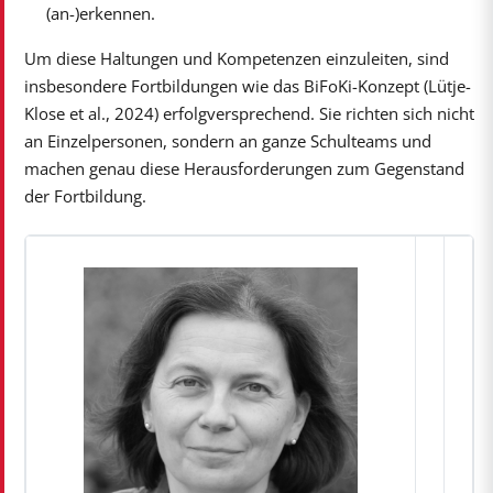
(an-)erkennen.
Um diese Haltungen und Kompetenzen einzuleiten, sind
insbesondere Fortbildungen wie das BiFoKi-Konzept (Lütje-
Klose et al., 2024) erfolgversprechend. Sie richten sich nicht
an Einzelpersonen, sondern an ganze Schulteams und
machen genau diese Herausforderungen zum Gegenstand
der Fortbildung.