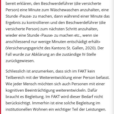
bereit erklären, den Beschwerdeführer (die versicherte
Person) eine Minute zum Wäschewaschen anzuhalten, eine
Stunde ‹Pause› zu machen, dann während einer Minute das
Ergebnis zu kontrollieren und den Beschwerdeführer (die
versicherte Person) zum nächsten Schritt anzuhalten,
wieder eine Stunde ‹Pause› zu machen etc., wenn sie
anschliessend nur wenige Minuten entschädigt erhält»
(Versicherungsgericht des Kantons St. Gallen, 2020). Der
Fall wurde zur Abklärung an die zuständige IV-Stelle
zurückgewiesen.
Schliesslich ist anzumerken, dass sich im FAKT kein
Teilbereich mit der Weiterentwicklung einer Person befasst.
Wie jeder Mensch möchten sich auch Personen mit einer
kognitiven Beeinträchtigung weiterentwickeln. Dafür
braucht es Begleitung. Im FAKT wird dieser Bedarf nicht
berücksichtigt. Immerhin ist eine solche Begleitung im
institutionellen Wohnen ein wichtiger Teil der Leistungen.