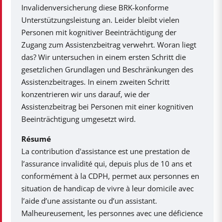
Invalidenversicherung diese BRK-konforme
Unterstützungsleistung an. Leider bleibt vielen
Personen mit kognitiver Beeinträchtigung der
Zugang zum Assistenzbeitrag verwehrt. Woran liegt
das? Wir untersuchen in einem ersten Schritt die
gesetzlichen Grundlagen und Beschränkungen des
Assistenzbeitrages. In einem zweiten Schritt
konzentrieren wir uns darauf, wie der
Assistenzbeitrag bei Personen mit einer kognitiven
Beeinträchtigung umgesetzt wird.
Résumé
La contribution d'assistance est une prestation de
l’assurance invalidité qui, depuis plus de 10 ans et
conformément à la CDPH, permet aux personnes en
situation de handicap de vivre à leur domicile avec
l’aide d’une assistante ou d’un assistant.
Malheureusement, les personnes avec une déficience