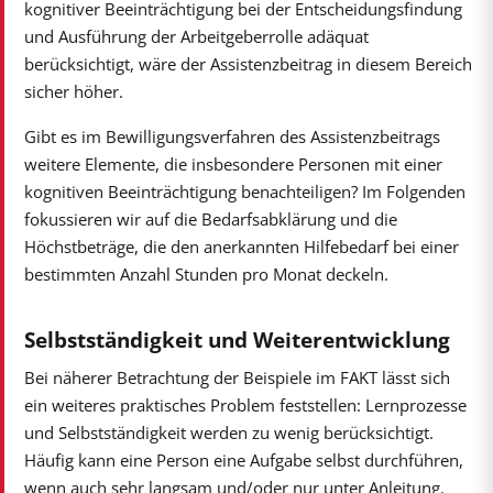
kognitiver Beeinträchtigung bei der Entscheidungsfindung
und Ausführung der Arbeitgeberrolle adäquat
berücksichtigt, wäre der Assistenzbeitrag in diesem Bereich
sicher höher.
Gibt es im Bewilligungsverfahren des Assistenzbeitrags
weitere Elemente, die insbesondere Personen mit einer
kognitiven Beeinträchtigung benachteiligen? Im Folgenden
fokussieren wir auf die Bedarfsabklärung und die
Höchstbeträge, die den anerkannten Hilfebedarf bei einer
bestimmten Anzahl Stunden pro Monat deckeln.
Selbstständigkeit und Weiterentwicklung
Bei näherer Betrachtung der Beispiele im FAKT lässt sich
ein weiteres praktisches Problem feststellen: Lernprozesse
und Selbstständigkeit werden zu wenig berücksichtigt.
Häufig kann eine Person eine Aufgabe selbst durchführen,
wenn auch sehr langsam und/oder nur unter Anleitung.