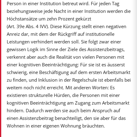
Person in einer Institution betreut wird. Für jeden Tag
beziehungsweise jede Nacht in einer Institution werden die
Höchstansätze um zehn Prozent gekürzt
(Art. 39e Abs. 4 IVV). Diese Kürzung stellt einen negativen
Anreiz dar, mit dem der Rückgriff auf institutionelle
Leistungen verhindert werden soll. Sie folgt zwar einer
gewissen Logik im Sinne der Ziele des Assistenzbeitrags,
verkennt aber auch die Realität von vielen Personen mit
einer kognitiven Beeinträchtigung: Für sie ist es äusserst
schwierig, eine Beschäftigung auf dem ersten Arbeitsmarkt
zu finden, und Inklusion in der Regelschule ist ebenfalls bei
weitem noch nicht erreicht. Mit anderen Worten: Es
existieren strukturelle Hürden, die Personen mit einer
kognitiven Beeinträchtigung am Zugang zum Arbeitsmarkt
hindern. Dadurch werden sie auch beim Anspruch auf
einen Assistenzbeitrag benachteiligt, den sie aber für das
Wohnen in einer eigenen Wohnung bräuchten.