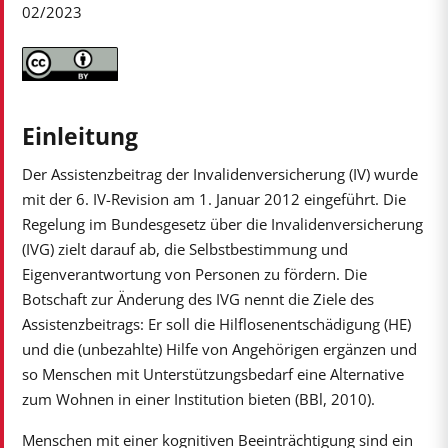
02/2023
Einleitung
Der Assistenzbeitrag der Invalidenversicherung (IV) wurde
mit der 6. IV-Revision am 1. Januar 2012 eingeführt. Die
Regelung im Bundesgesetz über die Invalidenversicherung
(IVG) zielt darauf ab, die Selbstbestimmung und
Eigenverantwortung von Personen zu fördern. Die
Botschaft zur Änderung des IVG nennt die Ziele des
Assistenzbeitrags: Er soll die Hilflosenentschädigung (HE)
und die (unbezahlte) Hilfe von Angehörigen ergänzen und
so Menschen mit Unterstützungsbedarf eine Alternative
zum Wohnen in einer Institution bieten (BBl, 2010).
Menschen mit einer kognitiven Beeinträchtigung sind ein