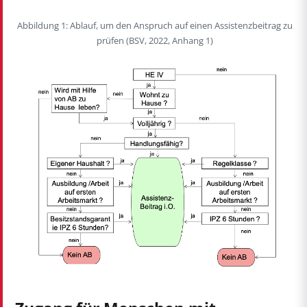
Abbildung 1: Ablauf, um den Anspruch auf einen Assistenzbeitrag zu
prüfen (BSV, 2022, Anhang 1)