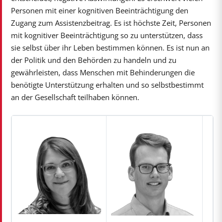
Personen mit einer kognitiven Beeinträchtigung den
Zugang zum Assistenzbeitrag. Es ist höchste Zeit, Personen
mit kognitiver Beeinträchtigung so zu unterstützen, dass
sie selbst über ihr Leben bestimmen können. Es ist nun an
der Politik und den Behörden zu handeln und zu
gewährleisten, dass Menschen mit Behinderungen die
benötigte Unterstützung erhalten und so selbstbestimmt
an der Gesellschaft teilhaben können.