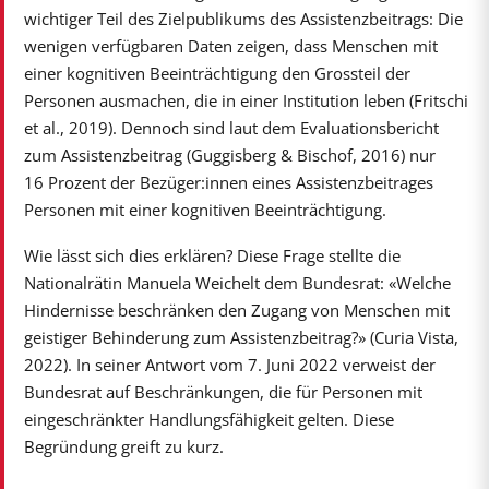
wichtiger Teil des Zielpublikums des Assistenzbeitrags: Die
wenigen verfügbaren Daten zeigen, dass Menschen mit
einer kognitiven Beeinträchtigung den Grossteil der
Personen ausmachen, die in einer Institution leben (Fritschi
et al., 2019). Dennoch sind laut dem Evaluationsbericht
zum Assistenzbeitrag (Guggisberg & Bischof, 2016) nur
16 Prozent der Bezüger:innen eines Assistenzbeitrages
Personen mit einer kognitiven Beeinträchtigung.
Wie lässt sich dies erklären? Diese Frage stellte die
Nationalrätin Manuela Weichelt dem Bundesrat: «Welche
Hindernisse beschränken den Zugang von Menschen mit
geistiger Behinderung zum Assistenzbeitrag?» (Curia Vista,
2022). In seiner Antwort vom 7. Juni 2022 verweist der
Bundesrat auf Beschränkungen, die für Personen mit
eingeschränkter Handlungsfähigkeit gelten. Diese
Begründung greift zu kurz.