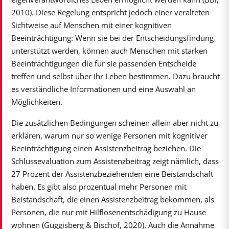
2010). Diese Regelung entspricht jedoch einer veralteten
Sichtweise auf Menschen mit einer kognitiven
Beeinträchtigung: Wenn sie bei der Entscheidungsfindung
unterstützt werden, können auch Menschen mit starken
Beeinträchtigungen die für sie passenden Entscheide
treffen und selbst über ihr Leben bestimmen. Dazu braucht
es verständliche Informationen und eine Auswahl an
Möglichkeiten.
Die zusätzlichen Bedingungen scheinen allein aber nicht zu
erklären, warum nur so wenige Personen mit kognitiver
Beeinträchtigung einen Assistenzbeitrag beziehen. Die
Schlussevaluation zum Assistenzbeitrag zeigt nämlich, dass
27 Prozent der Assistenzbeziehenden eine Beistandschaft
haben. Es gibt also prozentual mehr Personen mit
Beistandschaft, die einen Assistenzbeitrag bekommen, als
Personen, die nur mit Hilflosenentschädigung zu Hause
wohnen (Guggisberg & Bischof, 2020). Auch die Annahme