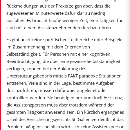
Rückmeldungen aus der Praxis zeigen aber, dass die
zugewiesenen Minutenwerte dafür klar zu niedrig
ausfallen. Es braucht häufig weniger Zeit, eine Tätigkeit für
statt mit einem Assistenznehmenden durchzuführen.
Es gibt auch keine spezifischen Teilbereiche oder Beispiele
im Zusammenhang mit dem Erlernen von
Selbstständigkeit. Für Personen mit einer kognitiven
Beeinträchtigung, die über eine gewisse Selbstständigkeit
verfügen, können bei der Abklärung des
Unterstützungsbedarfs mittels FAKT paradoxe Situationen
entstehen. Viele sind in der Lage, bestimmte Aufgaben
durchzuführen, müssen dafür aber angeleitet oder
kontrolliert werden. Sie benötigen nur punktuell Assistenz,
die Assistenzperson muss aber trotzdem während der
gesamten Tätigkeit anwesend sein. Ein kürzlich ergangenes
Urteil des Versicherungsgerichts St. Gallen verdeutlicht das
Problem: «Augenscheinlich wird sich keine Assistenzperson