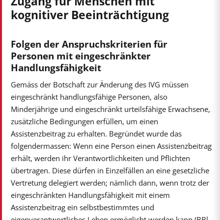
Zugang für Menschen mit
kognitiver Beeinträchtigung
Folgen der Anspruchskriterien für
Personen mit eingeschränkter
Handlungsfähigkeit
Gemäss der Botschaft zur Änderung des IVG müssen
eingeschränkt handlungsfähige Personen, also
Minderjährige und eingeschränkt urteilsfähige Erwachsene,
zusätzliche Bedingungen erfüllen, um einen
Assistenzbeitrag zu erhalten. Begründet wurde das
folgendermassen: Wenn eine Person einen Assistenzbeitrag
erhält, werden ihr Verantwortlichkeiten und Pflichten
übertragen. Diese dürfen in Einzelfällen an eine gesetzliche
Vertretung delegiert werden; nämlich dann, wenn trotz der
eingeschränkten Handlungsfähigkeit mit einem
Assistenzbeitrag ein selbstbestimmtes und
eigenverantwortliches Leben ermöglicht werden kann (BBl,