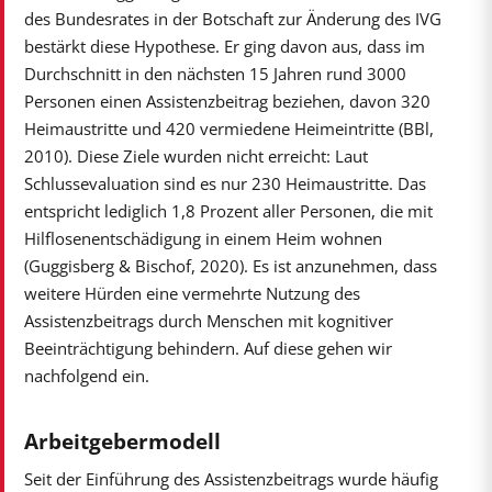
des Bundesrates in der Botschaft zur Änderung des IVG
bestärkt diese Hypothese. Er ging davon aus, dass im
Durchschnitt in den nächsten 15 Jahren rund 3000
Personen einen Assistenzbeitrag beziehen, davon 320
Heimaustritte und 420 vermiedene Heimeintritte (BBl,
2010). Diese Ziele wurden nicht erreicht: Laut
Schlussevaluation sind es nur 230 Heimaustritte. Das
entspricht lediglich 1,8 Prozent aller Personen, die mit
Hilflosenentschädigung in einem Heim wohnen
(Guggisberg & Bischof, 2020). Es ist anzunehmen, dass
weitere Hürden eine vermehrte Nutzung des
Assistenzbeitrags durch Menschen mit kognitiver
Beeinträchtigung behindern. Auf diese gehen wir
nachfolgend ein.
Arbeitgebermodell
Seit der Einführung des Assistenzbeitrags wurde häufig