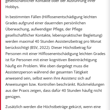
gesellschaftlicher Kontakte oder der Ausführung ihrer
Hobbys.
In bestimmten Fällen (Hilflosenentschädigung leichten
Grades aufgrund einer dauernden persönlichen
Überwachung, aufwendiger Pflege, der Pflege
gesellschaftlicher Kontakte, lebenspraktischer Begleitung)
werden maximal 40 Stunden Assistenzbeitrag pro Monat
berücksichtigt (BSV, 2022). Dieser Höchstbetrag für
Personen mit einer Hilflosenentschädigung leichten Grades
ist für Personen mit einer kognitiven Beeinträchtigung
häufig ein Problem. Wie oben dargelegt muss die
Assistenzperson während der gesamten Tätigkeit
anwesend sein, selbst wenn ihre Assistenz sich auf
Anweisungen bzw. Kontrollen beschränkt. Rückmeldungen
aus der Praxis zeigen, dass dafür 40 Stunden häufig nicht
genügen.
Zusätzlich werden die Höchstbeträge gekürzt, wenn eine