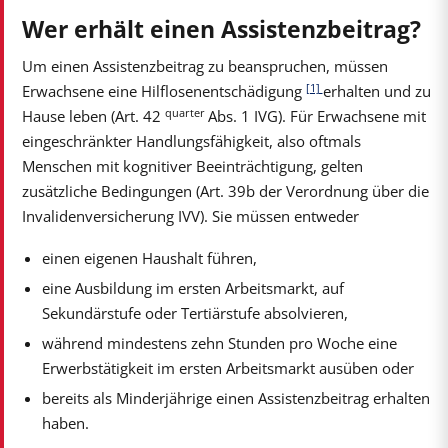
Wer erhält einen Assistenzbeitrag?
Um einen Assistenzbeitrag zu beanspruchen, müssen
[1]
Erwachsene eine Hilflosenentschädigung
erhalten und zu
quarter
Hause leben (Art. 42
Abs. 1 IVG). Für Erwachsene mit
eingeschränkter Handlungsfähigkeit, also oftmals
Menschen mit kognitiver Beeinträchtigung, gelten
zusätzliche Bedingungen (Art. 39b der Verordnung über die
Invalidenversicherung IVV). Sie müssen entweder
einen eigenen Haushalt führen,
eine Ausbildung im ersten Arbeitsmarkt, auf
Sekundärstufe oder Tertiärstufe absolvieren,
während mindestens zehn Stunden pro Woche eine
Erwerbstätigkeit im ersten Arbeitsmarkt ausüben oder
bereits als Minderjährige einen Assistenzbeitrag erhalten
haben.