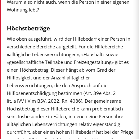
Warum also nicht auch, wenn die Person in einer eigenen
Wohnung lebt?
Höchstbeträge
Wie oben ausgeführt, wird der Hilfebedarf einer Person in
verschiedene Bereiche aufgeteilt. Für die Hilfebereiche
«alltägliche Lebensverrichtungen», «Haushalt» sowie
«gesellschaftliche Teilhabe und Freizeitgestaltung» gibt es
einen Höchstbetrag. Dieser hängt ab vom Grad der
Hilflosigkeit und der Anzahl alltäglicher
Lebensverrichtungen, die den Anspruch auf die
Hilflosenentschädigung bestimmen (Art. 39e Abs. 2
lit. a IVV i.V.m BSV, 2022, Rn. 4086). Der gemeinsame
Höchstbetrag dieser Hilfebereiche kann problematisch
sein. Insbesondere in Fällen, in denen eine Person ihre
alltäglichen Lebensverrichtungen relativ eigenständig
durchführt, aber einen hohen Hilfebedarf hat bei der Pflege