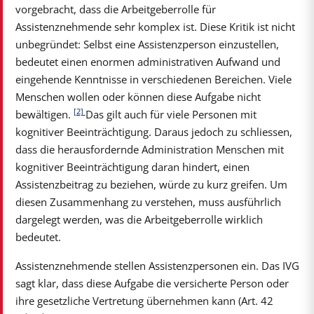
vorgebracht, dass die Arbeitgeberrolle für
Assistenznehmende sehr komplex ist. Diese Kritik ist nicht
unbegründet: Selbst eine Assistenzperson einzustellen,
bedeutet einen enormen administrativen Aufwand und
eingehende Kenntnisse in verschiedenen Bereichen. Viele
Menschen wollen oder können diese Aufgabe nicht
[2]
bewältigen.
Das gilt auch für viele Personen mit
kognitiver Beeinträchtigung. Daraus jedoch zu schliessen,
dass die herausfordernde Administration Menschen mit
kognitiver Beeinträchtigung daran hindert, einen
Assistenzbeitrag zu beziehen, würde zu kurz greifen. Um
diesen Zusammenhang zu verstehen, muss ausführlich
dargelegt werden, was die Arbeitgeberrolle wirklich
bedeutet.
Assistenznehmende stellen Assistenzpersonen ein. Das IVG
sagt klar, dass diese Aufgabe die versicherte Person oder
ihre gesetzliche Vertretung übernehmen kann (Art. 42