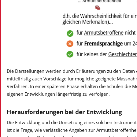
Die Darstellungen werden durch Erläuterungen zu den Daten e
mittelfristig auch Vorschläge für mögliche geeignete Massnah
Verfahren. In einer späteren Phase erhalten die Schulen die M
eigenen Entwicklungen längerfristig zu verfolgen.
Herausforderungen bei der Entwicklung
Die Entwicklung und die Umsetzung eines solchen Instrument
ist die Frage, wie verlässliche Angaben zur Armutsbetroffe