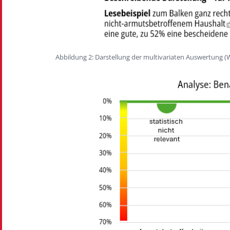
Abbildung 2: Darstellung der multivariaten Auswertung (