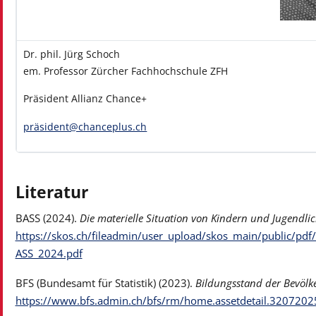
Dr. phil. Jürg Schoch
em. Professor Zürcher Fachhochschule ZFH
Präsident Allianz Chance+
präsident@chanceplus.ch
Literatur
BASS (2024).
Die materielle Situation von Kindern und Jugendlic
https://skos.ch/fileadmin/user_upload/skos_main/public/pdf
ASS_2024.pdf
BFS (Bundesamt für Statistik) (2023).
Bildungsstand der Bevölke
https://www.bfs.admin.ch/bfs/rm/home.assetdetail.3207202