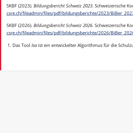
SKBF (2023).
Bildungsbericht Schweiz 2023
. Schweizerische Ko
csre.ch/fileadmin/files/pdf/bildungsberichte/2023/BiBer_202
SKBF (2026).
Bildungsbericht Schweiz 2026.
Schweizerische Koo
csre.ch/fileadmin/files/pdf/bildungsberichte/2026/BiBer_20
Das Tool
Isa
ist ein entwickelter Algorithmus für die Schul