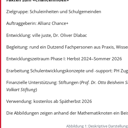
Zielgruppe: Schuleinheiten und Schulgemeinden
Auftraggeberin: Allianz Chance+
Entwicklung: ville juste, Dr. Oliver Dlabac
Begleitung: rund ein Dutzend Fachpersonen aus Praxis, Wiss
Entwicklungszeitraum Phase I: Herbst 2024–Sommer 2026
Erarbeitung Schulentwicklungskonzepte und -support: PH Zug, 
Finanzielle Unterstützung: Stiftungen (
Prof. Dr. Otto Beisheim 
Volkart Stiftung
)
Verwendung: kostenlos ab Spätherbst 2026
Die Abbildungen zeigen anhand der Mathematiknoten ein Beisp
Abbildung 1: Deskriptive Darstellun