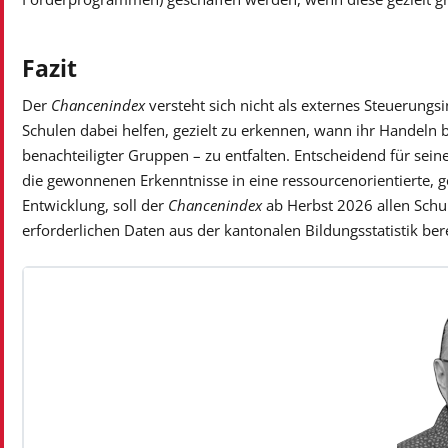
Fazit
Der
Chancenindex
versteht sich nicht als externes Steuerungs
Schulen dabei helfen, gezielt zu erkennen, wann ihr Handeln b
benachteiligter Gruppen – zu entfalten. Entscheidend für seine
die gewonnenen Erkenntnisse in eine ressourcenorientierte, 
Entwicklung, soll der
Chancenindex
ab Herbst 2026 allen Schul
erforderlichen Daten aus der kantonalen Bildungsstatistik bere