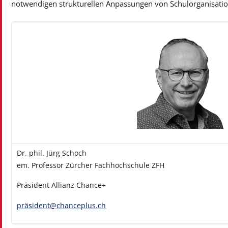
notwendigen strukturellen Anpassungen von Schulorganisatio
Dr. phil. Jürg Schoch
em. Professor Zürcher Fachhochschule ZFH
Präsident Allianz Chance+
präsident@chanceplus.ch