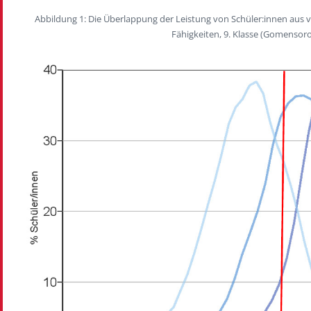
Abbildung 1: Die Überlappung der Leistung von Schüler:innen aus
Fähigkeiten, 9. Klasse (Gomensoro