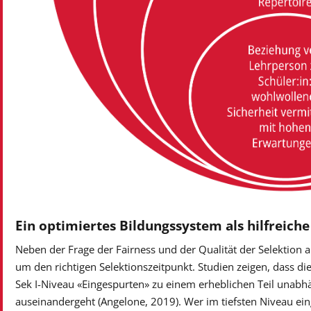
Ein optimiertes Bildungssystem als hilfreich
Neben der Frage der Fairness und der Qualität der Selektion am
um den richtigen Selektionszeitpunkt. Studien zeigen, dass d
Sek I-Niveau «Eingespurten» zu einem erheblichen Teil unabhä
auseinandergeht (Angelone, 2019). Wer im tiefsten Niveau einget