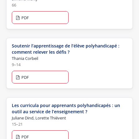
66
PDF
Soutenir l’apprentissage de l’élève polyhandicapé :
comment relever les défis ?
Thania Corbeil
9–14
PDF
Les curricula pour apprenants polyhandicapés : un
outil au service de l’enseignement ?
Juliane Dind, Lorette Thiévent
15–21
PDF