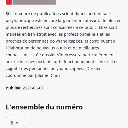
Si le nombre de publications scientifiques portant sur le
polyhandicap reste encore largement insuffisant, de plus en
plus de recherches sont consacrées à ce public. Elles sont
menées en lien étroit avec les professionnel-le-s et les
proches de personnes polyhandicapées, et contribuent à
l’élaboration de nouveaux outils et de meilleures
connaissances. Ce dossier s’intéressera particulièrement
aux recherches portant sur le fonctionnement sensoriel et
cognitif des personnes polyhandicapées. (Dossier
coordonné par Juliane Dind)
Publiée:
2021-03-01
L'ensemble du numéro
PDF