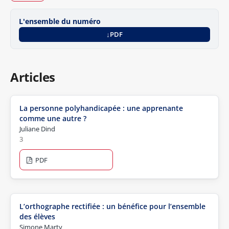
L'ensemble du numéro
PDF
Articles
La personne polyhandicapée : une apprenante
comme une autre ?
Juliane Dind
3
PDF
L’orthographe rectifiée : un bénéfice pour l’ensemble
des élèves
Simone Marty