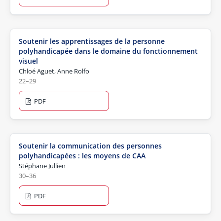
Soutenir les apprentissages de la personne
polyhandicapée dans le domaine du fonctionnement
visuel
Chloé Aguet, Anne Rolfo
22–29
PDF
Soutenir la communication des personnes
polyhandicapées : les moyens de CAA
Stéphane Jullien
30–36
PDF