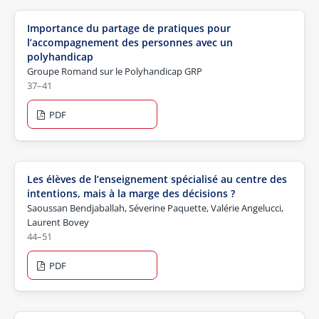
Importance du partage de pratiques pour
l’accompagnement des personnes avec un
polyhandicap
Groupe Romand sur le Polyhandicap GRP
37–41
PDF
Les élèves de l’enseignement spécialisé au centre des
intentions, mais à la marge des décisions ?
Saoussan Bendjaballah, Séverine Paquette, Valérie Angelucci,
Laurent Bovey
44–51
PDF