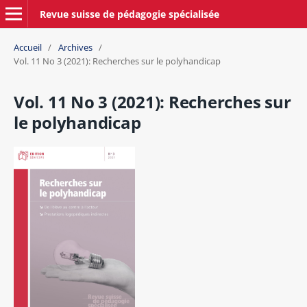
Revue suisse de pédagogie spécialisée
Accueil
/
Archives
/
Vol. 11 No 3 (2021): Recherches sur le polyhandicap
Vol. 11 No 3 (2021): Recherches sur
le polyhandicap