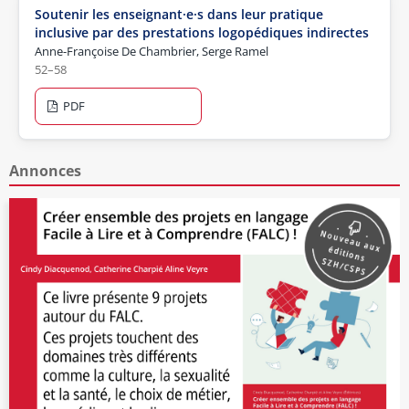
Soutenir les enseignant·e·s dans leur pratique
inclusive par des prestations logopédiques indirectes
Anne-Françoise De Chambrier, Serge Ramel
52–58
PDF
Annonces