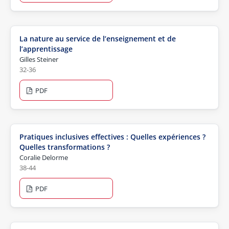
La nature au service de l’enseignement et de
l’apprentissage
Gilles Steiner
32-36
PDF
Pratiques inclusives effectives : Quelles expériences ?
Quelles transformations ?
Coralie Delorme
38-44
PDF