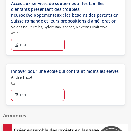
Accès aux services de soutien pour les familles
d’enfants présentant des troubles
neurodéveloppementaux : les besoins des parents en
Suisse romande et leurs propositions d’amélioration
Valentine Perrelet, Sylvie Ray-Kaeser, Nevena Dimitrova
45-53
PDF
Innover pour une école qui contraint moins les élèves
André Tricot
62
PDF
Annonces