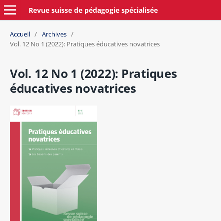
Revue suisse de pédagogie spécialisée
Accueil
/
Archives
/
Vol. 12 No 1 (2022): Pratiques éducatives novatrices
Vol. 12 No 1 (2022): Pratiques
éducatives novatrices