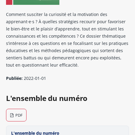
Comment susciter la curiosité et la motivation des
apprenant·e·s ? À quelles stratégies recourir pour favoriser
le bien-être et le plaisir d’apprendre, tout en stimulant les
connaissances et les compétences ? Ce dossier thématique
s’intéresse à ces questions en se focalisant sur les pratiques
éducatives et les méthodes pédagogiques qui sortent des
sentiers battus ou qui demeurent encore peu exploitées,
tout en questionnant leur efficacité.
Publiée:
2022-01-01
L'ensemble du numéro
PDF
L'ensemble du numéro