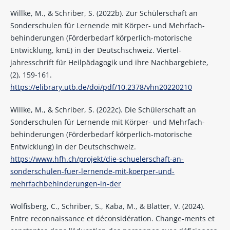
Willke, M., & Schriber, S. (2022b). Zur Schülerschaft an
Sonderschulen für Lernende mit Körper- und Mehrfach-
behinderungen (Förderbedarf körperlich-motorische
Entwicklung, kmE) in der Deutschschweiz. Viertel-
jahresschrift für Heilpädagogik und ihre Nachbargebiete,
(2), 159-161.
https://elibrary.utb.de/doi/pdf/10.2378/vhn20220210
Willke, M., & Schriber, S. (2022c). Die Schülerschaft an
Sonderschulen für Lernende mit Körper- und Mehrfach-
behinderungen (Förderbedarf körperlich-motorische
Entwicklung) in der Deutschschweiz.
https://www.hfh.ch/projekt/die-schuelerschaft-an-
sonderschulen-fuer-lernende-mit-koerper-und-
mehrfachbehinderungen-in-der
Wolfisberg, C., Schriber, S., Kaba, M., & Blatter, V. (2024).
Entre reconnaissance et déconsidération. Change-ments et