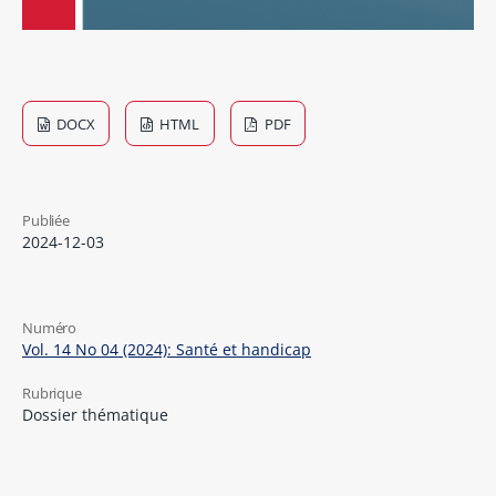
DOCX
HTML
PDF
Publiée
2024-12-03
Numéro
Vol. 14 No 04 (2024): Santé et handicap
Rubrique
Dossier thématique