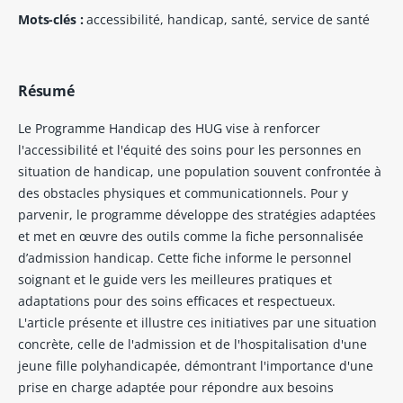
Mots-clés :
accessibilité, handicap, santé, service de santé
Résumé
Le Programme Handicap des HUG vise à renforcer
l'accessibilité et l'équité des soins pour les personnes en
situation de handicap, une population souvent confrontée à
des obstacles physiques et communicationnels. Pour y
parvenir, le programme développe des stratégies adaptées
et met en œuvre des outils comme la fiche personnalisée
d’admission handicap. Cette fiche informe le personnel
soignant et le guide vers les meilleures pratiques et
adaptations pour des soins efficaces et respectueux.
L'article présente et illustre ces initiatives par une situation
concrète, celle de l'admission et de l'hospitalisation d'une
jeune fille polyhandicapée, démontrant l'importance d'une
prise en charge adaptée pour répondre aux besoins