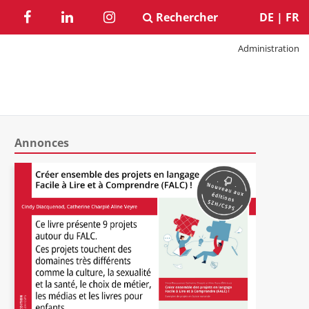
Rechercher
DE
|
FR
Administration
Annonces