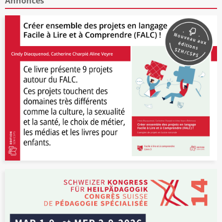
Annonces