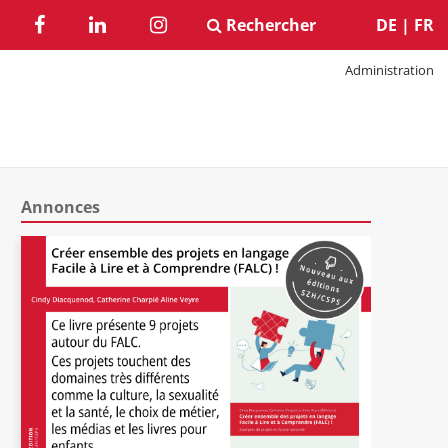
Rechercher
DE
|
FR
Administration
Annonces