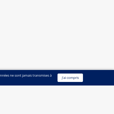
onnées ne sont jamais transmises à
J'ai compris