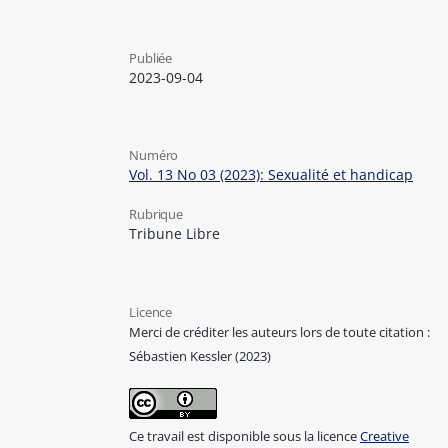
Publiée
2023-09-04
Numéro
Vol. 13 No 03 (2023): Sexualité et handicap
Rubrique
Tribune Libre
Licence
Merci de créditer les auteurs lors de toute citation :
Sébastien Kessler (2023)
Ce travail est disponible sous la licence
Creative