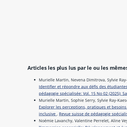
Articles les plus lus par le ou les même
Murielle Martin, Nevena Dimitrova, Sylvie Ray
Identifier et répondre aux défis des étudiante
pédagogie spécialisée: Vol. 15 No 02 (2025): 
Murielle Martin, Sophie Serry, Sylvie Ray-Kae
Explorer les perceptions, pratiques et besoin
inclusive
,
Revue suisse de pédagogie spécialisé
Noémie Lavanchy, Valentine Perrelet, Aline Ve