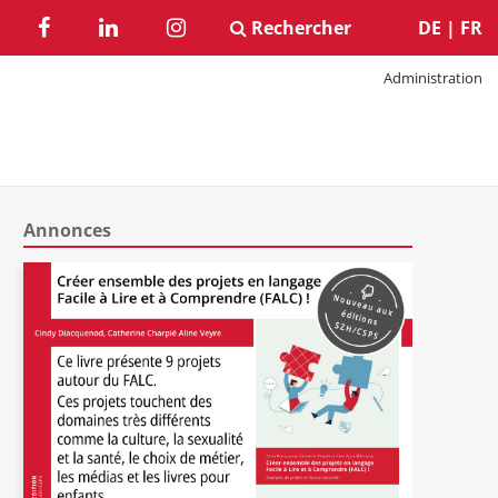
Rechercher
DE
|
FR
Administration
Annonces