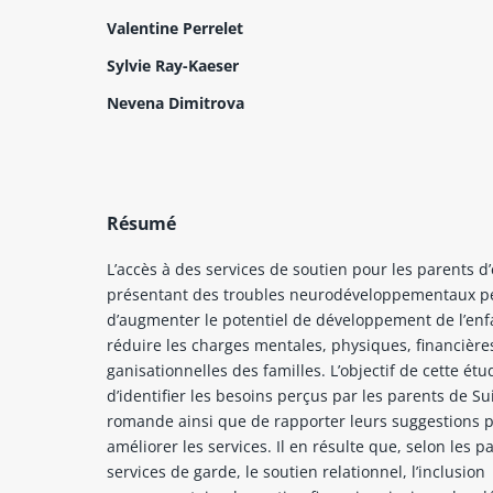
Valentine Perrelet
Sylvie Ray-Kaeser
Nevena Dimitrova
Résumé
L’accès à des services de soutien pour les parents d
présentant des troubles neurodéveloppementaux p
d’augmenter le potentiel de développement de l’enf
réduire les charges mentales, physiques, financières
ganisationnelles des familles. L’objectif de cette étu
d’identifier les besoins perçus par les parents de Su
romande ainsi que de rapporter leurs suggestions 
améliorer les services. Il en résulte que, selon les pa
services de garde, le soutien relationnel, l’inclusion