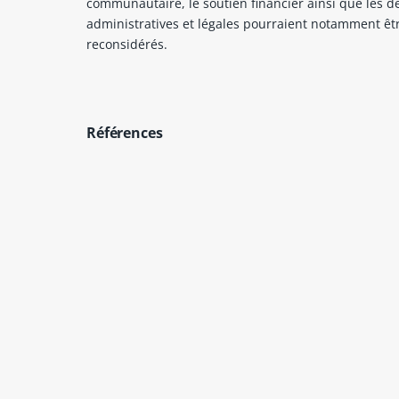
communautaire, le soutien financier ainsi que les 
administratives et légales pourraient notamment êt
reconsidérés.
Références