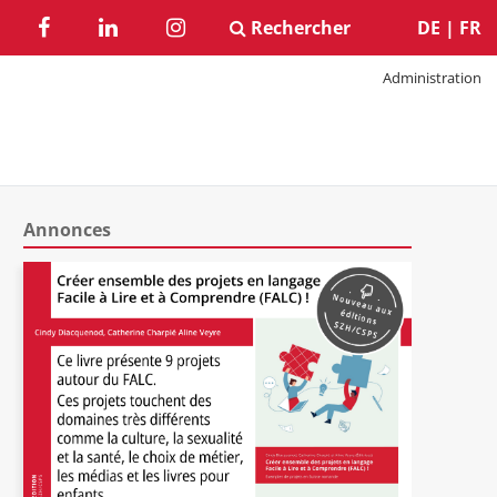
Rechercher
DE
|
FR
Administration
Annonces