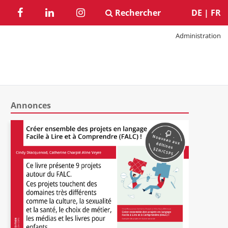
Rechercher
DE
|
FR
Administration
Annonces