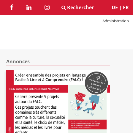
Rechercher
DE
|
FR
Administration
Annonces