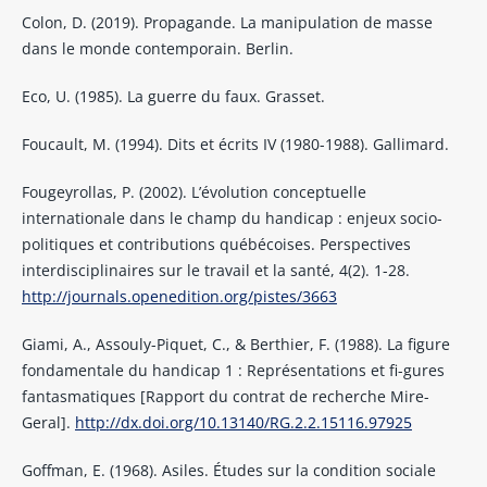
Colon, D. (2019). Propagande. La manipulation de masse
dans le monde contemporain. Berlin.
Eco, U. (1985). La guerre du faux. Grasset.
Foucault, M. (1994). Dits et écrits IV (1980-1988). Gallimard.
Fougeyrollas, P. (2002). L’évolution conceptuelle
internationale dans le champ du handicap : enjeux socio-
politiques et contributions québécoises. Perspectives
interdisciplinaires sur le travail et la santé, 4(2). 1-28.
http://journals.openedition.org/pistes/3663
Giami, A., Assouly-Piquet, C., & Berthier, F. (1988). La figure
fondamentale du handicap 1 : Représentations et fi-gures
fantasmatiques [Rapport du contrat de recherche Mire-
Geral].
http://dx.doi.org/10.13140/RG.2.2.15116.97925
Goffman, E. (1968). Asiles. Études sur la condition sociale