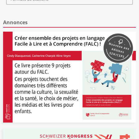
Annonces