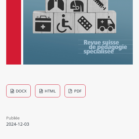
DOCX
HTML
PDF
Publiée
2024-12-03