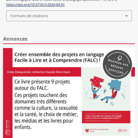
https://doi.org/10.57161/r2024-04-01
Formats de citations
Annonces