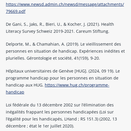
https://www.newsd.admin.ch/newsd/message/attachments/
79669.pdf
De Gani, S., Jaks, R., Bieri, U., & Kocher, J. (2021). Health
Literacy Survey Schweiz 2019-2021. Careum Stiftung.
Delporte, M., & Chamahian, A. (2019). Le vieillissement des
personnes en situation de handicap. Expériences inédites et
plurielles. Gérontologie et société, 41(159), 9-20.
Hôpitaux universitaires de Genève [HUG]. (2024, 09 19). Le
programme handicap pour les personnes en situation de
handicap aux HUG.
https://www.hug.ch/programme-
handicap
Loi fédérale du 13 décembre 2002 sur l’élimination des
inégalités frappant les personnes handicapées (Loi sur
l’égalité pour les handicapés, LHand ; RS 151.3) (2002, 13
décembre ; état le 1er juillet 2020).