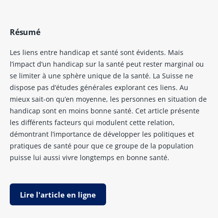
Résumé
Les liens entre handicap et santé sont évidents. Mais
l’impact d’un handicap sur la santé peut rester marginal ou
se limiter à une sphère unique de la santé. La Suisse ne
dispose pas d’études générales explorant ces liens. Au
mieux sait-on qu’en moyenne, les personnes en situation de
handicap sont en moins bonne santé. Cet article présente
les différents facteurs qui modulent cette relation,
démontrant l’importance de développer les politiques et
pratiques de santé pour que ce groupe de la population
puisse lui aussi vivre longtemps en bonne santé.
Lire l'article en ligne