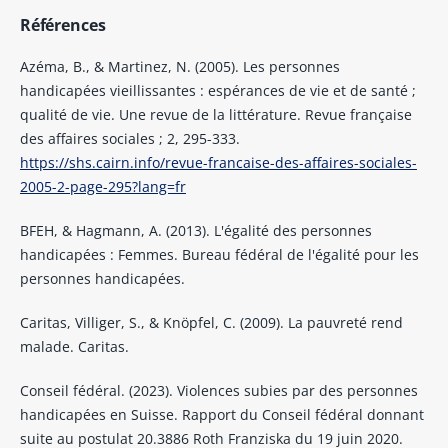
Références
Azéma, B., & Martinez, N. (2005). Les personnes
handicapées vieillissantes : espérances de vie et de santé ;
qualité de vie. Une revue de la littérature. Revue française
des affaires sociales ; 2, 295-333.
https://shs.cairn.info/revue-francaise-des-affaires-sociales-
2005-2-page-295?lang=fr
BFEH, & Hagmann, A. (2013). L'égalité des personnes
handicapées : Femmes. Bureau fédéral de l'égalité pour les
personnes handicapées.
Caritas, Villiger, S., & Knöpfel, C. (2009). La pauvreté rend
malade. Caritas.
Conseil fédéral. (2023). Violences subies par des personnes
handicapées en Suisse. Rapport du Conseil fédéral donnant
suite au postulat 20.3886 Roth Franziska du 19 juin 2020.