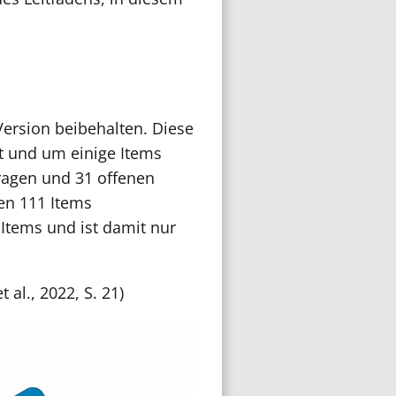
Version beibehalten. Diese
t und um einige Items
ragen und 31 offenen
den 111 Items
Items und ist damit nur
al., 2022, S. 21)