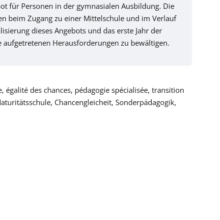
ot für Personen in der gymnasialen Ausbildung. Die
nen beim Zugang zu einer Mittelschule und im Verlauf
lisierung dieses Angebots und das erste Jahr der
e aufgetretenen Herausforderungen zu bewältigen.
égalité des chances, pédagogie spécialisée, transition
Maturitätsschule, Chancengleicheit, Sonderpädagogik,