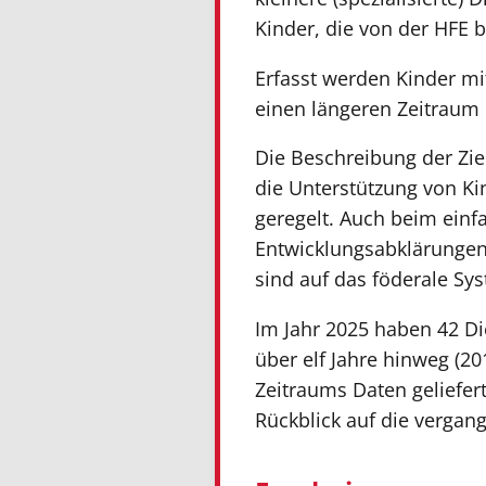
Kinder, die von der HFE b
Erfasst werden Kinder mi
einen längeren Zeitraum 
Die Beschreibung der Zie
die Unterstützung von Ki
geregelt. Auch beim einf
Entwicklungsabklärungen
sind auf das föderale Sy
Im Jahr 2025 haben 42 Di
über elf Jahre hinweg (2
Zeitraums Daten geliefert
Rückblick auf die vergan