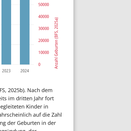
BFS, 2025b). Nach dem
ts im dritten Jahr fort
egleiteten Kinder in
ahrscheinlich auf die Zahl
ng der Geburten in der