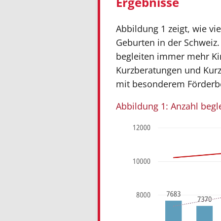
Ergebnisse
Abbildung 1 zeigt, wie vi
Geburten in der Schweiz.
begleiten immer mehr Ki
Kurzberatungen und Kurzi
mit besonderem Förderbed
Abbildung 1: Anzahl begl