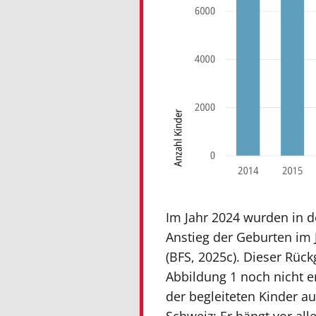
Im Jahr 2024 wurden in d
Anstieg der Geburten im J
(BFS, 2025c). Dieser Rück
Abbildung 1 noch nicht er
der begleiteten Kinder a