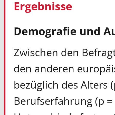
Ergebnisse
Demografie und A
Zwischen den Befrag
den anderen europä
bezüglich des Alters (
Berufserfahrung (p = 