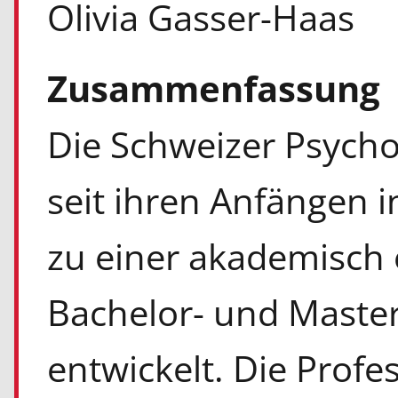
Olivia Gasser-Haas
Zusammenfassung
Die Schweizer Psycho
seit ihren Anfängen i
zu einer akademisch e
Bachelor- und Maste
entwickelt. Die Profes