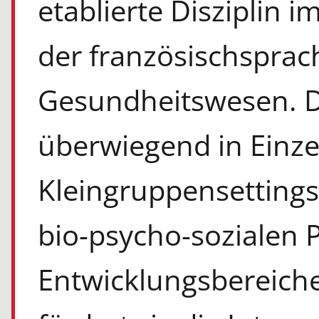
etablierte Disziplin 
der französischsprac
Gesundheitswesen. D
überwiegend in Einze
Kleingruppensettings 
bio-psycho-sozialen P
Entwicklungsbereiche