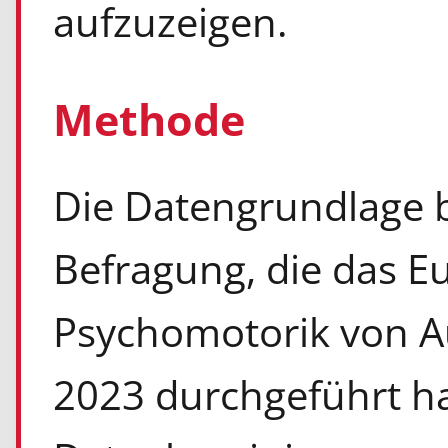
aufzuzeigen.
Methode
Die Datengrundlage b
Befragung, die das E
Psychomotorik von A
2023 durchgeführt ha