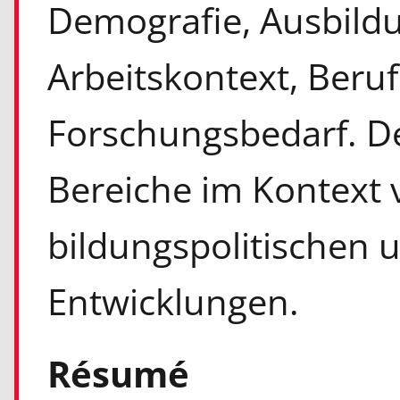
Demografie, Ausbild
Arbeitskontext, Beru
Forschungsbedarf. Der
Bereiche im Kontext 
bildungspolitischen 
Entwicklungen.
Résumé