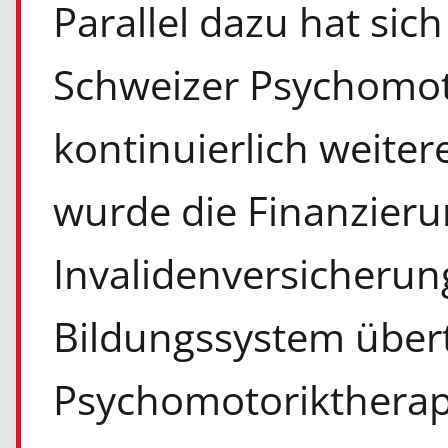
Parallel dazu hat sich
Schweizer Psychomot
kontinuierlich weiter
wurde die Finanzieru
Invalidenversicherun
Bildungssystem übert
Psychomotoriktherapi