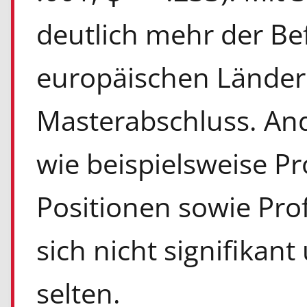
deutlich mehr der Be
europäischen Länder
Masterabschluss. An
wie beispielsweise P
Positionen sowie Pro
sich nicht signifikan
selten.