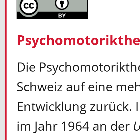
Psychomotorikther
Die Psychomotorikther
Schweiz auf eine mehr
Entwicklung zurück. 
im Jahr 1964 an der
U