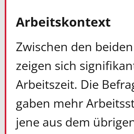
Arbeitskontext
Zwischen den beiden
zeigen sich signifika
Arbeitszeit. Die Befr
gaben mehr Arbeitss
jene aus dem übrigen