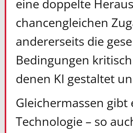
eine doppelte Heraus
chancengleichen Zuga
andererseits die gese
Bedingungen kritisch 
denen KI gestaltet un
Gleichermassen gibt e
Technologie – so auc