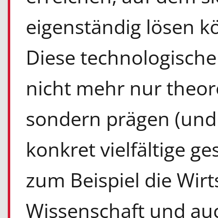
eigenständig lösen kö
Diese technologische
nicht mehr nur theor
sondern prägen (und 
konkret vielfältige ge
zum Beispiel die Wirt
Wissenschaft und auc