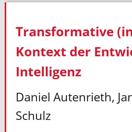
Transformative (in
Kontext der Entwi
Intelligenz
Daniel Autenrieth, J
Schulz