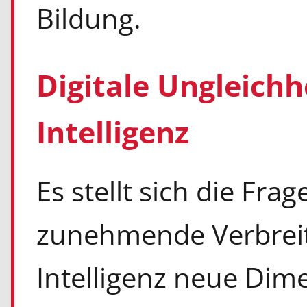
Bildung.
Digitale Ungleichh
Intelligenz
Es stellt sich die Fra
zunehmende Verbreit
Intelligenz neue Dime