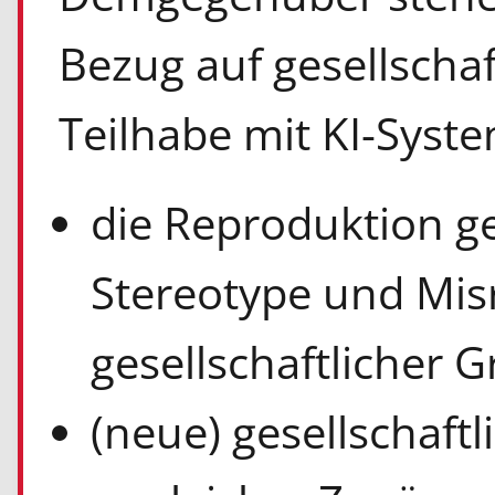
Bezug auf gesellschaf
Teilhabe mit KI-Syst
die Reproduktion ge
Stereotype und Mis
gesellschaftlicher 
(neue) gesellschaft