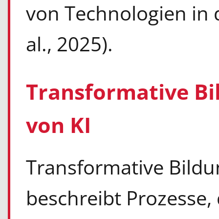
von Technologien in d
al., 2025).
Transformative Bi
von KI
Transformative Bildun
beschreibt Prozesse, 