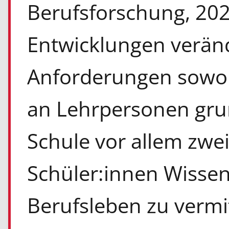
Berufsforschung, 202
Entwicklungen veränd
Anforderungen sowoh
an Lehrpersonen gru
Schule vor allem zwe
Schüler:innen Wissen
Berufsleben zu vermi