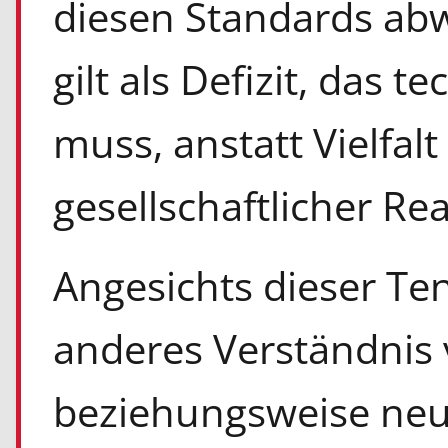
diesen Standards abw
gilt als Defizit, das 
muss, anstatt Vielfalt 
gesellschaftlicher Re
Angesichts dieser Te
anderes Verständnis 
beziehungsweise neue