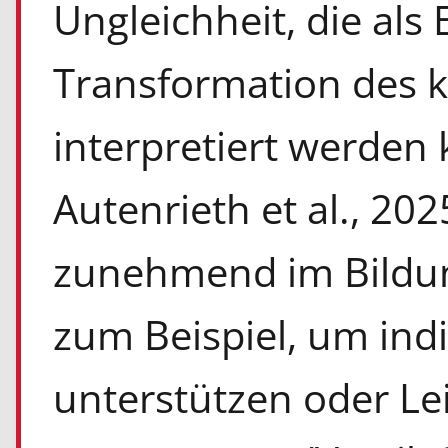
Ungleichheit, die als
Transformation des 
interpretiert werden 
Autenrieth et al., 20
zunehmend im Bildun
zum Beispiel, um ind
unterstützen oder L