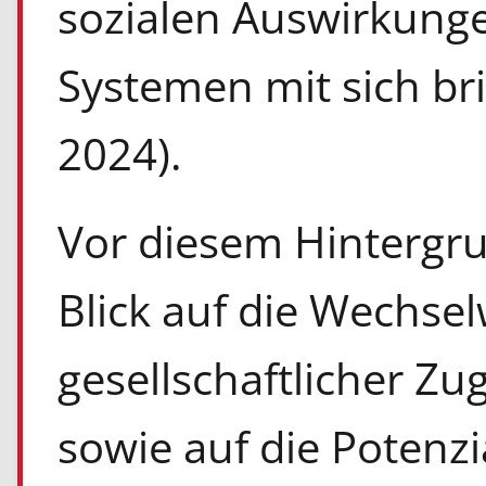
sozialen Auswirkungen
Systemen mit sich bri
2024).
Vor diesem Hintergru
Blick auf die Wechse
gesellschaftlicher Zu
sowie auf die Potenzi