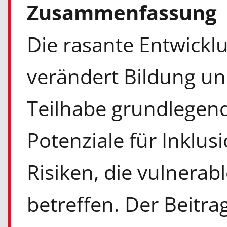
Zusammenfassung
Die rasante Entwicklu
verändert Bildung und
Teilhabe grundlegen
Potenziale für Inklus
Risiken, die vulnera
betreffen. Der Beitrag