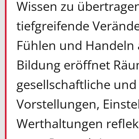
Wissen zu übertragen
tiefgreifende Verän
Fühlen und Handeln a
Bildung eröffnet Rä
gesellschaftliche und
Vorstellungen, Einste
Werthaltungen reflek