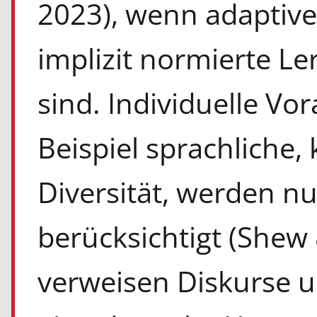
2023), wenn adaptive
implizit normierte Le
sind. Individuelle V
Beispiel sprachliche, 
Diversität, werden n
berücksichtigt (Shew 
verweisen Diskurse