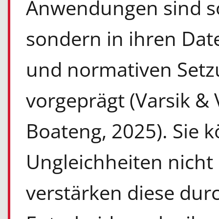
Anwendungen sind som
sondern in ihren Dat
und normativen Setzu
vorgeprägt (Varsik &
Boateng, 2025). Sie 
Ungleichheiten nicht
verstärken diese dur