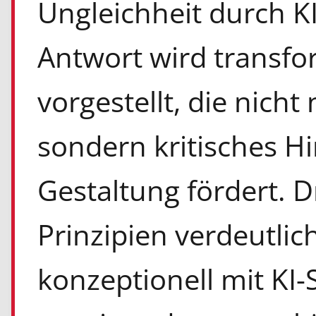
Ungleichheit durch KI
Antwort wird transfo
vorgestellt, die nicht
sondern kritisches Hi
Gestaltung fördert. 
Prinzipien verdeutlic
konzeptionell mit KI