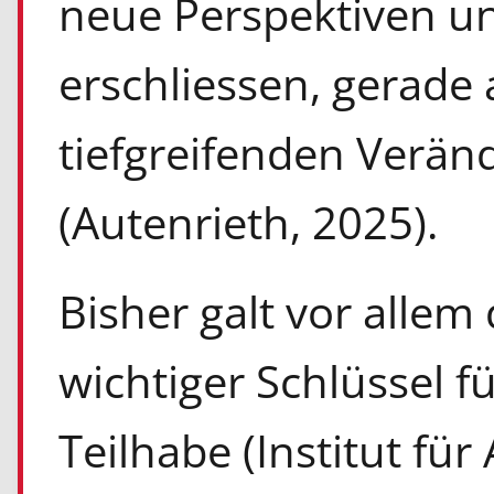
neue Perspektiven 
erschliessen, gerade 
tiefgreifenden Verän
(Autenrieth, 2025).
Bisher galt vor allem
wichtiger Schlüssel fü
Teilhabe (Institut fü