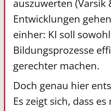
auszuwerten (Varsik 
Entwicklungen gehen
einher: KI soll sowohl
Bildungsprozesse effi
gerechter machen.
Doch genau hier ent
Es zeigt sich, dass e