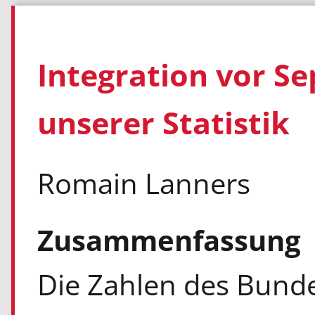
Integration vor Se
unserer Statistik
Romain Lanners
Zusammenfassung
Die Zahlen des Bundes