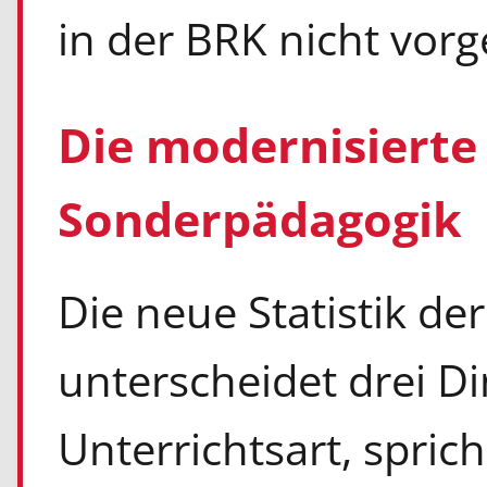
in der BRK nicht vor
Die modernisierte 
Sonderpädagogik
Die neue Statistik d
unterscheidet drei D
Unterrichtsart, spric