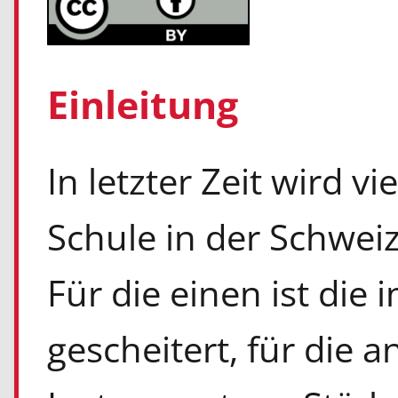
Einleitung
In letzter Zeit wird vi
Schule in der Schweiz
Für die einen ist die 
gescheitert, für die a