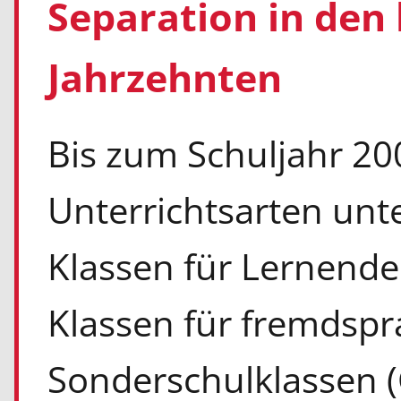
Separation in den 
Jahrzehnten
Bis zum Schuljahr 20
Unterrichtsarten unt
Klassen für Lernende
Klassen für fremdspr
Sonderschulklassen 