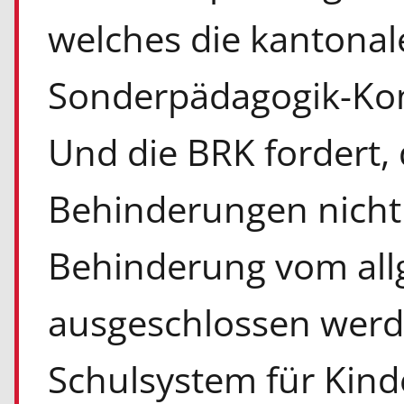
welches die kantonale
Sonderpädagogik-Konk
Und die BRK fordert,
Behinderungen nicht
Behinderung vom all
ausgeschlossen werde
Schulsystem für Kind