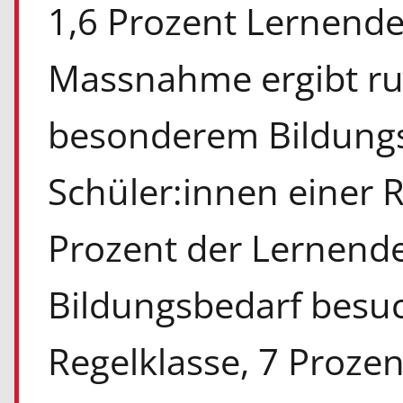
1,6 Prozent Lernende
Massnahme ergibt ru
besonderem Bildungs
Schüler:innen einer 
Prozent der Lernend
Bildungsbedarf besu
Regelklasse, 7 Proze