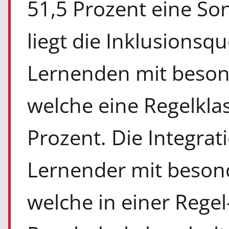
51,5 Prozent eine So
liegt die Inklusionsqu
Lernenden mit beson
welche eine Regelkla
Prozent. Die Integrat
Lernender mit beson
welche in einer Regel