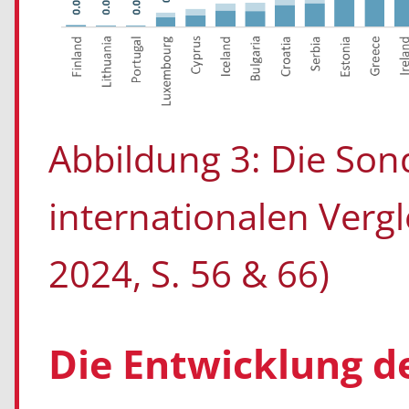
Abbildung 3: Die Son
internationalen Verg
2024, S. 56 & 66)
Die Entwicklung d