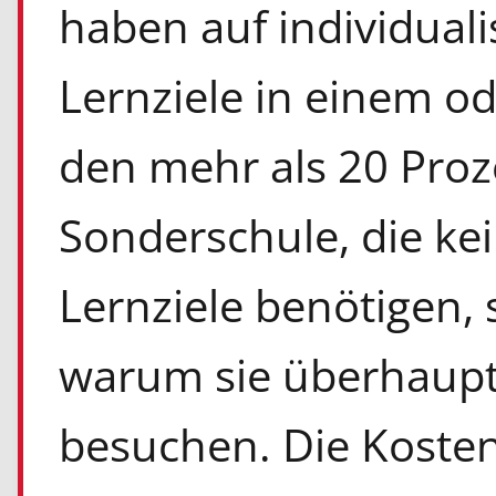
haben auf individuali
Lernziele in einem o
den mehr als 20 Proz
Sonderschule, die ke
Lernziele benötigen, s
warum sie überhaupt
besuchen. Die Kosten