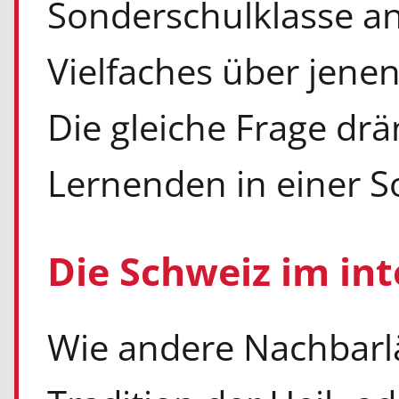
Sonderschulklasse anf
Vielfaches über jenen
Die gleiche Frage drä
Lernenden in einer S
Die Schweiz im int
Wie andere Nachbarlä