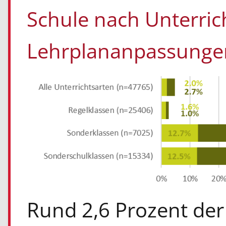
Schule nach Unterric
Lehrplananpassungen
Rund 2,6 Prozent der