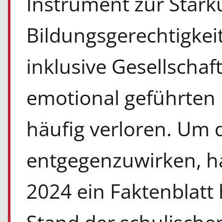
Instrument zur Stärk
Bildungsgerechtigkeit
inklusive Gesellschaft
emotional geführten
häufig verloren. Um 
entgegenzuwirken, h
2024 ein Faktenblat