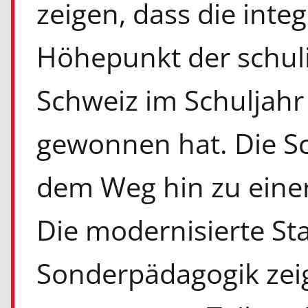
zeigen, dass die inte
Höhepunkt der schuli
Schweiz im Schuljahr
gewonnen hat. Die Sc
dem Weg hin zu einer
Die modernisierte Sta
Sonderpädagogik zeig