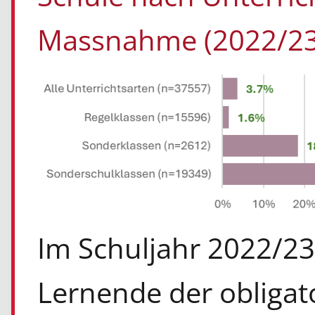
Massnahme (2022/23
Im Schuljahr 2022/2
Lernende der obligat