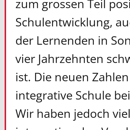
zum grossen Teil posi
Schulentwicklung, au
der Lernenden in Son
vier Jahrzehnten schw
ist. Die neuen Zahlen
integrative Schule bei
Wir haben jedoch vie