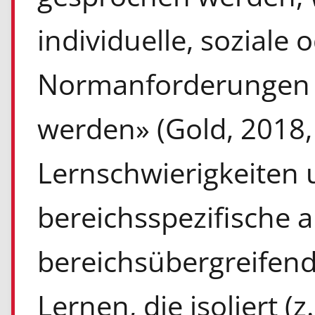
individuelle, soziale o
Normanforderungen d
werden» (Gold, 2018, 
Lernschwierigkeiten
bereichsspezifische a
bereichsübergreifend
Lernen, die isoliert (