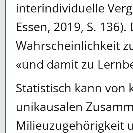
interindividuelle Verg
Essen, 2019, S. 136).
Wahrscheinlichkeit z
«und damit zu Lernbe
Statistisch kann von 
unikausalen Zusamm
Milieuzugehörigkeit 