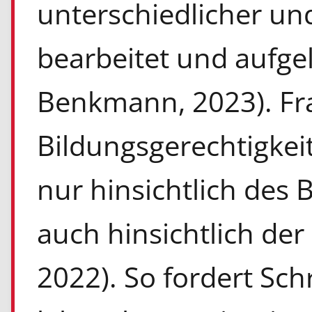
unterschiedlicher un
bearbeitet und aufge
Benkmann, 2023). Fr
Bildungsgerechtigkeit
nur hinsichtlich des
auch hinsichtlich der
2022). So fordert Sch