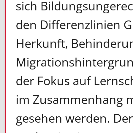
sich Bildungsungerec
den Differenzlinien G
Herkunft, Behinderu
Migrationshintergrund
der Fokus auf Lernsch
im Zusammenhang mit
gesehen werden. Der 