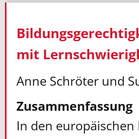
Bildungsgerechtigk
mit Lernschwierig
Anne Schröter und S
Zusammenfassung
In den europäischen 