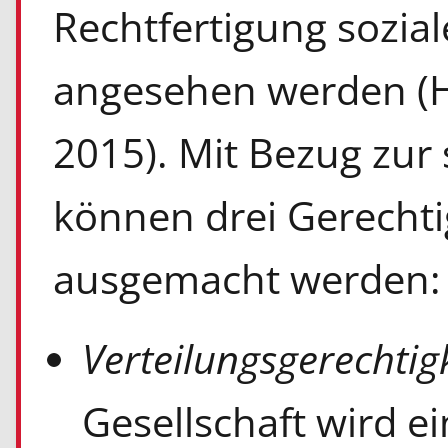
Rechtfertigung sozial
angesehen werden (He
2015). Mit Bezug zur
können drei Gerecht
ausgemacht werden:
Verteilungsgerechtigk
Gesellschaft wird 