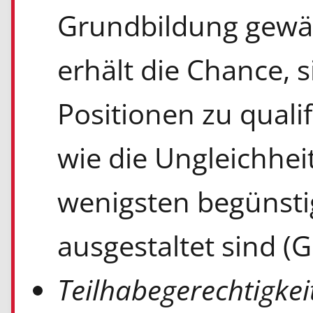
Grundbildung gewäh
erhält die Chance, s
Positionen zu qualif
wie die Ungleichhei
wenigsten begünsti
ausgestaltet sind (G
Teilhabegerechtigkei