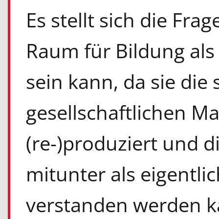
Es stellt sich die Fra
Raum für Bildung als 
sein kann, da sie die
gesellschaftlichen Ma
(re-)produziert und 
mitunter als eigentli
verstanden werden k