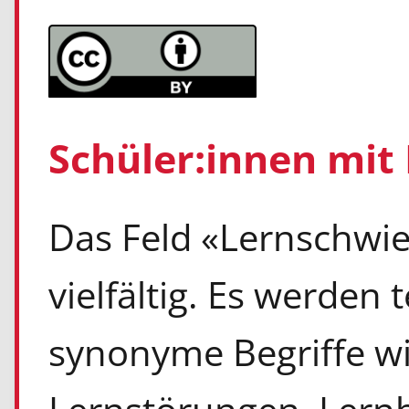
Schüler:innen mit
Das Feld «Lernschwier
vielfältig. Es werden 
synonyme Begriffe wi