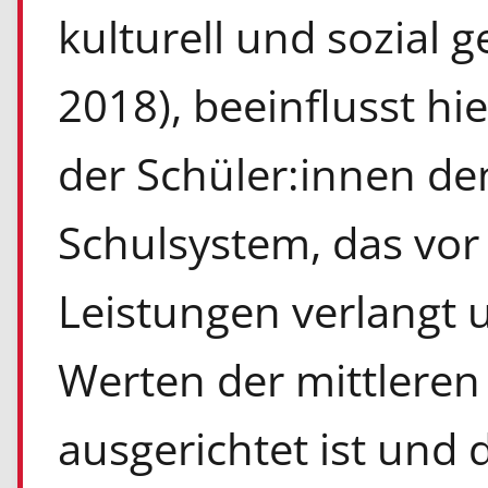
kulturell und sozial g
2018), beeinflusst hi
der Schüler:innen de
Schulsystem, das vor 
Leistungen verlangt
Werten der mittleren 
ausgerichtet ist und