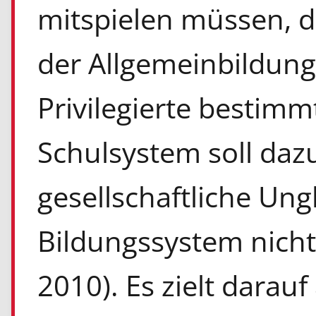
mitspielen müssen, 
der Allgemeinbildung 
Privilegierte bestimmt 
Schulsystem soll dazu
gesellschaftliche Ung
Bildungssystem nicht
2010). Es zielt darau