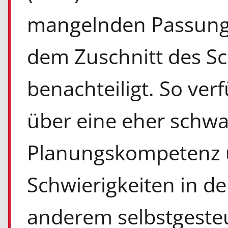
mangelnden Passung
dem Zuschnitt des Sc
benachteiligt. So ver
über eine eher schw
Planungskompetenz 
Schwierigkeiten in de
anderem selbstgeste