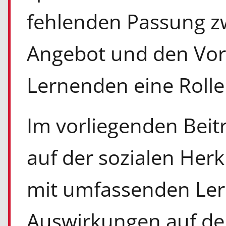
fehlenden Passung z
Angebot und den Vor
Lernenden eine Rolle 
Im vorliegenden Beit
auf der sozialen Her
mit umfassenden Ler
Auswirkungen auf den