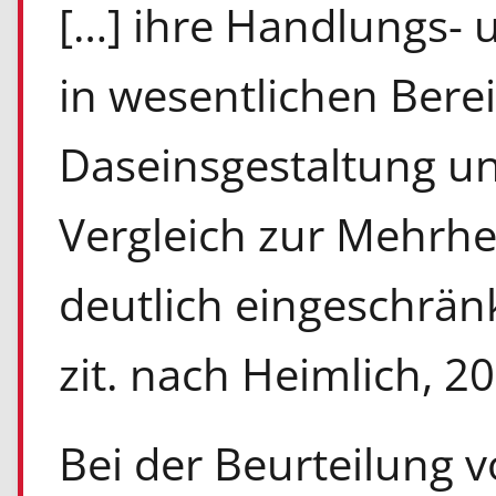
[…] ihre Handlungs- 
in wesentlichen Bere
Daseinsgestaltung un
Vergleich zur Mehrhei
deutlich eingeschränk
zit. nach Heimlich, 20
Bei der Beurteilung v