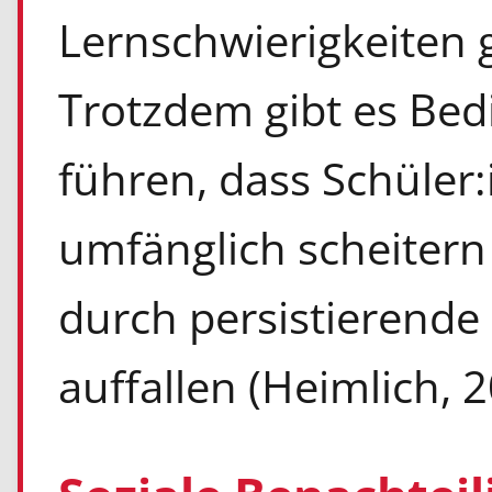
Lernschwierigkeiten
Trotzdem gibt es Bed
führen, dass Schüler
umfänglich scheitern
durch persistierende
auffallen (Heimlich, 2