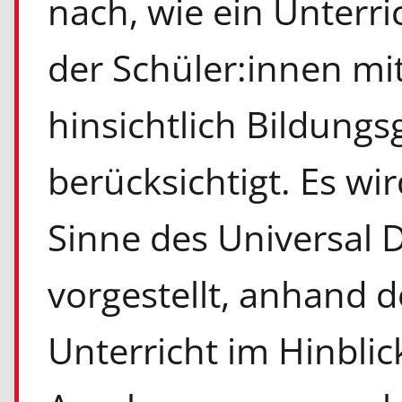
nach, wie ein Unterri
der Schüler:innen mi
hinsichtlich Bildungs
berücksichtigt. Es wi
Sinne des Universal 
vorgestellt, anhand d
Unterricht im Hinblic