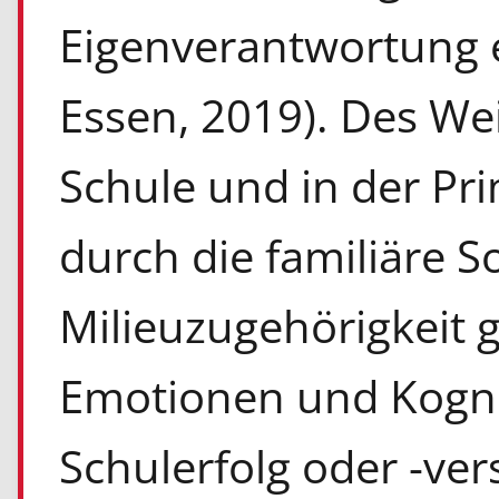
Eigenverantwortung 
Essen, 2019). Des We
Schule und in der Pr
durch die familiäre S
Milieuzugehörigkeit 
Emotionen und Kognit
Schulerfolg oder -ve