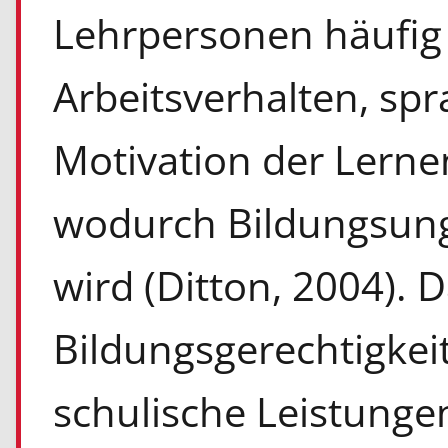
Lehrpersonen häufig 
Arbeitsverhalten, sp
Motivation der Lerne
wodurch Bildungsunge
wird (Ditton, 2004). D
Bildungsgerechtigkei
schulische Leistungen