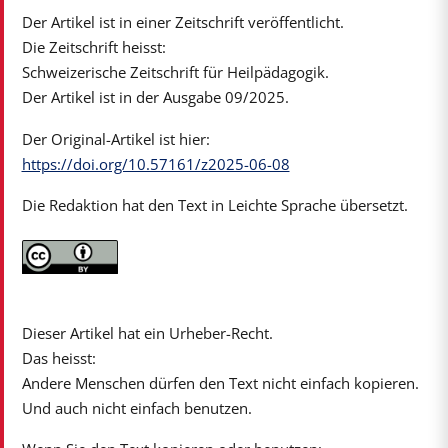
Der Artikel ist in einer Zeitschrift veröffentlicht.
Die Zeitschrift heisst:
Schweizerische Zeitschrift für Heilpädagogik.
Der Artikel ist in der Ausgabe 09/2025.
Der Original-Artikel ist hier:
https://doi.org/10.57161/z2025-06-08
Die Redaktion hat den Text in Leichte Sprache übersetzt.
Dieser Artikel hat ein Urheber-Recht.
Das heisst:
Andere Menschen dürfen den Text nicht einfach kopieren.
Und auch nicht einfach benutzen.