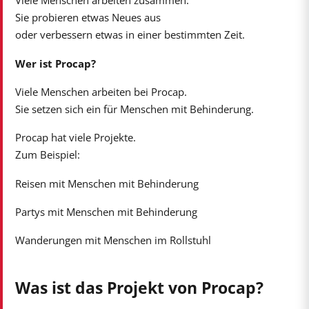
Viele Menschen arbeiten zusammen.
Sie probieren etwas Neues aus
oder verbessern etwas in einer bestimmten Zeit.
Wer ist Procap?
Viele Menschen arbeiten bei Procap.
Sie setzen sich ein für Menschen mit Behinderung.
Procap hat viele Projekte.
Zum Beispiel:
Reisen mit Menschen mit Behinderung
Partys mit Menschen mit Behinderung
Wanderungen mit Menschen im Rollstuhl
Was ist das Projekt von Procap?