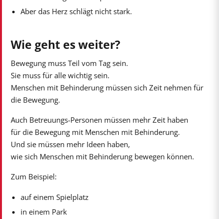
Aber das Herz schlägt nicht stark.
Wie geht es weiter?
Bewegung muss Teil vom Tag sein.
Sie muss für alle wichtig sein.
Menschen mit Behinderung müssen sich Zeit nehmen für
die Bewegung.
Auch Betreuungs-Personen müssen mehr Zeit haben
für die Bewegung mit Menschen mit Behinderung.
Und sie müssen mehr Ideen haben,
wie sich Menschen mit Behinderung bewegen können.
Zum Beispiel:
auf einem Spielplatz
in einem Park