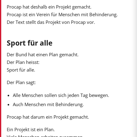
Procap hat deshalb ein Projekt gemacht.
Procap ist ein Verein für Menschen mit Behinderung.
Der Text stellt das Projekt von Procap vor.
Sport für alle
Der Bund hat einen Plan gemacht.
Der Plan heisst:
Sport für alle.
Der Plan sagt:
Alle Menschen sollen sich jeden Tag bewegen.
Auch Menschen mit Behinderung.
Procap hat darum ein Projekt gemacht.
Ein Projekt ist ein Plan.