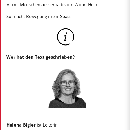
mit Menschen ausserhalb vom Wohn-Heim
So macht Bewegung mehr Spass.
Wer hat den Text geschrieben?
Helena Bigler
ist Leiterin