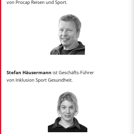
von Procap Reisen und Sport.
Stefan Häusermann
ist Geschäfts-Führer
von Inklusion Sport Gesundheit.