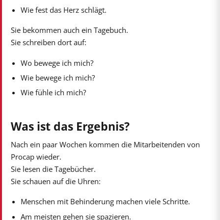
Wie fest das Herz schlägt.
Sie bekommen auch ein Tagebuch.
Sie schreiben dort auf:
Wo bewege ich mich?
Wie bewege ich mich?
Wie fühle ich mich?
Was ist das Ergebnis?
Nach ein paar Wochen kommen die Mitarbeitenden von
Procap wieder.
Sie lesen die Tagebücher.
Sie schauen auf die Uhren:
Menschen mit Behinderung machen viele Schritte.
Am meisten gehen sie spazieren.