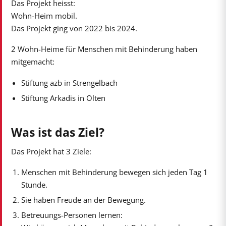
Das Projekt heisst:
Wohn-Heim mobil.
Das Projekt ging von 2022 bis 2024.
2 Wohn-Heime für Menschen mit Behinderung haben
mitgemacht:
Stiftung azb in Strengelbach
Stiftung Arkadis in Olten
Was ist das Ziel?
Das Projekt hat 3 Ziele:
Menschen mit Behinderung bewegen sich jeden Tag 1
Stunde.
Sie haben Freude an der Bewegung.
Betreuungs-Personen lernen: