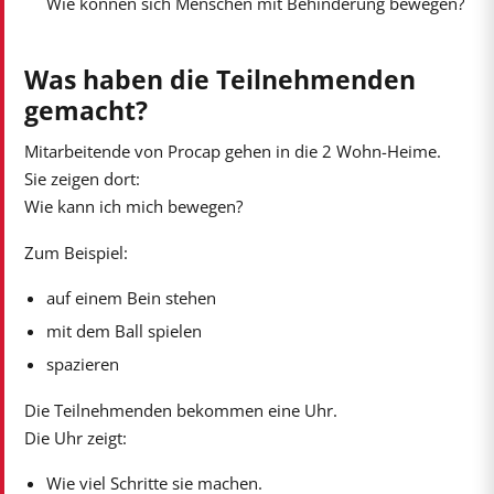
Wie können sich Menschen mit Behinderung bewegen?
Was haben die Teilnehmenden
gemacht?
Mitarbeitende von Procap gehen in die 2 Wohn-Heime.
Sie zeigen dort:
Wie kann ich mich bewegen?
Zum Beispiel:
auf einem Bein stehen
mit dem Ball spielen
spazieren
Die Teilnehmenden bekommen eine Uhr.
Die Uhr zeigt:
Wie viel Schritte sie machen.