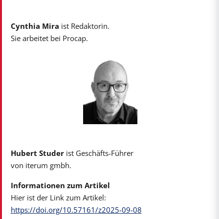
Cynthia Mira
ist Redaktorin.
Sie arbeitet bei Procap.
Hubert Studer
ist Geschäfts-Führer
von iterum gmbh.
Informationen zum Artikel
Hier ist der Link zum Artikel:
https://doi.org/10.57161/z2025-09-08