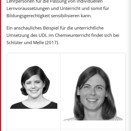
Lehrpersonen für die Passung von individuellen
Lernvoraussetzungen und Unterricht und somit für
Bildungsgerechtigkeit sensibilisieren kann.
Ein anschauliches Beispiel für die unterrichtliche
Umsetzung des UDL im Chemieunterricht findet sich bei
Schlüter und Melle (2017).