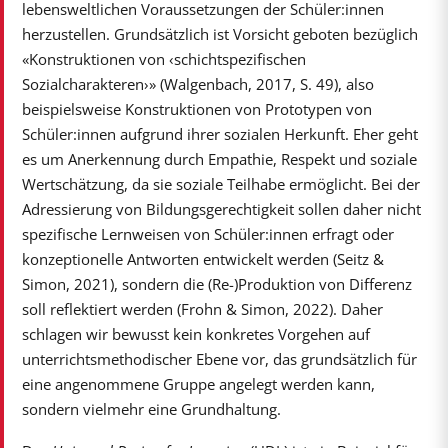
lebensweltlichen Voraussetzungen der Schüler:innen
herzustellen. Grundsätzlich ist Vorsicht geboten bezüglich
«Konstruktionen von ‹schichtspezifischen
Sozialcharakteren›» (Walgenbach, 2017, S. 49), also
beispielsweise Konstruktionen von Prototypen von
Schüler:innen aufgrund ihrer sozialen Herkunft. Eher geht
es um Anerkennung durch Empathie, Respekt und soziale
Wertschätzung, da sie soziale Teilhabe ermöglicht. Bei der
Adressierung von Bildungsgerechtigkeit sollen daher nicht
spezifische Lernweisen von Schüler:innen erfragt oder
konzeptionelle Antworten entwickelt werden (Seitz &
Simon, 2021), sondern die (Re-)Produktion von Differenz
soll reflektiert werden (Frohn & Simon, 2022). Daher
schlagen wir bewusst kein konkretes Vorgehen auf
unterrichtsmethodischer Ebene vor, das grundsätzlich für
eine angenommene Gruppe angelegt werden kann,
sondern vielmehr eine Grundhaltung.