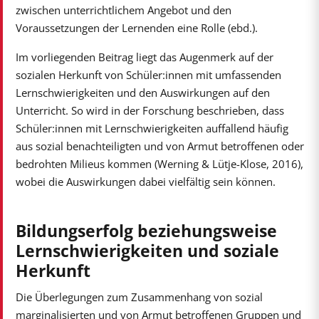
zwischen unterrichtlichem Angebot und den
Voraussetzungen der Lernenden eine Rolle (ebd.).
Im vorliegenden Beitrag liegt das Augenmerk auf der
sozialen Herkunft von Schüler:innen mit umfassenden
Lernschwierigkeiten und den Auswirkungen auf den
Unterricht. So wird in der Forschung beschrieben, dass
Schüler:innen mit Lernschwierigkeiten auffallend häufig
aus sozial benachteiligten und von Armut betroffenen oder
bedrohten Milieus kommen (Werning & Lütje-Klose, 2016),
wobei die Auswirkungen dabei vielfältig sein können.
Bildungserfolg beziehungsweise
Lernschwierigkeiten und soziale
Herkunft
Die Überlegungen zum Zusammenhang von sozial
marginalisierten und von Armut betroffenen Gruppen und