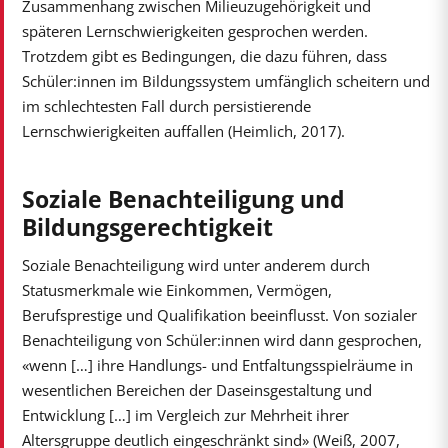
Zusammenhang zwischen Milieuzugehörigkeit und
späteren Lernschwierigkeiten gesprochen werden.
Trotzdem gibt es Bedingungen, die dazu führen, dass
Schüler:innen im Bildungssystem umfänglich scheitern und
im schlechtesten Fall durch persistierende
Lernschwierigkeiten auffallen (Heimlich, 2017).
Soziale Benachteiligung und
Bildungsgerechtigkeit
Soziale Benachteiligung wird unter anderem durch
Statusmerkmale wie Einkommen, Vermögen,
Berufsprestige und Qualifikation beeinflusst. Von sozialer
Benachteiligung von Schüler:innen wird dann gesprochen,
«wenn […] ihre Handlungs- und Entfaltungsspielräume in
wesentlichen Bereichen der Daseinsgestaltung und
Entwicklung […] im Vergleich zur Mehrheit ihrer
Altersgruppe deutlich eingeschränkt sind» (Weiß, 2007,