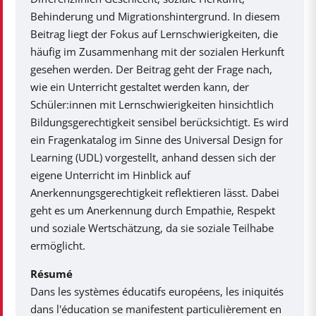
Behinderung und Migrationshintergrund. In diesem
Beitrag liegt der Fokus auf Lernschwierigkeiten, die
häufig im Zusammenhang mit der sozialen Herkunft
gesehen werden. Der Beitrag geht der Frage nach,
wie ein Unterricht gestaltet werden kann, der
Schüler:innen mit Lernschwierigkeiten hinsichtlich
Bildungsgerechtigkeit sensibel berücksichtigt. Es wird
ein Fragenkatalog im Sinne des Universal Design for
Learning (UDL) vorgestellt, anhand dessen sich der
eigene Unterricht im Hinblick auf
Anerkennungsgerechtigkeit reflektieren lässt. Dabei
geht es um Anerkennung durch Empathie, Respekt
und soziale Wertschätzung, da sie soziale Teilhabe
ermöglicht.
Résumé
Dans les systèmes éducatifs européens, les iniquités
dans l'éducation se manifestent particulièrement en