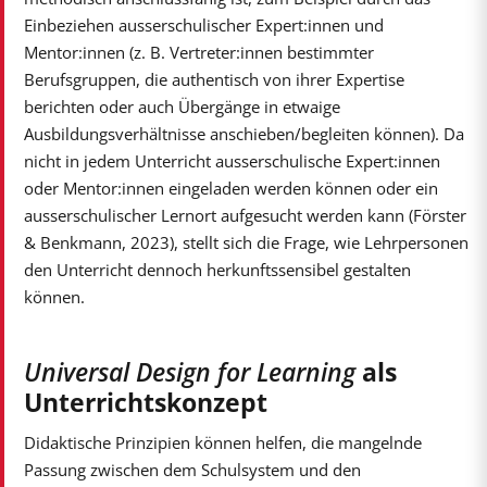
Einbeziehen ausserschulischer Expert:innen und
Mentor:innen (z. B. Vertreter:innen bestimmter
Berufsgruppen, die authentisch von ihrer Expertise
berichten oder auch Übergänge in etwaige
Ausbildungsverhältnisse anschieben/begleiten können). Da
nicht in jedem Unterricht ausserschulische Expert:innen
oder Mentor:innen eingeladen werden können oder ein
ausserschulischer Lernort aufgesucht werden kann (Förster
& Benkmann, 2023), stellt sich die Frage, wie Lehrpersonen
den Unterricht dennoch herkunftssensibel gestalten
können.
Universal Design for Learning
als
Unterrichtskonzept
Didaktische Prinzipien können helfen, die mangelnde
Passung zwischen dem Schulsystem und den