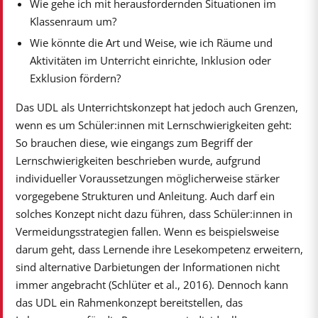
Wie gehe ich mit herausfordernden Situationen im
Klassenraum um?
Wie könnte die Art und Weise, wie ich Räume und
Aktivitäten im Unterricht einrichte, Inklusion oder
Exklusion fördern?
Das UDL als Unterrichtskonzept hat jedoch auch Grenzen,
wenn es um Schüler:innen mit Lernschwierigkeiten geht:
So brauchen diese, wie eingangs zum Begriff der
Lernschwierigkeiten beschrieben wurde, aufgrund
individueller Voraussetzungen möglicherweise stärker
vorgegebene Strukturen und Anleitung. Auch darf ein
solches Konzept nicht dazu führen, dass Schüler:innen in
Vermeidungsstrategien fallen. Wenn es beispielsweise
darum geht, dass Lernende ihre Lesekompetenz erweitern,
sind alternative Darbietungen der Informationen nicht
immer angebracht (Schlüter et al., 2016). Dennoch kann
das UDL ein Rahmenkonzept bereitstellen, das