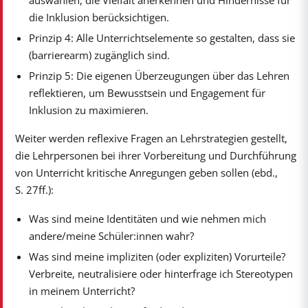
die Inklusion berücksichtigen.
Prinzip 4: Alle Unterrichtselemente so gestalten, dass sie
(barrierearm) zugänglich sind.
Prinzip 5: Die eigenen Überzeugungen über das Lehren
reflektieren, um Bewusstsein und Engagement für
Inklusion zu maximieren.
Weiter werden reflexive Fragen an Lehrstrategien gestellt,
die Lehrpersonen bei ihrer Vorbereitung und Durchführung
von Unterricht kritische Anregungen geben sollen (ebd.,
S. 27ff.):
Was sind meine Identitäten und wie nehmen mich
andere/meine Schüler:innen wahr?
Was sind meine impliziten (oder expliziten) Vorurteile?
Verbreite, neutralisiere oder hinterfrage ich Stereotypen
in meinem Unterricht?