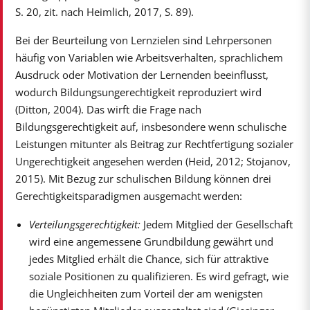
S. 20, zit. nach Heimlich, 2017, S. 89).
Bei der Beurteilung von Lernzielen sind Lehrpersonen
häufig von Variablen wie Arbeitsverhalten, sprachlichem
Ausdruck oder Motivation der Lernenden beeinflusst,
wodurch Bildungsungerechtigkeit reproduziert wird
(Ditton, 2004). Das wirft die Frage nach
Bildungsgerechtigkeit auf, insbesondere wenn schulische
Leistungen mitunter als Beitrag zur Rechtfertigung sozialer
Ungerechtigkeit angesehen werden (Heid, 2012; Stojanov,
2015). Mit Bezug zur schulischen Bildung können drei
Gerechtigkeitsparadigmen ausgemacht werden:
Verteilungsgerechtigkeit:
Jedem Mitglied der Gesellschaft
wird eine angemessene Grundbildung gewährt und
jedes Mitglied erhält die Chance, sich für attraktive
soziale Positionen zu qualifizieren. Es wird gefragt, wie
die Ungleichheiten zum Vorteil der am wenigsten