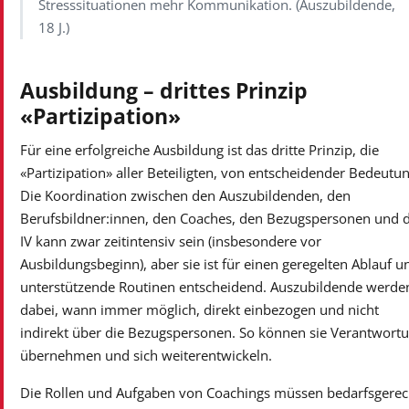
Stresssituationen mehr Kommunikation. (Auszubildende,
18 J.)
Ausbildung – drittes Prinzip
«Partizipation»
Für eine erfolgreiche Ausbildung ist das dritte Prinzip, die
«Partizipation» aller Beteiligten, von entscheidender Bedeutun
Die Koordination zwischen den Auszubildenden, den
Berufsbildner:innen, den Coaches, den Bezugspersonen und 
IV kann zwar zeitintensiv sein (insbesondere vor
Ausbildungsbeginn), aber sie ist für einen geregelten Ablauf u
unterstützende Routinen entscheidend. Auszubildende werde
dabei, wann immer möglich, direkt einbezogen und nicht
indirekt über die Bezugspersonen. So können sie Verantwort
übernehmen und sich weiterentwickeln.
Die Rollen und Aufgaben von Coachings müssen bedarfsgerec