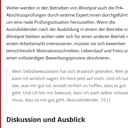
Weiter werden in den Betrieben von
Blindspot
auch die PrA-
Abschlussprüfungen durch externe Expert:innen durchgeführt
um eine reale Prüfungssituation herzustellen. Wenn die
Auszubildenden nach der Ausbildung in einem der Betriebe v
Blindspot
bleiben wollen oder sich für einen anderen Betrieb 
ersten Arbeitsmarkt interessieren, müssen sie sich bewerben
(einschliesslich Motivationsschreiben, Lebenslauf und Foto) u
einen vollständigen Bewerbungsprozess absolvieren.
Mein Selbstbewusstsein hat sich drastisch geändert. Weil je
kann ich wirklich sagen: Ich höre jetzt auf mich. Und ich tu
das, was mir gut tut, anstatt einfach zu hoffen, dass es gut
geht. Und ich bin mir bewusst, dass ich auch selber schau
muss, dass es mir gut geht. (Auszubildender, 19 J.)
Diskussion und Ausblick