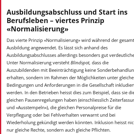
Ausbildungsabschluss und Start ins
Berufsleben – viertes Prinzip
«Normalisierung»
Das vierte Prinzip «Normalisierung» wird während der gesam
Ausbildung angewendet. Es lässt sich anhand des
Ausbildungsabschlusses allerdings besonders gut verdeutlich
Unter Normalisierung versteht
Blindspot,
dass die
Auszubildenden mit Beeinträchtigung keine Sonderbehandlu
erhalten, sondern im Rahmen der Möglichkeiten unter gleich
Bedingungen und Anforderungen in die Gesellschaft inkludier
werden. In den Betrieben heisst dies zum Beispiel, dass sie di
gleichen Pausenregelungen haben (einschliesslich Zeiterfassu
und «Ausstempeln»), die gleichen Personalpreise für die
Verpflegung oder bei Fehlverhalten verwarnt und bei
Wiederholung gekündigt werden könnten. Inklusion heisst nic
nur gleiche Rechte, sondern auch gleiche Pflichten.