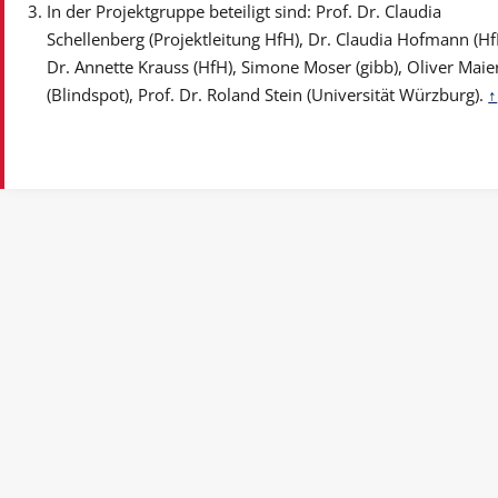
In der Projektgruppe beteiligt sind: Prof. Dr. Claudia
Schellenberg (Projektleitung HfH), Dr. Claudia Hofmann (Hf
Dr. Annette Krauss (HfH), Simone Moser (gibb), Oliver Maie
(Blindspot), Prof. Dr. Roland Stein (Universität Würzburg).
↑