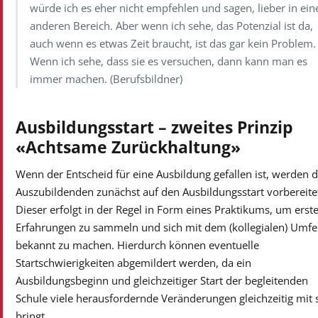
würde ich es eher nicht empfehlen und sagen, lieber in ei
anderen Bereich. Aber wenn ich sehe, das Potenzial ist da,
auch wenn es etwas Zeit braucht, ist das gar kein Problem.
Wenn ich sehe, dass sie es versuchen, dann kann man es
immer machen. (Berufsbildner)
Ausbildungsstart – zweites Prinzip
«Achtsame Zurückhaltung»
Wenn der Entscheid für eine Ausbildung gefallen ist, werden d
Auszubildenden zunächst auf den Ausbildungsstart vorbereite
Dieser erfolgt in der Regel in Form eines Praktikums, um erst
Erfahrungen zu sammeln und sich mit dem (kollegialen) Umfe
bekannt zu machen. Hierdurch können eventuelle
Startschwierigkeiten abgemildert werden, da ein
Ausbildungsbeginn und gleichzeitiger Start der begleitenden
Schule viele herausfordernde Veränderungen gleichzeitig mit 
bringt.