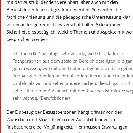
mit den Auszubildenden vereinbart, aber auch mit den
Berufsbildner:innen abgestimmt werden. So werden die
fachliche Anleitung und die pädagogische Unterstützung klar
voneinander getrennt. Dies verschafft allen Akteur:innen
Sicherheit diesbezüglich, welche Themen und Aspekte mit w
besprochen werden.
Ich finde die Coachings sehr wichtig, weil sich dadurch
Fachpersonen aus dem sozialen Bereich beteiligen, die gan
genau wissen, wie mit den Leuten umgehen. Und sie gebe
den Auszubildenden nochmal andere Inputs und ein ander
Umfeld als wir und sehen andere Sachen, die ich gar nicht
sehe. Ein offener Austausch mit den Coaches ist mir desw
sehr wichtig. (Berufsbildner)
Der Einbezug der Bezugspersonen hängt primär von den
Wünschen und Möglichkeiten der Auszubildenden ab
(insbesondere bei Volljährigkeit). Hier müssen Erwartungen