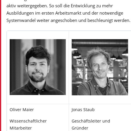
aktiv weitergegeben. So soll die Entwicklung zu mehr
Ausbildungen im ersten Arbeitsmarkt und der notwendige
Systemwandel weiter angeschoben und beschleunigt werden.
Oliver Maier
Jonas Staub
Wissenschaftlicher
Geschäftsleiter und
Mitarbeiter
Gründer