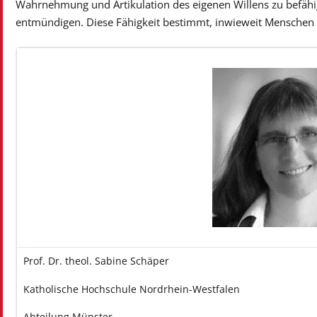
Wahrnehmung und Artikulation des eigenen Willens zu befähig
entmündigen. Diese Fähigkeit bestimmt, inwieweit Menschen 
Prof. Dr. theol. Sabine Schäper
Katholische Hochschule Nordrhein-Westfalen
Abteilung Münster