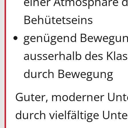
einer Atmosphäre 
Behütetseins
genügend Bewegun
ausserhalb des Kla
durch Bewegung
Guter, moderner Unte
durch vielfältige Unt