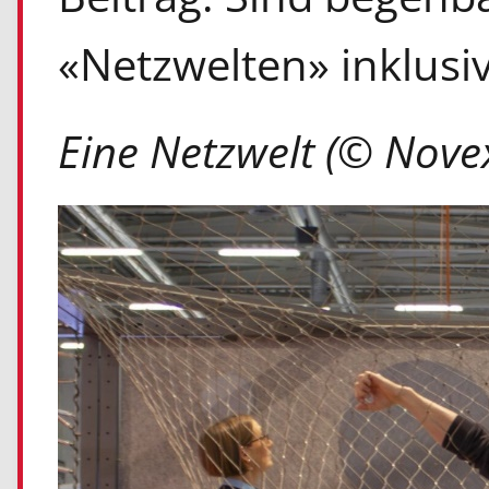
«Netzwelten» inklusiv
Eine Netzwelt (© Nove