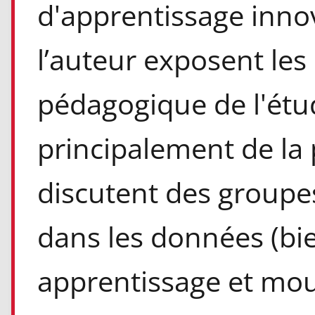
d'apprentissage innova
l’auteur exposent les 
pédagogique de l'étu
principalement de la 
discutent des groupe
dans les données (bi
apprentissage et mou