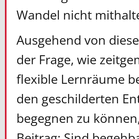
Wandel nicht mithalt
Ausgehend von diese
der Frage, wie zeitge
flexible Lernräume be
den geschilderten En
begegnen zu können, 
Beitrag: Sind begehb