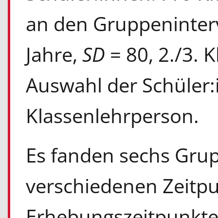
an den Gruppenintervi
Jahre,
SD
= 80, 2./3. 
Auswahl der Schüler:
Klassenlehrperson.
Es fanden sechs Grup
verschiedenen Zeitpu
Erhebungszeitpunkte