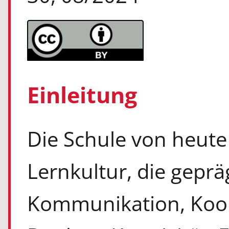
Einleitung
Die Schule von heute 
Lernkultur, die gepräg
Kommunikation, Koope