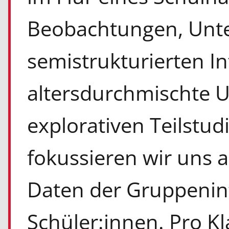
Beobachtungen, Unte
semistrukturierten I
altersdurchmischte U
explorativen Teilstudi
fokussieren wir uns a
Daten der Gruppenin
Schüler:innen. Pro K