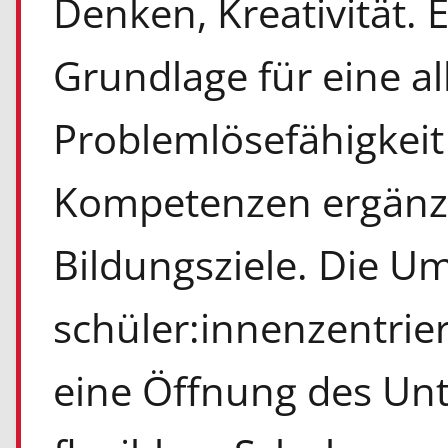
Denken, Kreativität. 
Grundlage für eine a
Problemlösefähigkeit
Kompetenzen ergänze
Bildungsziele. Die U
schüler:innenzentrier
eine Öffnung des Unt