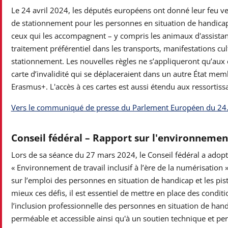
Le 24 avril 2024, les députés européens ont donné leur feu ver
de stationnement pour les personnes en situation de handicap. Ce
ceux qui les accompagnent – y compris les animaux d'assista
traitement préférentiel dans les transports, manifestations cul
stationnement. Les nouvelles règles ne s’appliqueront qu’aux c
carte d’invalidité qui se déplaceraient dans un autre État 
Erasmus+. L'accès à ces cartes est aussi étendu aux ressortissa
Vers le communiqué de presse du Parlement Européen du 24
Conseil fédéral – Rapport sur l'environnement 
Lors de sa séance du 27 mars 2024, le Conseil fédéral a ado
« Environnement de travail inclusif à l’ère de la numérisation
sur l’emploi des personnes en situation de handicap et les pis
mieux ces défis, il est essentiel de mettre en place des condit
l’inclusion professionnelle des personnes en situation de h
perméable et accessible ainsi qu'à un soutien technique et pe