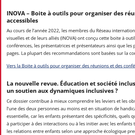
INOVA – Boite à outils pour organiser des réu
accessibles
Au cours de l’année 2022, les membres du Réseau internationa
visuelles et de leurs alliés (INOVA) ont conçu cette boite à out
conférences, les présentatrices et présentateurs ainsi que les
pages. La plupart des recommandations sont basées sur la conc
Vers la Boite à outils pour organiser des réunions et des confé
La nouvelle revue. Éducation et société inclus
un soutien aux dynamiques inclusives ?
Ce dossier contribue à mieux comprendre les leviers et les ob
l’une des deux personnes au moins est en situation de handicap
essentielle, car les enfants présentant des spécificités, quels 
à participer à des interactions ou à les initier avec les enfant
les relations entre enfants selon une approche écologique pren