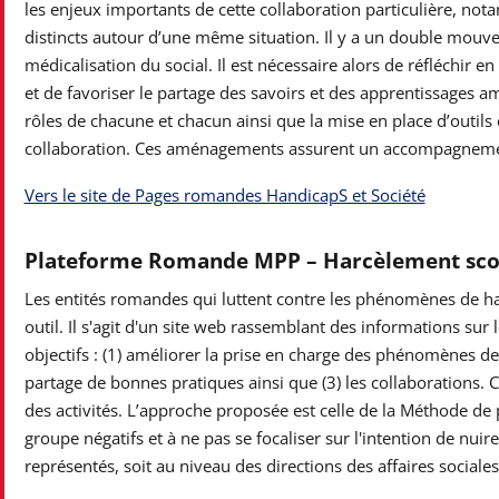
les enjeux importants de cette collaboration particulière, not
distincts autour d’une même situation. Il y a un double mouv
médicalisation du social. Il est nécessaire alors de réfléchir 
et de favoriser le partage des savoirs et des apprentissages a
rôles de chacune et chacun ainsi que la mise en place d’outils
collaboration. Ces aménagements assurent un accompagnemen
Vers le site de Pages romandes HandicapS et Société
Plateforme Romande MPP – Harcèlement sco
Les entités romandes qui luttent contre les phénomènes de ha
outil. Il s'agit d'un site web rassemblant des informations sur 
objectifs : (1) améliorer la prise en charge des phénomènes de
partage de bonnes pratiques ainsi que (3) les collaborations. Ce
des activités. L’approche proposée est celle de la Méthode de 
groupe négatifs et à ne pas se focaliser sur l'intention de nui
représentés, soit au niveau des directions des affaires sociale