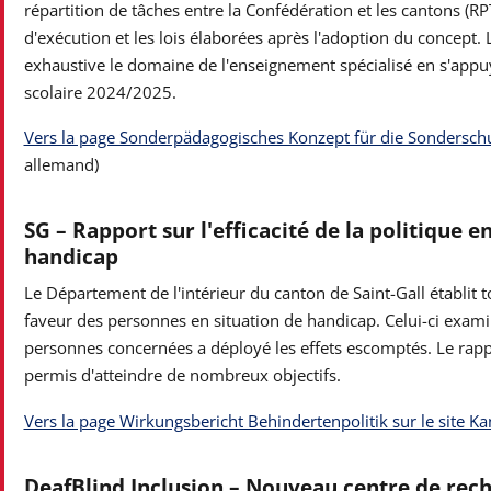
répartition de tâches entre la Confédération et les cantons (RP
d'exécution et les lois élaborées après l'adoption du concept
exhaustive le domaine de l'enseignement spécialisé en s'appuya
scolaire 2024/2025.
Vers la page Sonderpädagogisches Konzept für die Sondersch
allemand)
SG – Rapport sur l'efficacité de la politique 
handicap
Le Département de l'intérieur du canton de Saint-Gall établit to
faveur des personnes en situation de handicap. Celui-ci examine 
personnes concernées a déployé les effets escomptés. Le rap
permis d'atteindre de nombreux objectifs.
Vers la page Wirkungsbericht Behindertenpolitik sur le site Ka
DeafBlind Inclusion – Nouveau centre de rech