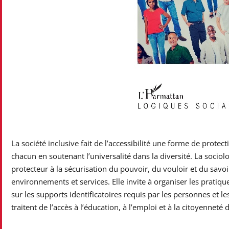
La société inclusive fait de l’accessibilité une forme de prote
chacun en soutenant l’universalité dans la diversité. La sociolo
protecteur à la sécurisation du pouvoir, du vouloir et du savoir
environnements et services. Elle invite à organiser les pratique
sur les supports identificatoires requis par les personnes et le
traitent de l’accès à l’éducation, à l’emploi et à la citoyennet