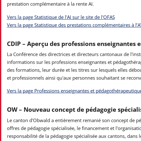
prestation complémentaire à la rente AI.
Vers la page Statistique de l'AI sur le site de l'OFAS
Vers la page Statistique des prestations complémentaires à l’AVS
CDIP – Aperçu des professions enseignantes 
La Conférence des directrices et directeurs cantonaux de l'ins
informations sur les professions enseignantes et pédagothér
des formations, leur durée et les titres sur lesquels elles dé
et professionnels ainsi qu'aux personnes souhaitant se reconv
Vers la page Professions enseignantes et pédagothérapeutique 
OW – Nouveau concept de pédagogie spéciali
Le canton d'Obwald a entièrement remanié son concept de pédag
offres de pédagogie spécialisée, le financement et l'organisat
responsabilité de la pédagogie spécialisée aux cantons, dans l