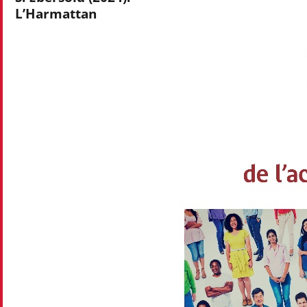
L’Harmattan