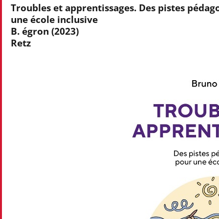
Troubles et apprentissages. Des pistes pédag
une école inclusive
B. égron (2023)
Retz