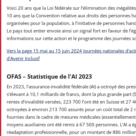
Voici 20 ans que la Loi fédérale sur l’élimination des inégalit
10 ans que la Convention relative aux droits des personnes ha
organisées pour la population, à l’initiative de personnes hand
Le pays tout entier envoie ainsi un signal fort en faveur de l’éga
informations sur cette action et le programme des journées sont
Vers la page 15 mai au 15 juin 2024 Journées nationales d’act
d'Avenir Inclusif
OFAS – Statistique de l'AI 2023
En 2023, l'assurance-invalidité fédérale (AI) a octroyé des pr
s’élevant à 10,1 milliards de francs, dont la plus grande part (5
rentes d’invalidité versées, 223 700 l’ont été en Suisse et 27 
octroyées à environ 213 700 assurés pour un coût total de 2 m
fournies dans le cadre de mesures médicales (essentiellement à
moyens auxiliaires ont été remis à 67 500 personnes. L’AI a é
réadaptation professionnelle, pour un montant de 886 millio