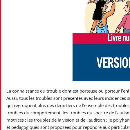
La connaissance du trouble dont est porteuse ou porteur l’e
Aussi, tous les troubles sont présentés avec leurs incidences su
qui regroupent plus des deux tiers de l’ensemble des troubles, 
troubles du comportement, les troubles du spectre de l’autisme
motrices ; les troubles de la vision et de l’audition ; le polyh
et pédagogiques sont proposées pour répondre aux particulari