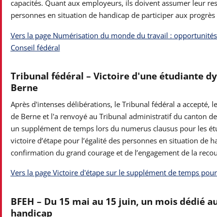
capacités. Quant aux employeurs, ils doivent assumer leur re
personnes en situation de handicap de participer aux progrès 
Vers la page Numérisation du monde du travail : opportunités 
Conseil fédéral
Tribunal fédéral – Victoire d'une étudiante d
Berne
Après d'intenses délibérations, le Tribunal fédéral a accepté, 
de Berne et l'a renvoyé au Tribunal administratif du canton de
un supplément de temps lors du numerus clausus pour les étud
victoire d’étape pour l’égalité des personnes en situation de 
confirmation du grand courage et de l’engagement de la recour
Vers la page Victoire d'étape sur le supplément de temps pour
BFEH
–
Du 15 mai au 15 juin, un mois dédié a
handicap