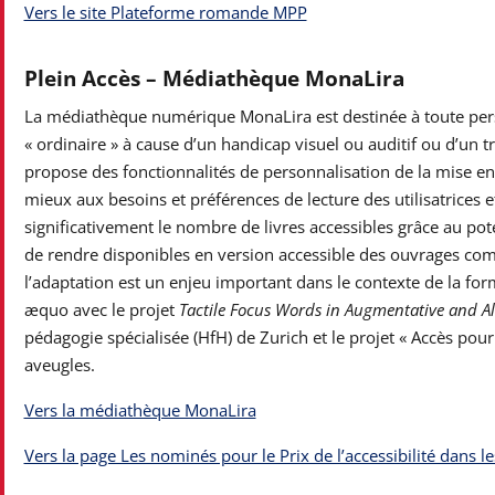
Vers le site Plateforme romande MPP
Plein Accès – Médiathèque MonaLira
La médiathèque numérique MonaLira est destinée à toute perso
« ordinaire » à cause d’un handicap visuel ou auditif ou d’un tr
propose des fonctionnalités de personnalisation de la mise en
mieux aux besoins et préférences de lecture des utilisatrices et
significativement le nombre de livres accessibles grâce au poten
de rendre disponibles en version accessible des ouvrages com
l’adaptation est un enjeu important dans le contexte de la for
æquo avec le projet
Tactile Focus Words in Augmentative and Al
pédagogie spécialisée (HfH) de Zurich et le projet « Accès pou
aveugles.
Vers la médiathèque MonaLira
Vers la page Les nominés pour le Prix de l’accessibilité dans 