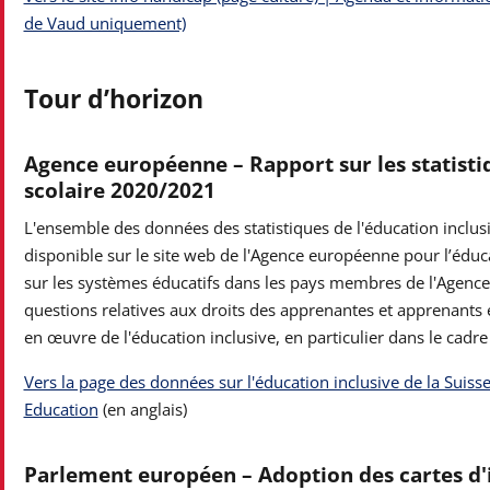
de Vaud uniquement)
Tour d’horizon
Agence européenne
– Rapport sur les statisti
scolaire 2020/2021
L'ensemble des données des statistiques de l'éducation inclus
disponible sur le site web de l'Agence européenne pour l’éduca
sur les systèmes éducatifs dans les pays membres de l'Agence 
questions relatives aux droits des apprenantes et apprenants e
en œuvre de l'éducation inclusive, en particulier dans le cadre
Vers la page des données sur l'éducation inclusive de la Suiss
Education
(en anglais)
Parlement européen – Adoption des cartes d'