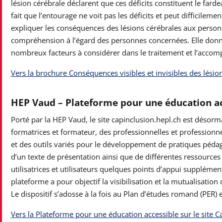
lésion cérébrale déclarent que ces déficits constituent le farde
fait que l’entourage ne voit pas les déficits et peut difficilem
expliquer les consé­quences des lésions cérébrales aux person
compréhension à l’égard des personnes concernées. Elle donne
nombreux facteurs à considérer dans le traitement et l’acco
Vers la brochure Conséquences visibles et invisibles des lésions
HEP Vaud – Plateforme pour une éducation acc
Porté par la HEP Vaud, le site capinclusion.hepl.ch est désorm
formatrices et formateur, des professionnelles et profession
et des outils variés pour le développement de pratiques péda
d’un texte de présentation ainsi que de différentes ressourc
utilisatrices et utilisateurs quelques points d’appui supplémen
plateforme a pour objectif la visibilisation et la mutualisation
Le dispositif s’adosse à la fois au Plan d’études romand (PER) 
Vers la Plateforme pour une éducation accessible sur le site C