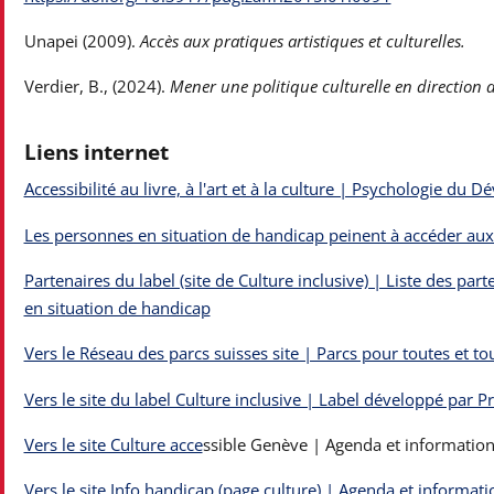
Unapei (2009).
Accès aux pratiques artistiques et culturelles.
Verdier, B., (2024).
Mener une politique culturelle en direction 
Liens internet
Accessibilité au livre, à l'art et à la culture | Psychologie du
Les personnes en situation de handicap peinent à accéder aux
Partenaires du label (site de Culture inclusive) | Liste des par
en situation de handicap
Vers le Réseau des parcs suisses site | Parcs pour toutes et to
Vers le site du label Culture inclusive | Label développé par Pr
Vers le site Culture acce
ssible Genève | Agenda et information
Vers le site Info handicap (page culture) | Agenda et informati