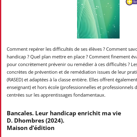
Comment repérer les difficultés de ses élèves ? Comment savoir 
handicap ? Quel plan mettre en place ? Comment finement éval
pour concrètement prévenir ou remédier à ces difficultés ? Les
concrètes de prévention et de remédiation issues de leur prati
(RASED) et adaptées à la classe entière. Elles offrent égalemen
enseignant) et hors école (professionnelles et professionnels de
centrées sur les apprentissages fondamentaux.
Bancales. Leur handicap enrichit ma vie
D. Dhombres (2024).
Maison d’édition