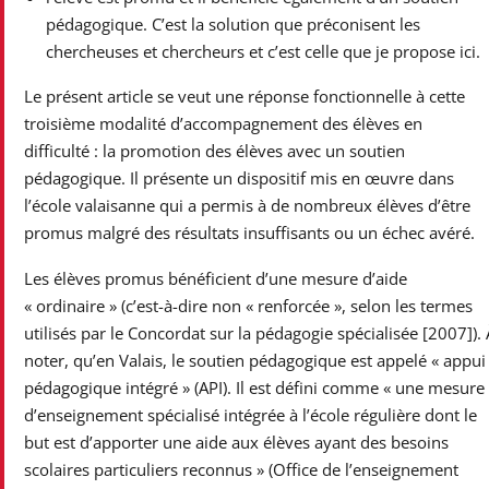
pédagogique. C’est la solution que préconisent les
chercheuses et chercheurs et c’est celle que je propose ici.
Le présent article se veut une réponse fonctionnelle à cette
troisième modalité d’accompagnement des élèves en
difficulté : la promotion des élèves avec un soutien
pédagogique. Il présente un dispositif mis en œuvre dans
l’école valaisanne qui a permis à de nombreux élèves d’être
promus malgré des résultats insuffisants ou un échec avéré.
Les élèves promus bénéficient d’une mesure d’aide
« ordinaire » (c’est-à-dire non « renforcée », selon les termes
utilisés par le Concordat sur la pédagogie spécialisée [2007]). 
noter, qu’en Valais, le soutien pédagogique est appelé « appui
pédagogique intégré » (API). Il est défini comme « une mesure
d’enseignement spécialisé intégrée à l’école régulière dont le
but est d’apporter une aide aux élèves ayant des besoins
scolaires particuliers reconnus » (Office de l’enseignement