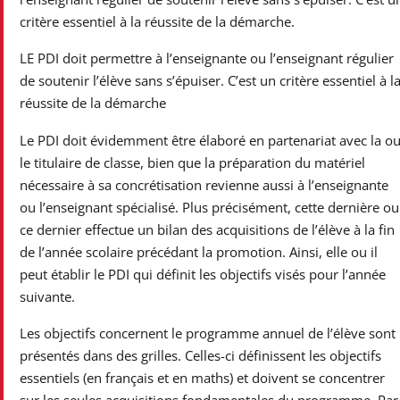
critère essentiel à la réussite de la démarche.
LE PDI doit permettre à l’enseignante ou l’enseignant régulier
de soutenir l’élève sans s’épuiser. C’est un critère essentiel à l
réussite de la démarche
Le PDI doit évidemment être élaboré en partenariat avec la o
le titulaire de classe, bien que la préparation du matériel
nécessaire à sa concrétisation revienne aussi à l’enseignante
ou l’enseignant spécialisé. Plus précisément, cette dernière ou
ce dernier effectue un bilan des acquisitions de l’élève à la fin
de l’année scolaire précédant la promotion. Ainsi, elle ou il
peut établir le PDI qui définit les objectifs visés pour l’année
suivante.
Les objectifs concernent le programme annuel de l’élève sont
présentés dans des grilles. Celles-ci définissent les objectifs
essentiels (en français et en maths) et doivent se concentrer