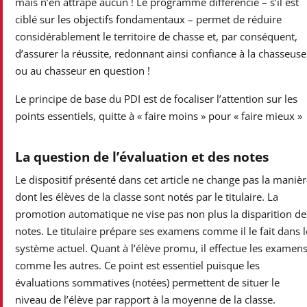
mais n’en attrape aucun ! Le programme différencié – s’il est
ciblé sur les objectifs fondamentaux – permet de réduire
considérablement le territoire de chasse et, par conséquent,
d’assurer la réussite, redonnant ainsi confiance à la chasseuse
ou au chasseur en question !
Le principe de base du PDI est de focaliser l’attention sur les
points essentiels, quitte à « faire moins » pour « faire mieux »
La question de l’évaluation et des notes
Le dispositif présenté dans cet article ne change pas la manièr
dont les élèves de la classe sont notés par le titulaire. La
promotion automatique ne vise pas non plus la disparition de
notes. Le titulaire prépare ses examens comme il le fait dans l
système actuel. Quant à l’élève promu, il effectue les examen
comme les autres. Ce point est essentiel puisque les
évaluations sommatives (notées) permettent de situer le
niveau de l’élève par rapport à la moyenne de la classe.