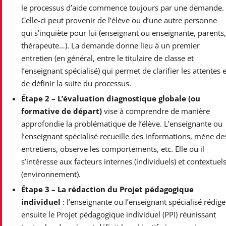
le processus d’aide commence toujours par une demande.
Celle-ci peut provenir de l’élève ou d’une autre personne
qui s’inquiète pour lui (enseignant ou enseignante, parents
thérapeute…). La demande donne lieu à un premier
entretien (en général, entre le titulaire de classe et
l’enseignant spécialisé) qui permet de clarifier les attentes e
de définir la suite du processus.
Étape 2 – L’évaluation diagnostique globale (ou
formative de départ)
vise à comprendre de manière
approfondie la problématique de l’élève. L’enseignante ou
l’enseignant spécialisé recueille des informations, mène de
entretiens, observe les comportements, etc. Elle ou il
s’intéresse aux facteurs internes (individuels) et contextuel
(environnement).
Étape 3 – La rédaction du Projet pédagogique
individuel
: l’enseignante ou l’enseignant spécialisé rédige
ensuite le Projet pédagogique individuel (PPI) réunissant