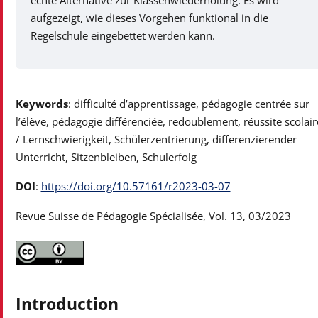
echte Alternative zur Klassenwiederholung. Es wird
aufgezeigt, wie dieses Vorgehen funktional in die
Regelschule eingebettet werden kann.
Keywords
: difficulté d’apprentissage, pédagogie centrée sur
l’élève, pédagogie différenciée, redoublement, réussite scolair
/ Lernschwierigkeit, Schülerzentrierung, differenzierender
Unterricht, Sitzenbleiben, Schulerfolg
DOI
:
https://doi.org/10.57161/r2023-03-07
Revue Suisse de Pédagogie Spécialisée, Vol. 13, 03/2023
Introduction