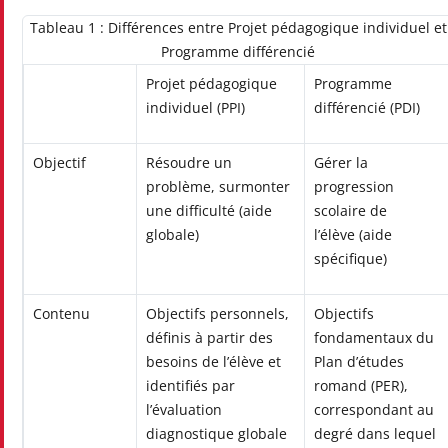
Tableau 1 : Différences entre Projet pédagogique individuel et
Programme différencié
Projet pédagogique
Programme
individuel (PPI)
différencié (PDI)
Objectif
Résoudre un
Gérer la
problème, surmonter
progression
une difficulté (aide
scolaire de
globale)
l’élève (aide
spécifique)
Contenu
Objectifs personnels,
Objectifs
définis à partir des
fondamentaux du
besoins de l’élève et
Plan d’études
identifiés par
romand (PER),
l’évaluation
correspondant au
diagnostique globale
degré dans lequel