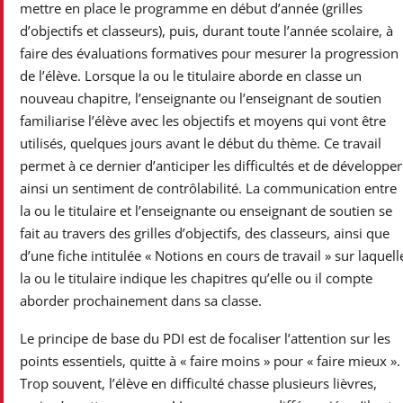
mettre en place le programme en début d’année (grilles
d’objectifs et classeurs), puis, durant toute l’année scolaire, à
faire des évaluations formatives pour mesurer la progression
de l’élève. Lorsque la ou le titulaire aborde en classe un
nouveau chapitre, l’enseignante ou l’enseignant de soutien
familiarise l’élève avec les objectifs et moyens qui vont être
utilisés, quelques jours avant le début du thème. Ce travail
permet à ce dernier d’anticiper les difficultés et de développer
ainsi un sentiment de contrôlabilité. La communication entre
la ou le titulaire et l’enseignante ou enseignant de soutien se
fait au travers des grilles d’objectifs, des classeurs, ainsi que
d’une fiche intitulée « Notions en cours de travail » sur laquell
la ou le titulaire indique les chapitres qu’elle ou il compte
aborder prochainement dans sa classe.
Le principe de base du PDI est de focaliser l’attention sur les
points essentiels, quitte à « faire moins » pour « faire mieux ».
Trop souvent, l’élève en difficulté chasse plusieurs lièvres,