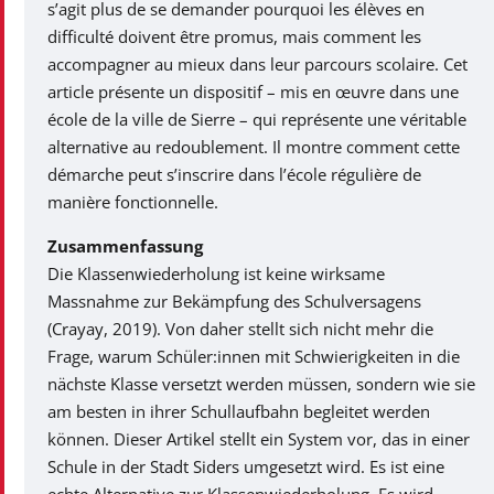
s’agit plus de se demander pourquoi les élèves en
difficulté doivent être promus, mais comment les
accompagner au mieux dans leur parcours scolaire. Cet
article présente un dispositif – mis en œuvre dans une
école de la ville de Sierre – qui représente une véritable
alternative au redoublement. Il montre comment cette
démarche peut s’inscrire dans l’école régulière de
manière fonctionnelle.
Zusammenfassung
Die Klassenwiederholung ist keine wirksame
Massnahme zur Bekämpfung des Schulversagens
(Crayay, 2019). Von daher stellt sich nicht mehr die
Frage, warum Schüler:innen mit Schwierigkeiten in die
nächste Klasse versetzt werden müssen, sondern wie sie
am besten in ihrer Schullaufbahn begleitet werden
können. Dieser Artikel stellt ein System vor, das in einer
Schule in der Stadt Siders umgesetzt wird. Es ist eine