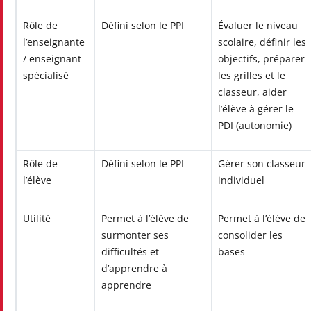
Rôle de
Défini selon le PPI
Évaluer le niveau
l’enseignante
scolaire, définir les
/ enseignant
objectifs, préparer
spécialisé
les grilles et le
classeur, aider
l’élève à gérer le
PDI (autonomie)
Rôle de
Défini selon le PPI
Gérer son classeur
l’élève
individuel
Utilité
Permet à l’élève de
Permet à l’élève de
surmonter ses
consolider les
difficultés et
bases
d’apprendre à
apprendre