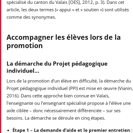
spécialisé du canton du Valais [OES], 2012, p. 3). Dans cet
article, les deux termes (« appui » et « soutien ») sont utilisés
comme des synonymes.
Accompagner les élèves lors de la
promotion
La démarche du Projet pédagogique
individuel…
Lors de la promotion d’un élève en difficulté, la démarche du
Projet pédagogique individuel (PPI) est mise en œuvre (Vianin,
2016). Dans cette approche bien connue en Valais,
l’enseignante ou l’enseignant spécialisé propose à l’élève une
aide ciblée – donc nécessairement différenciée – sur ses
besoins. La démarche se déroule en cinq étapes.
Étape 1 – La demande d’aide et le
premier entretien
: