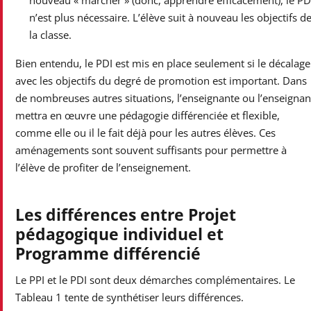
n’est plus nécessaire. L’élève suit à nouveau les objectifs d
la classe.
Bien entendu, le PDI est mis en place seulement si le décalage
avec les objectifs du degré de promotion est important. Dans
de nombreuses autres situations, l’enseignante ou l’enseignan
mettra en œuvre une pédagogie différenciée et flexible,
comme elle ou il le fait déjà pour les autres élèves. Ces
aménagements sont souvent suffisants pour permettre à
l’élève de profiter de l’enseignement.
Les différences entre Projet
pédagogique individuel et
Programme différencié
Le PPI et le PDI sont deux démarches complémentaires. Le
Tableau 1 tente de synthétiser leurs différences.