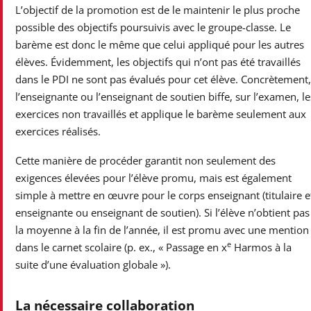
L’objectif de la promotion est de le maintenir le plus proche
possible des objectifs poursuivis avec le groupe-classe. Le
barème est donc le même que celui appliqué pour les autres
élèves. Évidemment, les objectifs qui n’ont pas été travaillés
dans le PDI ne sont pas évalués pour cet élève. Concrètement,
l’enseignante ou l’enseignant de soutien biffe, sur l’examen, le
exercices non travaillés et applique le barème seulement aux
exercices réalisés.
Cette manière de procéder garantit non seulement des
exigences élevées pour l’élève promu, mais est également
simple à mettre en œuvre pour le corps enseignant (titulaire e
enseignante ou enseignant de soutien). Si l’élève n’obtient pas
la moyenne à la fin de l’année, il est promu avec une mention
e
dans le carnet scolaire (p. ex., « Passage en x
Harmos à la
suite d’une évaluation globale »).
La nécessaire collaboration