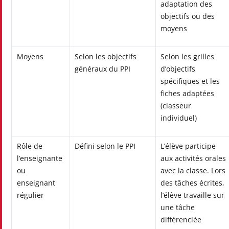
adaptation des
objectifs ou des
moyens
Moyens
Selon les objectifs
Selon les grilles
généraux du PPI
d’objectifs
spécifiques et les
fiches adaptées
(classeur
individuel)
Rôle de
Défini selon le PPI
L’élève participe
l’enseignante
aux activités orales
ou
avec la classe. Lors
enseignant
des tâches écrites,
régulier
l’élève travaille sur
une tâche
différenciée