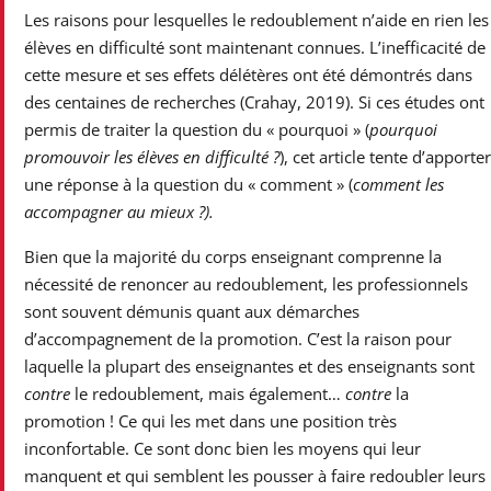
Les raisons pour lesquelles le redoublement n’aide en rien les
élèves en difficulté sont maintenant connues. L’inefficacité de
cette mesure et ses effets délétères ont été démontrés dans
des centaines de recherches (Crahay, 2019). Si ces études ont
permis de traiter la question du « pourquoi » (
pourquoi
promouvoir les élèves en difficulté ?
), cet article tente d’apporter
une réponse à la question du « comment » (
comment les
accompagner au mieux ?).
Bien que la majorité du corps enseignant comprenne la
nécessité de renoncer au redoublement, les professionnels
sont souvent démunis quant aux démarches
d’accompagnement de la promotion. C’est la raison pour
laquelle la plupart des enseignantes et des enseignants sont
contre
le redoublement, mais également…
contre
la
promotion ! Ce qui les met dans une position très
inconfortable. Ce sont donc bien les moyens qui leur
manquent et qui semblent les pousser à faire redoubler leurs