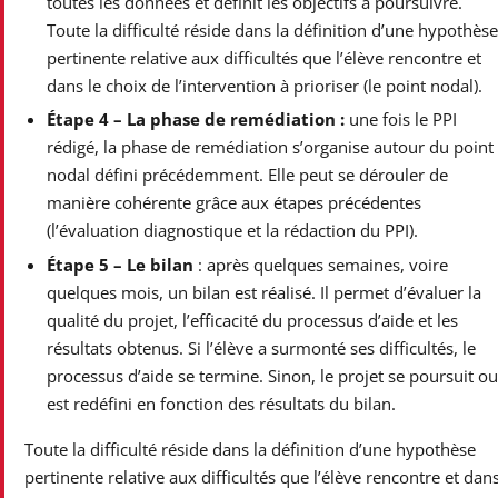
toutes les données et définit les objectifs à poursuivre.
Toute la difficulté réside dans la définition d’une hypothès
pertinente relative aux difficultés que l’élève rencontre et
dans le choix de l’intervention à prioriser (le point nodal).
Étape 4 – La phase de remédiation :
une fois le PPI
rédigé, la phase de remédiation s’organise autour du point
nodal défini précédemment. Elle peut se dérouler de
manière cohérente grâce aux étapes précédentes
(l’évaluation diagnostique et la rédaction du PPI).
Étape 5 – Le bilan
: après quelques semaines, voire
quelques mois, un bilan est réalisé. Il permet d’évaluer la
qualité du projet, l’efficacité du processus d’aide et les
résultats obtenus. Si l’élève a surmonté ses difficultés, le
processus d’aide se termine. Sinon, le projet se poursuit o
est redéfini en fonction des résultats du bilan.
Toute la difficulté réside dans la définition d’une hypothèse
pertinente relative aux difficultés que l’élève rencontre et dan