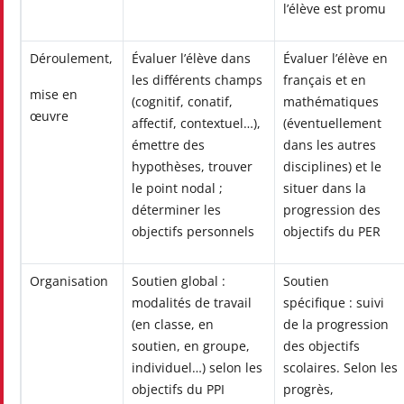
l’élève est promu
Déroulement,
Évaluer l’élève dans
Évaluer l’élève en
les différents champs
français et en
mise en
(cognitif, conatif,
mathématiques
œuvre
affectif, contextuel…),
(éventuellement
émettre des
dans les autres
hypothèses, trouver
disciplines) et le
le point nodal ;
situer dans la
déterminer les
progression des
objectifs personnels
objectifs du PER
Organisation
Soutien global :
Soutien
modalités de travail
spécifique : suivi
(en classe, en
de la progression
soutien, en groupe,
des objectifs
individuel…) selon les
scolaires. Selon les
objectifs du PPI
progrès,