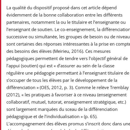
La qualité du dispositif proposé dans cet article dépend
évidemment de la bonne collaboration entre les différents
partenaires, notamment la ou le titulaire et l’enseignante ou
l’enseignant de soutien. Le co-enseignement, la différenciatio
successive ou simultanée, les groupes de besoin ou de niveau
sont certaines des réponses intéressantes à la prise en compt
des besoins des élèves (Meirieu, 2016). Ces mesures
pédagogiques permettent de tendre vers l’objectif général de
l’appui (soutien) qui est « d’assurer au sein de la classe
régulière une pédagogie permettant à l’enseignant titulaire de
s’occuper de tous les élèves par le développement de la
différenciation » (OES, 2012, p. 3). Comme le relève Tremblay
(2012), « les pratiques à favoriser à ce niveau (enseignement
collaboratif, mutuel, tutorat, enseignement stratégique, etc.)
sont largement marquées du sceau de la différenciation
pédagogique et de l’individualisation » (p. 65).
L’accompagnement des élèves promus s’inscrit donc dans un