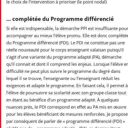
le choix de l’intervention à prioriser (le point nodal)
… complétée du Programme différencié
Si elle est indispensable, la démarche PPI est insuffisante pou
accompagner au mieux l’élève promu. Elle est donc complété
du Programme différencié (PDI). Le PDI ne constitue pas une
réelle nouveauté pour le corps enseignant valaisan puisqu’il
s’agit d’une variante du programme adapté (PA), démarche
qu’il connait et dont il comprend les enjeux. Lorsque l’élève e
difficulté ne peut plus suivre le programme du degré dans
lequel il se trouve, l’enseignante ou l’enseignant réduit les
exigences et adapte le programme. En faisant cela, il permet à
l’élève de poursuivre sa scolarité avec son groupe-classe tout
en étant au bénéfice d’un programme adapté. À quelques
nuances près, le PDI correspond en effet au PA mis en œuvre
pour les élèves bénéficiant de mesures renforcées. Je propose
par conséquent de parler de « programme différencié (PDI) »