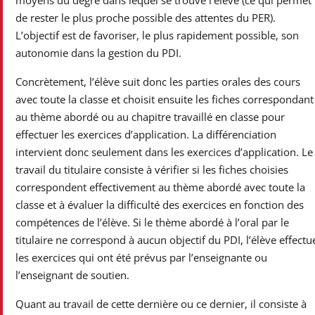
de rester le plus proche possible des attentes du PER).
L’objectif est de favoriser, le plus rapidement possible, son
autonomie dans la gestion du PDI.
Concrètement, l’élève suit donc les parties orales des cours
avec toute la classe et choisit ensuite les fiches correspondant
au thème abordé ou au chapitre travaillé en classe pour
effectuer les exercices d’application. La différenciation
intervient donc seulement dans les exercices d’application. Le
travail du titulaire consiste à vérifier si les fiches choisies
correspondent effectivement au thème abordé avec toute la
classe et à évaluer la difficulté des exercices en fonction des
compétences de l’élève. Si le thème abordé à l’oral par le
titulaire ne correspond à aucun objectif du PDI, l’élève effectu
les exercices qui ont été prévus par l’enseignante ou
l’enseignant de soutien.
Quant au travail de cette dernière ou ce dernier, il consiste à