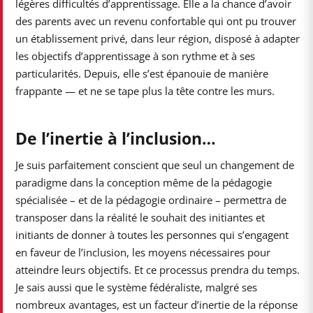
légères difficultés d’apprentissage. Elle a la chance d’avoir
des parents avec un revenu confortable qui ont pu trouver
un établissement privé, dans leur région, disposé à adapter
les objectifs d’apprentissage à son rythme et à ses
particularités. Depuis, elle s’est épanouie de manière
frappante — et ne se tape plus la tête contre les murs.
De l’inertie à l’inclusion…
Je suis parfaitement conscient que seul un changement de
paradigme dans la conception même de la pédagogie
spécialisée – et de la pédagogie ordinaire – permettra de
transposer dans la réalité le souhait des initiantes et
initiants de donner à toutes les personnes qui s’engagent
en faveur de l’inclusion, les moyens nécessaires pour
atteindre leurs objectifs. Et ce processus prendra du temps.
Je sais aussi que le système fédéraliste, malgré ses
nombreux avantages, est un facteur d’inertie de la réponse