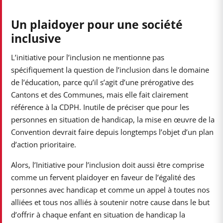
Un plaidoyer pour une société
inclusive
L’initiative pour l’inclusion ne mentionne pas
spécifiquement la question de l’inclusion dans le domaine
de l’éducation, parce qu’il s’agit d’une prérogative des
Cantons et des Communes, mais elle fait clairement
référence à la CDPH. Inutile de préciser que pour les
personnes en situation de handicap, la mise en œuvre de la
Convention devrait faire depuis longtemps l’objet d’un plan
d’action prioritaire.
Alors, l’Initiative pour l’inclusion doit aussi être comprise
comme un fervent plaidoyer en faveur de l’égalité des
personnes avec handicap et comme un appel à toutes nos
alliées et tous nos alliés à soutenir notre cause dans le but
d’offrir à chaque enfant en situation de handicap la