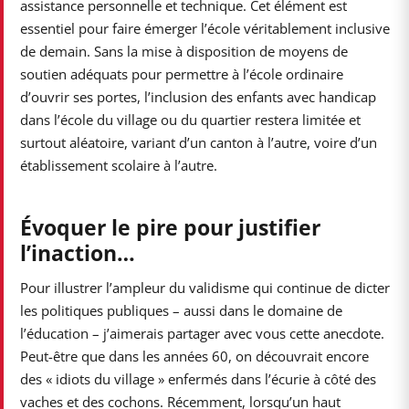
assistance personnelle et technique. Cet élément est
essentiel pour faire émerger l’école véritablement inclusive
de demain. Sans la mise à disposition de moyens de
soutien adéquats pour permettre à l’école ordinaire
d’ouvrir ses portes, l’inclusion des enfants avec handicap
dans l’école du village ou du quartier restera limitée et
surtout aléatoire, variant d’un canton à l’autre, voire d’un
établissement scolaire à l’autre.
Évoquer le pire pour justifier
l’inaction…
Pour illustrer l’ampleur du validisme qui continue de dicter
les politiques publiques – aussi dans le domaine de
l’éducation – j’aimerais partager avec vous cette anecdote.
Peut-être que dans les années 60, on découvrait encore
des « idiots du village » enfermés dans l’écurie à côté des
vaches et des cochons. Récemment, lorsqu’un haut