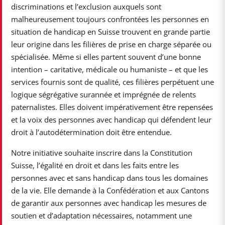
discriminations et l’exclusion auxquels sont
malheureusement toujours confrontées les personnes en
situation de handicap en Suisse trouvent en grande partie
leur origine dans les filières de prise en charge séparée ou
spécialisée. Même si elles partent souvent d’une bonne
intention – caritative, médicale ou humaniste – et que les
services fournis sont de qualité, ces filières perpétuent une
logique ségrégative surannée et imprégnée de relents
paternalistes. Elles doivent impérativement être repensées
et la voix des personnes avec handicap qui défendent leur
droit à l’autodétermination doit être entendue.
Notre initiative souhaite inscrire dans la Constitution
Suisse, l’égalité en droit et dans les faits entre les
personnes avec et sans handicap dans tous les domaines
de la vie. Elle demande à la Confédération et aux Cantons
de garantir aux personnes avec handicap les mesures de
soutien et d’adaptation nécessaires, notamment une