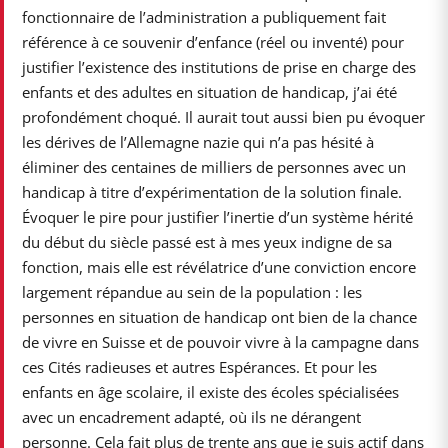
fonctionnaire de l’administration a publiquement fait
référence à ce souvenir d’enfance (réel ou inventé) pour
justifier l’existence des institutions de prise en charge des
enfants et des adultes en situation de handicap, j’ai été
profondément choqué. Il aurait tout aussi bien pu évoquer
les dérives de l’Allemagne nazie qui n’a pas hésité à
éliminer des centaines de milliers de personnes avec un
handicap à titre d’expérimentation de la solution finale.
Évoquer le pire pour justifier l’inertie d’un système hérité
du début du siècle passé est à mes yeux indigne de sa
fonction, mais elle est révélatrice d’une conviction encore
largement répandue au sein de la population : les
personnes en situation de handicap ont bien de la chance
de vivre en Suisse et de pouvoir vivre à la campagne dans
ces Cités radieuses et autres Espérances. Et pour les
enfants en âge scolaire, il existe des écoles spécialisées
avec un encadrement adapté, où ils ne dérangent
personne. Cela fait plus de trente ans que je suis actif dans