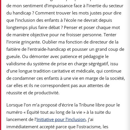
de mon sentiment d’impuissance face à l’inertie du secteur
du handicap ? Comment trouver les mots justes pour dire
que l’inclusion des enfants à l’école ne devrait depuis
longtemps plus faire débat ? Penser et poser chaque mot
de manière objective pour ne froisser personne. Tenter
l’ironie grinçante. Oublier ma fonction de directeur de la
faitière de l’entraide-handicap et pousser un grand coup de
gueule. Ou démonter avec patience et pédagogie le
validisme du système de prise en charge ségrégatif, issu
d’une longue tradition caritative et médicale, qui continue
de condamner ces enfants à une vie en marge de la société,
car elles et ils ne correspondent pas aux attentes de
réussite et de productivité.
Lorsque l’on m’a proposé d’écrire la Tribune libre pour le
numéro « Équité tout au long de la vie » à la suite du
lancement de l’
Initiative pour l’inclusion
, j’ai
immédiatement accepté parce que l’ostracisme, les