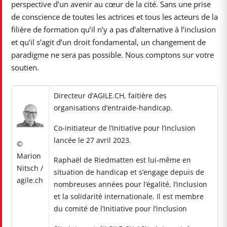
perspective d’un avenir au cœur de la cité. Sans une prise
de conscience de toutes les actrices et tous les acteurs de la
filière de formation qu’il n’y a pas d’alternative à l’inclusion
et qu’il s’agit d’un droit fondamental, un changement de
paradigme ne sera pas possible. Nous comptons sur votre
soutien.
Directeur d’AGILE.CH, faitière des
organisations d’entraide-handicap.
Co-initiateur de l’Initiative pour l’inclusion
lancée le 27 avril 2023.
©
Marion
Raphaël de Riedmatten est lui-même en
Nitsch /
situation de handicap et s’engage depuis de
agile.ch
nombreuses années pour l’égalité, l’inclusion
et la solidarité internationale. Il est membre
du comité de l’Initiative pour l’inclusion