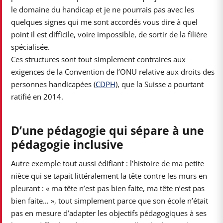
le domaine du handicap et je ne pourrais pas avec les
quelques signes qui me sont accordés vous dire à quel
point il est difficile, voire impossible, de sortir de la filière
spécialisée.
Ces structures sont tout simplement contraires aux
exigences de la Convention de l’ONU relative aux droits des
personnes handicapées (
CDPH
), que la Suisse a pourtant
ratifié en 2014.
D’une pédagogie qui sépare à une
pédagogie inclusive
Autre exemple tout aussi édifiant : l’histoire de ma petite
nièce qui se tapait littéralement la tête contre les murs en
pleurant : « ma tête n’est pas bien faite, ma tête n’est pas
bien faite… », tout simplement parce que son école n’était
pas en mesure d’adapter les objectifs pédagogiques à ses