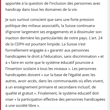
apportée à la question de l’inclusion des personnes avec
handicap dans tous les domaines de la vie.
Je suis surtout conscient que sans une forte pression
politique des milieux associatifs, la Suisse continuera
d’ignorer largement ses engagements et à dissimuler son
inaction dernière les particularités de notre pays. L’art. 24
de la CDPH est pourtant limpide. La Suisse s’est
formellement engagée à « garantir aux personnes
handicapées le droit à l’éducation, sans discrimination » et
à « faire en sorte que le système éducatif pourvoie à
l’insertion scolaire à tous les niveaux ». Les personnes
handicapées doivent « sur la base de l’égalité avec les
autres, avoir accès, dans les communautés où elles vivent,
à un enseignement primaire et secondaire inclusif, de
qualité et gratuit ». Finalement, le système éducatif doit
viser « la participation effective des personnes handicapées
à une société libre ».