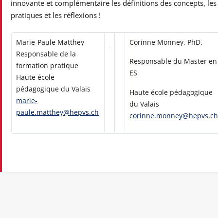
innovante et complémentaire les définitions des concepts, les
pratiques et les réflexions !
Marie-Paule Matthey
Corinne Monney, PhD.
Responsable de la
Responsable du Master en
formation pratique
ES
Haute école
pédagogique du Valais
Haute école pédagogique
marie-
du Valais
paule.matthey@hepvs.ch
corinne.monney@hepvs.c