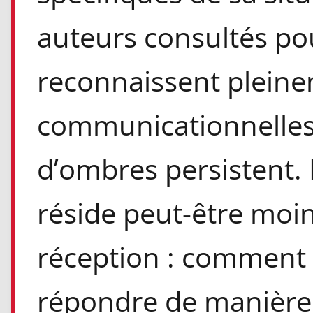
auteurs consultés po
reconnaissent plein
communicationnelles.
d’ombres persistent.
réside peut-être moin
réception : comment o
répondre de manière