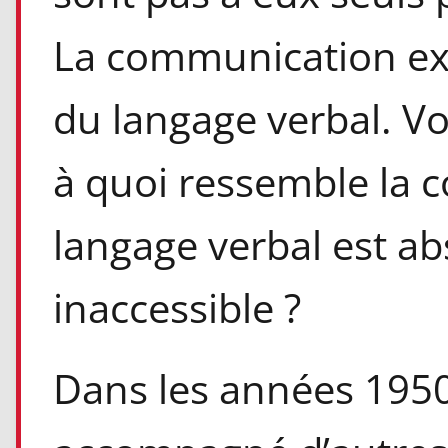
La communication exi
du langage verbal. Voi
à quoi ressemble la 
langage verbal est ab
inaccessible ?
Dans les années 1950