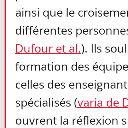
ainsi que le croiseme
différentes personnes
Dufour et al.
). Ils so
formation des équipe
celles des enseignant
spécialisés (
varia de 
ouvrent la réflexion s