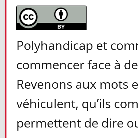
Polyhandicap et com
commencer face à de s
Revenons aux mots et
véhiculent, qu’ils co
permettent de dire ou