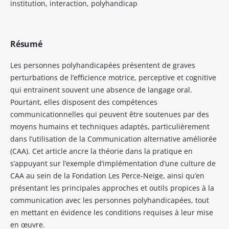
institution, interaction, polyhandicap
Résumé
Les personnes polyhandicapées présentent de graves
perturbations de l’efficience motrice, perceptive et cognitive
qui entrainent souvent une absence de langage oral.
Pourtant, elles disposent des compétences
communicationnelles qui peuvent être soutenues par des
moyens humains et techniques adaptés, particulièrement
dans l’utilisation de la Communication alternative améliorée
(CAA). Cet article ancre la théorie dans la pratique en
s’appuyant sur l’exemple d’implémentation d’une culture de
CAA au sein de la Fondation Les Perce-Neige, ainsi qu’en
présentant les principales approches et outils propices à la
communication avec les personnes polyhandicapées, tout
en mettant en évidence les conditions requises à leur mise
en œuvre.