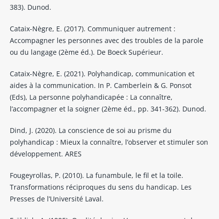
383). Dunod.
Cataix-Nègre, E. (2017). Communiquer autrement :
Accompagner les personnes avec des troubles de la parole
ou du langage (2ème éd.). De Boeck Supérieur.
Cataix-Nègre, E. (2021). Polyhandicap, communication et
aides à la communication. In P. Camberlein & G. Ponsot
(Eds), La personne polyhandicapée : La connaître,
l’accompagner et la soigner (2ème éd., pp. 341-362). Dunod.
Dind, J. (2020). La conscience de soi au prisme du
polyhandicap : Mieux la connaître, l’observer et stimuler son
développement. ARES
Fougeyrollas, P. (2010). La funambule, le fil et la toile.
Transformations réciproques du sens du handicap. Les
Presses de l’Université Laval.