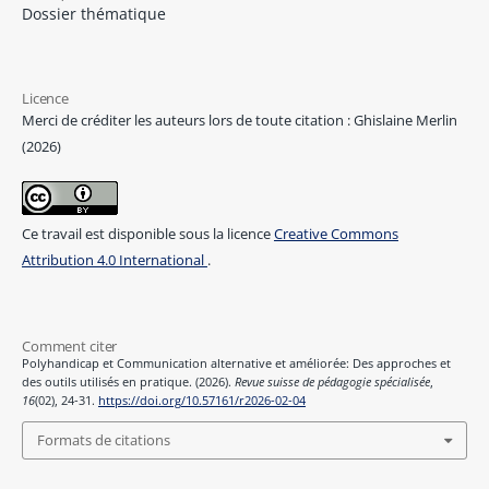
Dossier thématique
Licence
Merci de créditer les auteurs lors de toute citation : Ghislaine Merlin
(2026)
Ce travail est disponible sous la licence
Creative Commons
Attribution 4.0 International
.
Comment citer
Polyhandicap et Communication alternative et améliorée: Des approches et
des outils utilisés en pratique. (2026).
Revue suisse de pédagogie spécialisée
,
16
(02), 24-31.
https://doi.org/10.57161/r2026-02-04
Formats de citations