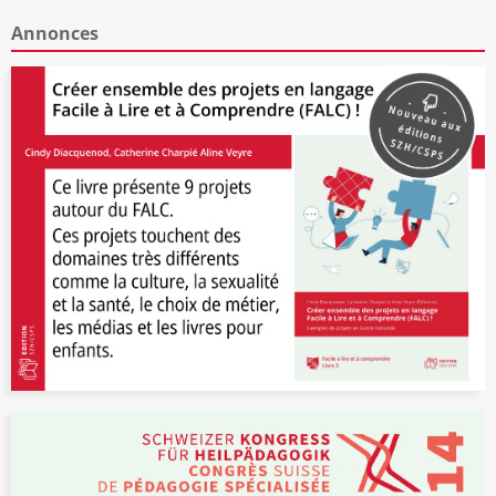
Annonces