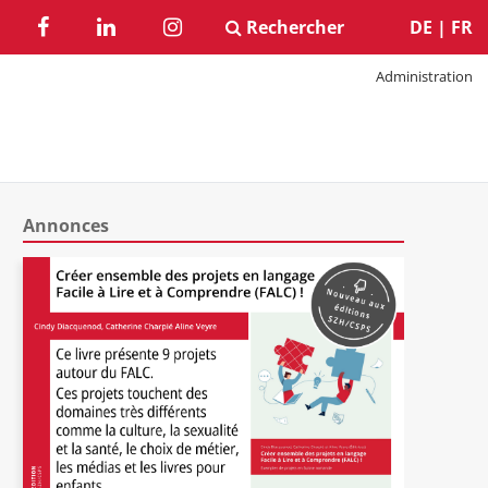
Rechercher
DE
|
FR
Administration
Annonces