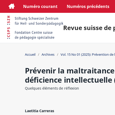
Numéro courant
Numéros précédents
Revue suisse de 
Accueil
/
Archives
/
Vol. 15 No 01 (2025): Prévention de 
Prévenir la maltraitanc
déficience intellectuelle
Quelques éléments de réflexion
Laetitia Carreras