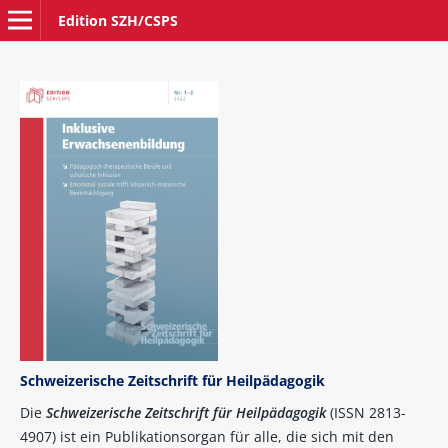
Edition SZH/CSPS
Schweizerische Zeitschrift für Heilpädagogik
Die
Schweizerische Zeitschrift für Heilpädagogik
(ISSN 2813-
4907) ist ein Publikationsorgan für alle, die sich mit den