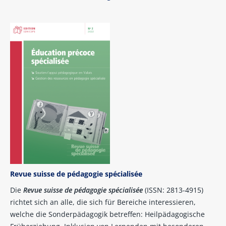
Revue suisse de pédagogie spécialisée
Die
Revue suisse de pédagogie spécialisée
(ISSN: 2813-4915)
richtet sich an alle, die sich für Bereiche interessieren,
welche die Sonderpädagogik betreffen: Heilpädagogische