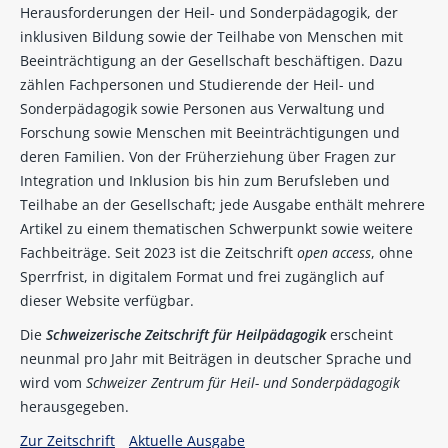
Herausforderungen der Heil- und Sonderpädagogik, der
inklusiven Bildung sowie der Teilhabe von Menschen mit
Beeinträchtigung an der Gesellschaft beschäftigen. Dazu
zählen Fachpersonen und Studierende der Heil- und
Sonderpädagogik sowie Personen aus Verwaltung und
Forschung sowie Menschen mit Beeinträchtigungen und
deren Familien. Von der Früherziehung über Fragen zur
Integration und Inklusion bis hin zum Berufsleben und
Teilhabe an der Gesellschaft; jede Ausgabe enthält mehrere
Artikel zu einem thematischen Schwerpunkt sowie weitere
Fachbeiträge. Seit 2023 ist die Zeitschrift
open access
, ohne
Sperrfrist, in digitalem Format und frei zugänglich auf
dieser Website verfügbar.
Die
Schweizerische Zeitschrift für Heilpädagogik
erscheint
neunmal pro Jahr mit Beiträgen in deutscher Sprache und
wird vom
Schweizer Zentrum für Heil- und Sonderpädagogik
herausgegeben.
Zur Zeitschrift
Aktuelle Ausgabe